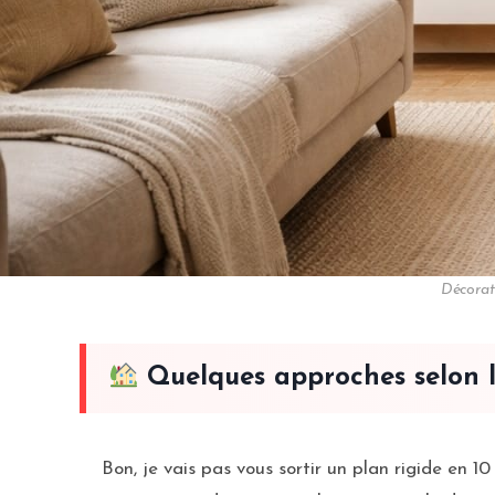
Décorat
Quelques approches selon le
Bon, je vais pas vous sortir un plan rigide en 