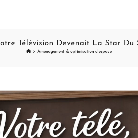
Votre Télévision Devenait La Star Du 
>
Aménagement & optimisation d’espace