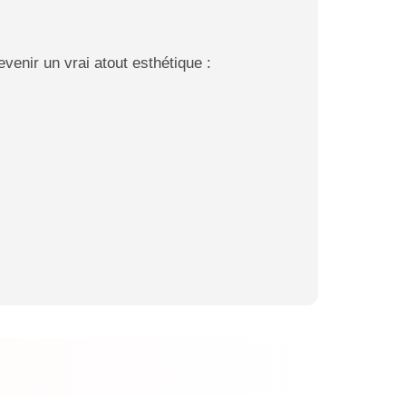
venir un vrai atout esthétique :