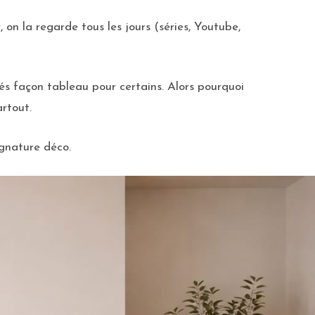
 on la regarde tous les jours (séries, Youtube,
 façon tableau pour certains. Alors pourquoi
rtout.
ignature déco.