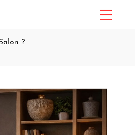
Salon ?