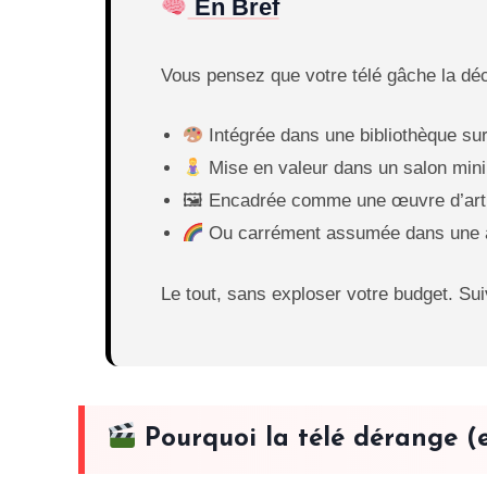
En Bref
Vous pensez que votre télé gâche la déco
Intégrée dans une bibliothèque su
Mise en valeur dans un salon mini
🖼 Encadrée comme une œuvre d’art
Ou carrément assumée dans une 
Le tout, sans exploser votre budget. Sui
Pourquoi la télé dérange (