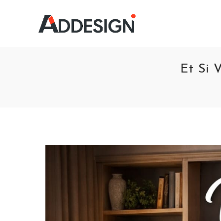
Et Si 