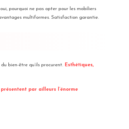
 oui, pourquoi ne pas opter pour les mobiliers
avantages multiformes. Satisfaction garantie.
 du bien-être qu’ils procurent.
Esthétiques,
s présentent par ailleurs l’énorme