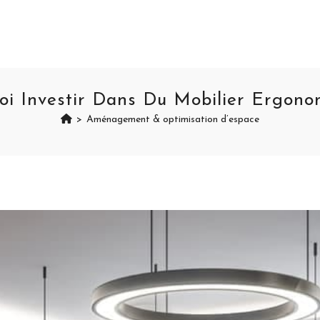
oi Investir Dans Du Mobilier Ergono
>
Aménagement & optimisation d’espace