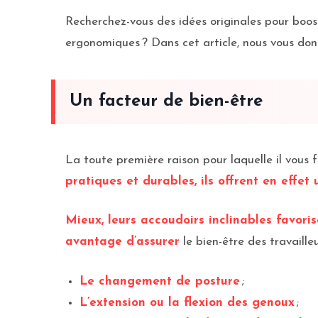
Recherchez-vous des idées originales pour booste
ergonomiques ? Dans cet article, nous vous don
Un facteur de bien-être
La toute première raison pour laquelle il vous f
pratiques et durables, ils offrent en effet
Mieux, leurs accoudoirs inclinables favori
avantage d’assurer
le bien-être des travailleu
Le changement de posture
;
L’extension ou la flexion des genoux
;