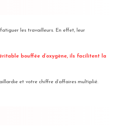
tiguer les travailleurs. En effet, leur
éritable bouffée d’oxygène, ils facilitent la
lardie et votre chiffre d’affaires multiplié.