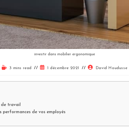
investir dans mobilier ergonomique
3 mins read
1 décembre 2021
David Houdusse
 de travail
les performances de vos employés