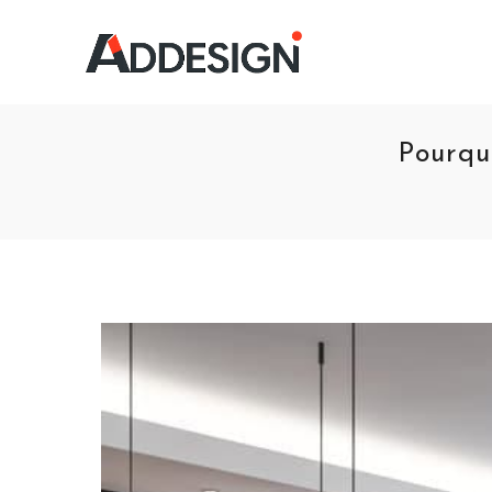
Pourqu