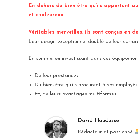
En dehors du bien-être qu’ils apportent a
et chaleureux
.
Véritables merveilles, ils sont conçus en 
Leur design exceptionnel doublé de leur carrur
En somme, en investissant dans ces équipements,
De leur prestance ;
Du bien-être qu’ils procurent à vos employés
Et, de leurs avantages multiformes.
David Houdusse
Rédacteur et passionné