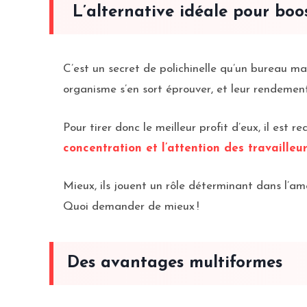
L’alternative idéale pour boo
C’est un secret de polichinelle qu’un bureau mal
organisme s’en sort éprouver, et leur rendement
Pour tirer donc le meilleur profit d’eux, il es
concentration et l’attention des travailleu
Mieux, ils jouent un rôle déterminant dans l’amé
Quoi demander de mieux !
Des avantages multiformes