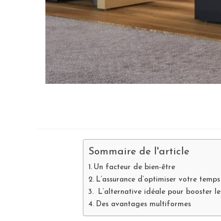
Sommaire de l'article
Un facteur de bien-être
L’assurance d’optimiser votre temps
L’alternative idéale pour booster 
Des avantages multiformes