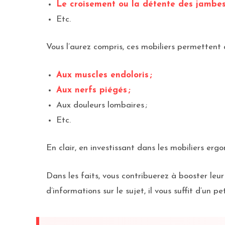
Le croisement ou la détente des jambe
Etc.
Vous l’aurez compris, ces mobiliers permetten
Aux muscles endoloris ;
Aux nerfs piégés ;
Aux douleurs lombaires ;
Etc.
En clair, en investissant dans les mobiliers erg
Dans les faits, vous contribuerez à booster leu
d’informations sur le sujet, il vous suffit d’un 