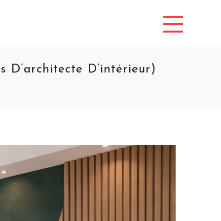
D’architecte D’intérieur)