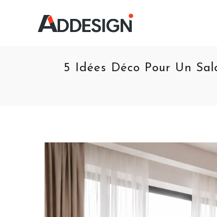
5 Idées Déco Pour Un Sal