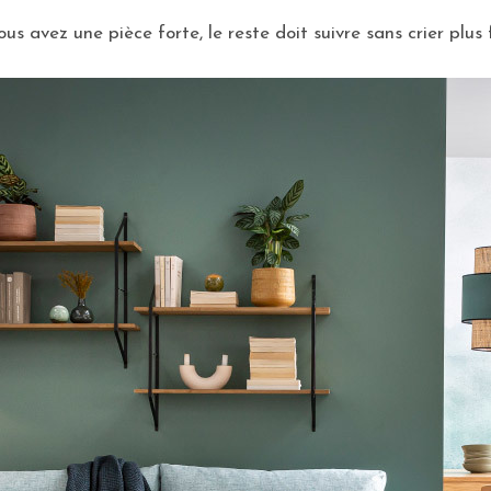
us avez une pièce forte, le reste doit suivre sans crier plus 