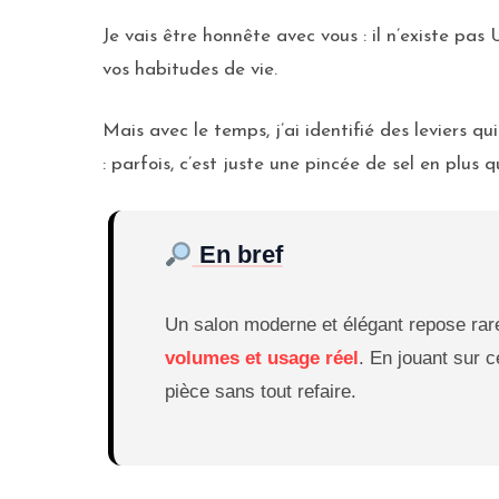
Je vais être honnête avec vous : il n’existe pa
vos habitudes de vie.
Mais avec le temps, j’ai identifié des leviers 
: parfois, c’est juste une pincée de sel en plus 
En bref
Un salon moderne et élégant repose rarem
volumes et usage réel
. En jouant sur 
pièce sans tout refaire.