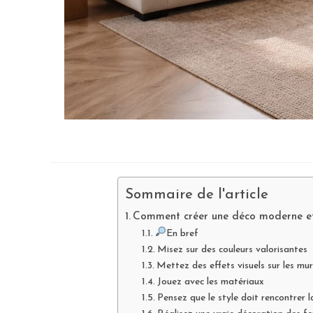
Sommaire de l'article
Comment créer une déco moderne et 
En bref
Misez sur des couleurs valorisantes
Mettez des effets visuels sur les mur
Jouez avec les matériaux
Pensez que le style doit rencontrer l