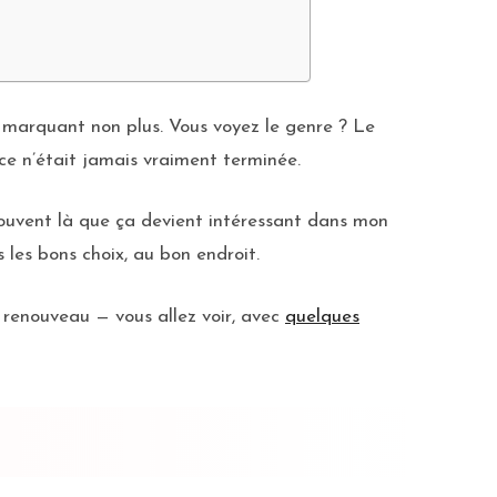
t marquant non plus. Vous voyez le genre ? Le
ce n’était jamais vraiment terminée.
souvent là que ça devient intéressant dans mon
 les bons choix, au bon endroit.
 renouveau — vous allez voir, avec
quelques