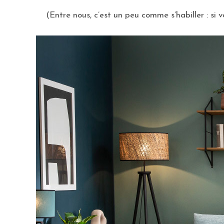
(Entre nous, c’est un peu comme s’habiller : si vo