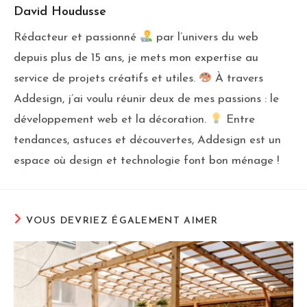
David Houdusse
Rédacteur et passionné
par l’univers du web
depuis plus de 15 ans, je mets mon expertise au
service de projets créatifs et utiles.
À travers
Addesign, j’ai voulu réunir deux de mes passions : le
développement web et la décoration.
Entre
tendances, astuces et découvertes, Addesign est un
espace où design et technologie font bon ménage !
VOUS DEVRIEZ ÉGALEMENT AIMER