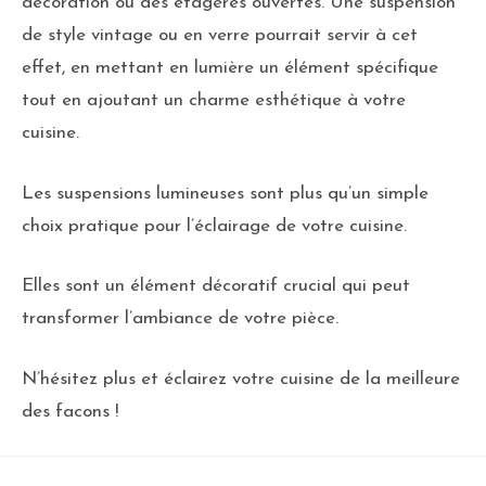
décoration ou des étagères ouvertes. Une suspension
de style vintage ou en verre pourrait servir à cet
effet, en mettant en lumière un élément spécifique
tout en ajoutant un charme esthétique à votre
cuisine.
Les suspensions lumineuses sont plus qu’un simple
choix pratique pour l’éclairage de votre cuisine.
Elles sont un élément décoratif crucial qui peut
transformer l’ambiance de votre pièce.
N’hésitez plus et éclairez votre cuisine de la meilleure
des facons !