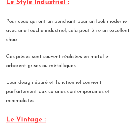
Le Style Industriel :
Pour ceux qui ont un penchant pour un look moderne
avec une touche industriel, cela peut être un excellent
choix.
Ces pièces sont souvent réalisées en métal et
arborent grises ou métalliques.
Leur design épuré et fonctionnel convient
parfaitement aux cuisines contemporaines et
minimalistes.
Le Vintage :