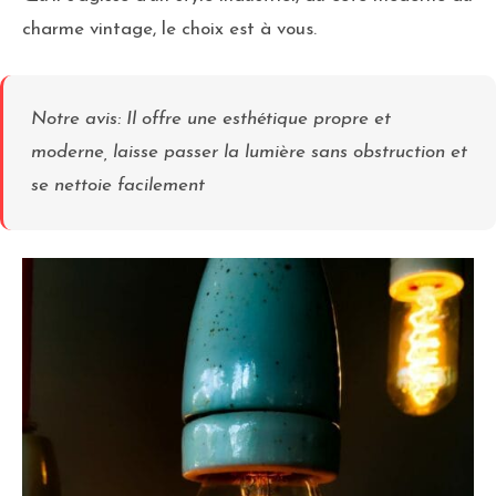
charme vintage, le choix est à vous.
Notre avis: Il offre une esthétique propre et
moderne, laisse passer la lumière sans obstruction et
se nettoie facilement