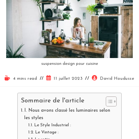
suspension design pour cuisine
4 mins read
11 juillet 2023
David Houdusse
Sommaire de l'article
I. Nous avons classé les luminaires selon
les styles
Le Style Industriel :
Le Vintage :