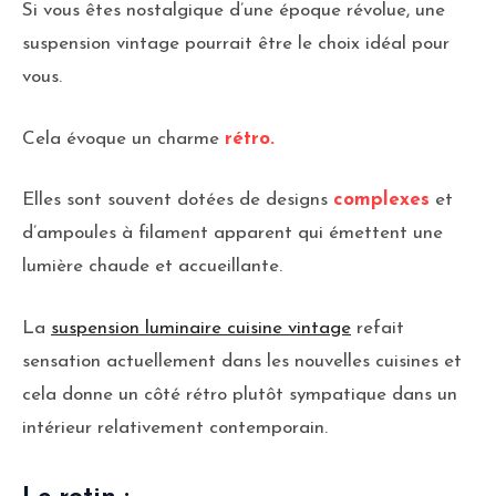
Si vous êtes nostalgique d’une époque révolue, une
suspension vintage pourrait être le choix idéal pour
vous.
Cela évoque un charme
rétro.
Elles sont souvent dotées de designs
complexes
et
d’ampoules à filament apparent qui émettent une
lumière chaude et accueillante.
La
suspension luminaire cuisine vintage
refait
sensation actuellement dans les nouvelles cuisines et
cela donne un côté rétro plutôt sympatique dans un
intérieur relativement contemporain.