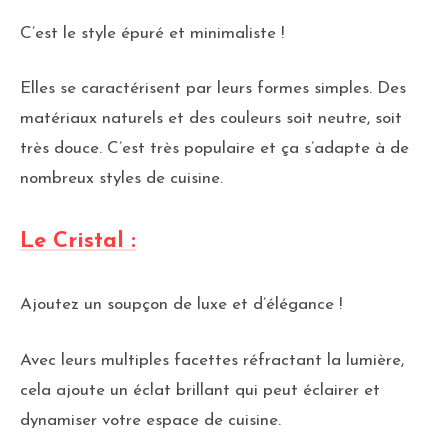
C’est le style épuré et minimaliste !
Elles se caractérisent par leurs formes simples. Des
matériaux naturels et des couleurs soit neutre, soit
très douce. C’est très populaire et ça s’adapte à de
nombreux styles de cuisine.
Le Cristal :
Ajoutez un soupçon de luxe et d’élégance !
Avec leurs multiples facettes réfractant la lumière,
cela ajoute un éclat brillant qui peut éclairer et
dynamiser votre espace de cuisine.