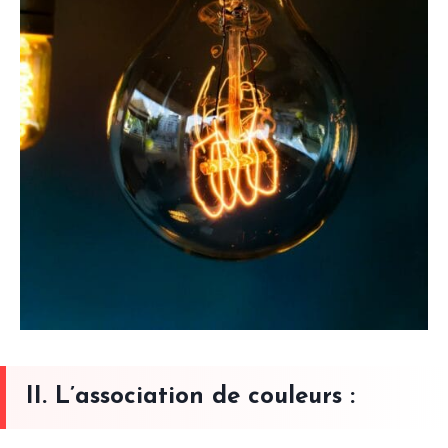
II. L’association de couleurs :