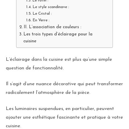
Le rotin :
Le style scandinave :
Le Cristal :
En Verre :
II. L’association de couleurs :
Les trois types d’éclairage pour la
cuisine
L’éclairage dans la cuisine est plus qu’une simple
question de fonctionnalité.
Il s’agit d’une nuance décorative qui peut transformer
radicalement l’atmosphère de la pièce.
Les luminaires suspendues, en particulier, peuvent
ajouter une esthétique fascinante et pratique à votre
cuisine.