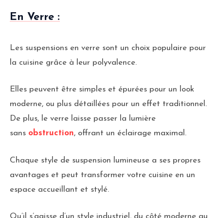
En Verre :
Les suspensions en verre sont un choix populaire pour
la cuisine grâce à leur polyvalence.
Elles peuvent être simples et épurées pour un look
moderne, ou plus détaillées pour un effet traditionnel.
De plus, le verre laisse passer la lumière
sans
obstruction
, offrant un éclairage maximal.
Chaque style de suspension lumineuse a ses propres
avantages et peut transformer votre cuisine en un
espace accueillant et stylé.
Qu’il s’agisse d’un style industriel, du côté moderne au