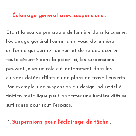
Éclairage général avec suspensions :
Étant la source principale de lumière dans la cuisine,
l’éclairage général fournit un niveau de lumière
uniforme qui permet de voir et de se déplacer en
toute sécurité dans la pièce. Ici, les suspensions
peuvent jouer un rôle clé, notamment dans les
cuisines dotées d’îlots ou de plans de travail ouverts.
Par exemple, une suspension au design industriel à
finition métallique peut apporter une lumière diffuse
suffisante pour tout l’espace.
Suspensions pour l’éclairage de tâche
: