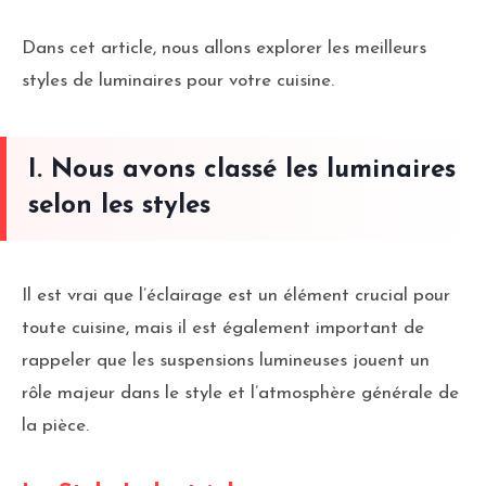
Dans cet article, nous allons explorer les meilleurs
styles de luminaires pour votre cuisine.
I. Nous avons classé les luminaires
selon les styles
Il est vrai que l’éclairage est un élément crucial pour
toute cuisine, mais il est également important de
rappeler que les suspensions lumineuses jouent un
rôle majeur dans le style et l’atmosphère générale de
la pièce.