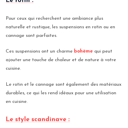
Le rotin :
Pour ceux qui recherchent une ambiance plus
naturelle et rustique, les suspensions en rotin ou en
cannage sont parfaites.
Ces suspensions ont un charme
bohème
qui peut
ajouter une touche de chaleur et de nature à votre
cuisine.
Le rotin et le cannage sont également des matériaux
durables, ce qui les rend idéaux pour une utilisation
en cuisine.
Le style scandinave :