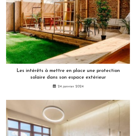
Les intérêts à mettre en place une protection
solaire dans son espace extérieur
24 janvier 2024