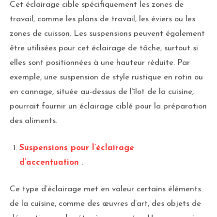
Cet éclairage cible spécifiquement les zones de
travail, comme les plans de travail, les éviers ou les
zones de cuisson. Les suspensions peuvent également
être utilisées pour cet éclairage de tâche, surtout si
elles sont positionnées à une hauteur réduite. Par
exemple, une suspension de style rustique en rotin ou
en cannage, située au-dessus de l’îlot de la cuisine,
pourrait fournir un éclairage ciblé pour la préparation
des aliments.
Suspensions pour l’éclairage
d’accentuation
:
Ce type d’éclairage met en valeur certains éléments
de la cuisine, comme des œuvres d’art, des objets de