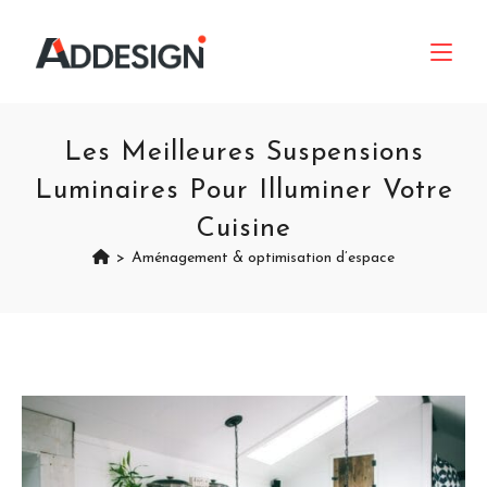
Les Meilleures Suspensions
Luminaires Pour Illuminer Votre
Cuisine
>
Aménagement & optimisation d’espace