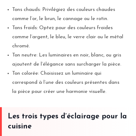
Tons chauds: Privilégiez des couleurs chaudes
comme l’or, le brun, le cannage ou le rotin.
Tons froids: Optez pour des couleurs froides
comme l’argent, le bleu, le verre clair ou le métal
chromé.
Ton neutre: Les luminaires en noir, blanc, ou gris
ajoutent de l’élégance sans surcharger la pièce.
Ton colorée: Choisissez un luminaire qui
correspond à l’une des couleurs présentes dans
la pièce pour créer une harmonie visuelle.
Les trois types d’éclairage pour la
cuisine