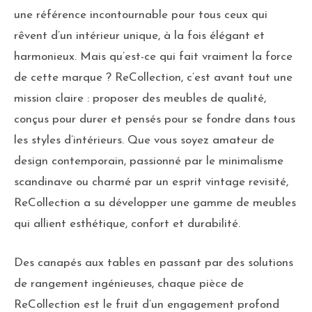
une référence incontournable pour tous ceux qui
rêvent d’un intérieur unique, à la fois élégant et
harmonieux. Mais qu’est-ce qui fait vraiment la force
de cette marque ? ReCollection, c’est avant tout une
mission claire : proposer des meubles de qualité,
conçus pour durer et pensés pour se fondre dans tous
les styles d’intérieurs. Que vous soyez amateur de
design contemporain, passionné par le minimalisme
scandinave ou charmé par un esprit vintage revisité,
ReCollection a su développer une gamme de meubles
qui allient esthétique, confort et durabilité.
Des canapés aux tables en passant par des solutions
de rangement ingénieuses, chaque pièce de
ReCollection est le fruit d’un engagement profond