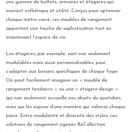
une gamme de buffets, armoires et étagères qui
marient esthétique et utilité. Conçus pour optimiser
chaque mètre carré, ces meubles de rangement
apportent une touche de sophistication tout en
maximisant l’espace de vie.
Les étagères, par exemple, sont non seulement
modulables mais aussi personnalisables, pour
s’adapter aux besoins spécifiques de chaque foyer.
On peut facilement imaginer un « meuble de
rangement tendance » ou une « étagère design »
qui non seulement accueille nos objets du quotidien,
mais qui les expose d’une manière qui valorise chaque
pièce. Entre modularité et diversité des styles, ces
solutions de rangement signées ReCollection