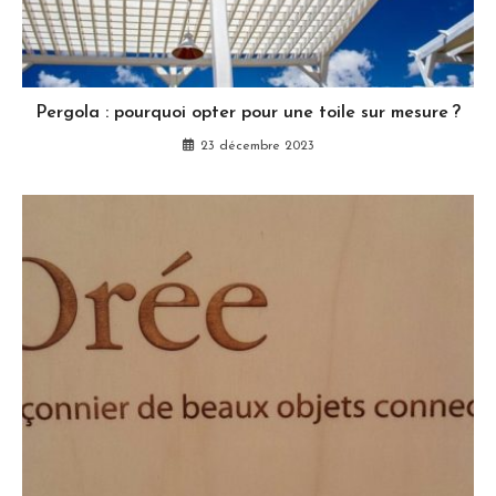
Pergola : pourquoi opter pour une toile sur mesure ?
23 décembre 2023