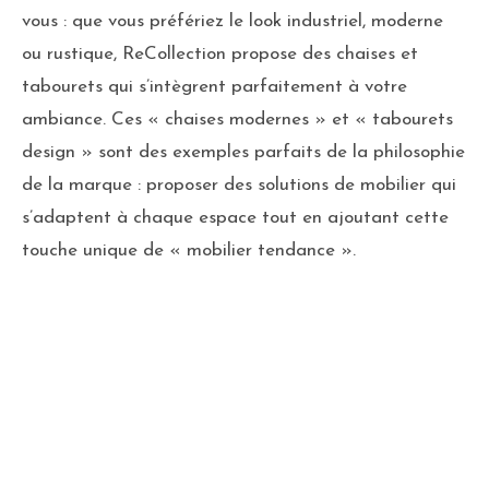
vous : que vous préfériez le look industriel, moderne
ou rustique, ReCollection propose des chaises et
tabourets qui s’intègrent parfaitement à votre
ambiance. Ces « chaises modernes » et « tabourets
design » sont des exemples parfaits de la philosophie
de la marque : proposer des solutions de mobilier qui
s’adaptent à chaque espace tout en ajoutant cette
touche unique de « mobilier tendance ».