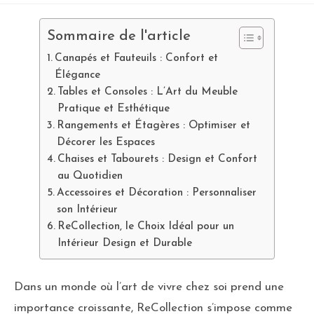
Sommaire de l'article
Canapés et Fauteuils : Confort et
Élégance
Tables et Consoles : L’Art du Meuble
Pratique et Esthétique
Rangements et Étagères : Optimiser et
Décorer les Espaces
Chaises et Tabourets : Design et Confort
au Quotidien
Accessoires et Décoration : Personnaliser
son Intérieur
ReCollection, le Choix Idéal pour un
Intérieur Design et Durable
Dans un monde où l’art de vivre chez soi prend une
importance croissante, ReCollection s’impose comme