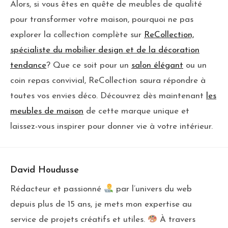
Alors, si vous êtes en quête de meubles de qualité
pour transformer votre maison, pourquoi ne pas
explorer la collection complète sur
ReCollection,
spécialiste du mobilier design et de la décoration
tendance
? Que ce soit pour un
salon élégant
ou un
coin repas convivial, ReCollection saura répondre à
toutes vos envies déco. Découvrez dès maintenant
les
meubles de maison
de cette marque unique et
laissez-vous inspirer pour donner vie à votre intérieur.
David Houdusse
Rédacteur et passionné
par l’univers du web
depuis plus de 15 ans, je mets mon expertise au
service de projets créatifs et utiles.
À travers