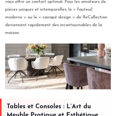
vous offrir un confort optimal. Pour les amateurs de
pièces uniques et intemporelles, le « fauteuil
moderne » ou le « canapé design » de ReCollection
deviennent rapidement des incontournables de la
maison.
Tables et Consoles : L’Art du
Meuble Pratique et Esthétique