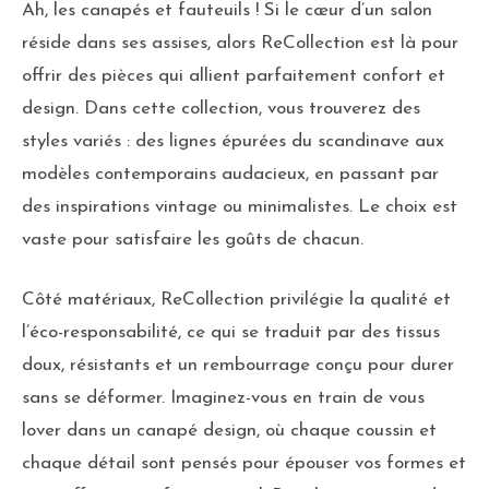
Ah, les canapés et fauteuils ! Si le cœur d’un salon
réside dans ses assises, alors ReCollection est là pour
offrir des pièces qui allient parfaitement confort et
design. Dans cette collection, vous trouverez des
styles variés : des lignes épurées du scandinave aux
modèles contemporains audacieux, en passant par
des inspirations vintage ou minimalistes. Le choix est
vaste pour satisfaire les goûts de chacun.
Côté matériaux, ReCollection privilégie la qualité et
l’éco-responsabilité, ce qui se traduit par des tissus
doux, résistants et un rembourrage conçu pour durer
sans se déformer. Imaginez-vous en train de vous
lover dans un canapé design, où chaque coussin et
chaque détail sont pensés pour épouser vos formes et