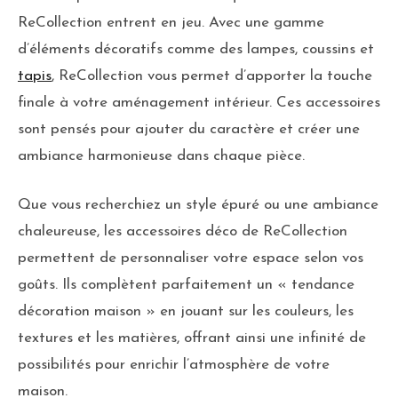
ReCollection entrent en jeu. Avec une gamme
d’éléments décoratifs comme des lampes, coussins et
tapis
, ReCollection vous permet d’apporter la touche
finale à votre aménagement intérieur. Ces accessoires
sont pensés pour ajouter du caractère et créer une
ambiance harmonieuse dans chaque pièce.
Que vous recherchiez un style épuré ou une ambiance
chaleureuse, les accessoires déco de ReCollection
permettent de personnaliser votre espace selon vos
goûts. Ils complètent parfaitement un « tendance
décoration maison » en jouant sur les couleurs, les
textures et les matières, offrant ainsi une infinité de
possibilités pour enrichir l’atmosphère de votre
maison.