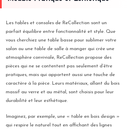
Les tables et consoles de ReCollection sont un
parfait équilibre entre fonctionnalité et style. Que
vous cherchiez une table basse pour sublimer votre
salon ou une table de salle à manger qui crée une
atmosphère conviviale, ReCollection propose des
pièces qui ne se contentent pas seulement d’être
pratiques, mais qui apportent aussi une touche de
caractère à la pièce. Leurs matériaux, allant du bois
massif au verre et au métal, sont choisis pour leur
durabilité et leur esthétique.
Imaginez, par exemple, une « table en bois design »
qui respire le naturel tout en affichant des lignes