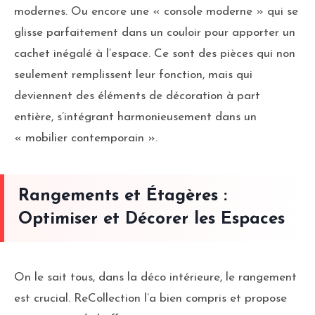
modernes. Ou encore une « console moderne » qui se
glisse parfaitement dans un couloir pour apporter un
cachet inégalé à l’espace. Ce sont des pièces qui non
seulement remplissent leur fonction, mais qui
deviennent des éléments de décoration à part
entière, s’intégrant harmonieusement dans un
« mobilier contemporain ».
Rangements et Étagères :
Optimiser et Décorer les Espaces
On le sait tous, dans la déco intérieure, le rangement
est crucial. ReCollection l’a bien compris et propose