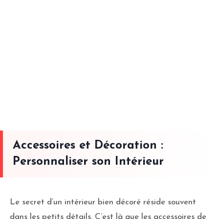
Accessoires et Décoration :
Personnaliser son Intérieur
Le secret d’un intérieur bien décoré réside souvent
dans les petits détails. C’est là que les accessoires de