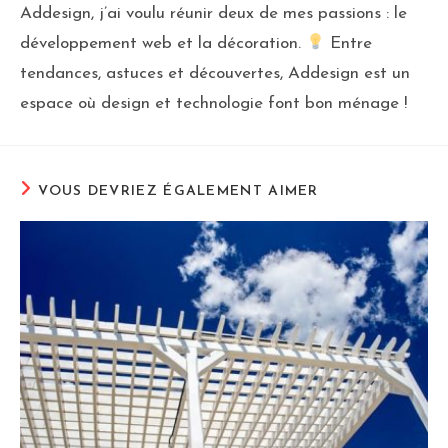
Addesign, j’ai voulu réunir deux de mes passions : le
développement web et la décoration.
Entre
tendances, astuces et découvertes, Addesign est un
espace où design et technologie font bon ménage !
VOUS DEVRIEZ ÉGALEMENT AIMER