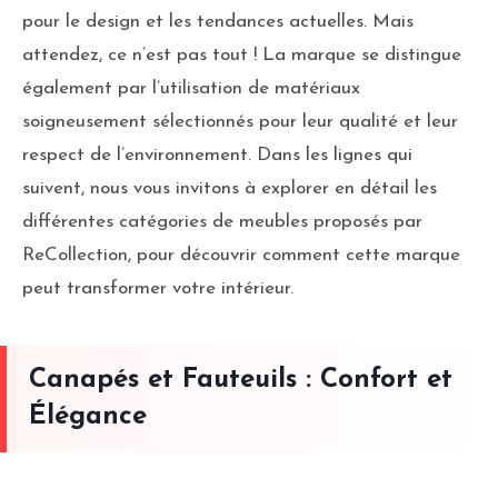
pour le design et les tendances actuelles. Mais
attendez, ce n’est pas tout ! La marque se distingue
également par l’utilisation de matériaux
soigneusement sélectionnés pour leur qualité et leur
respect de l’environnement. Dans les lignes qui
suivent, nous vous invitons à explorer en détail les
différentes catégories de meubles proposés par
ReCollection, pour découvrir comment cette marque
peut transformer votre intérieur.
Canapés et Fauteuils : Confort et
Élégance