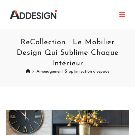
ReCollection : Le Mobilier
Design Qui Sublime Chaque
Intérieur
>
Aménagement & optimisation d’espace