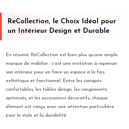
ReCollection, le Choix Idéal pour
un Intérieur Design et Durable
En résumé, ReCollection est bien plus qu’une simple
marque de mobilier : c’est une invitation à repenser
son intérieur pour en faire un espace à la fois
esthétique et fonctionnel. Entre les canapés
confortables, les tables design, les rangements
optimisés, et les accessoires décoratifs, chaque
élément est conçu avec une attention particulière
pour le style et la durabilité.