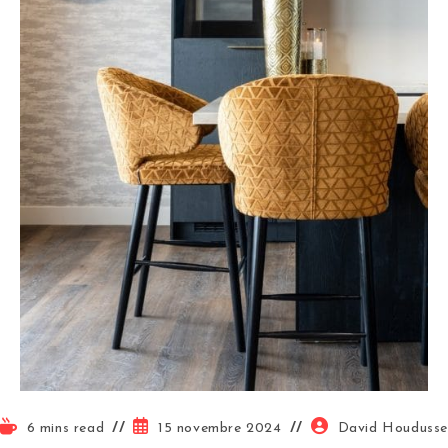
6 mins read
15 novembre 2024
David Houdusse