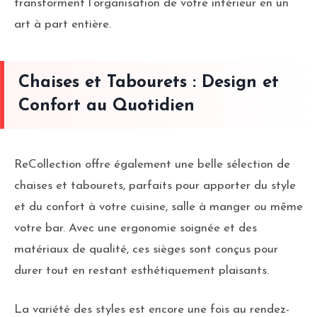
transforment l’organisation de votre intérieur en un
art à part entière.
Chaises et Tabourets : Design et
Confort au Quotidien
ReCollection offre également une belle sélection de
chaises et tabourets, parfaits pour apporter du style
et du confort à votre cuisine, salle à manger ou même
votre bar. Avec une ergonomie soignée et des
matériaux de qualité, ces sièges sont conçus pour
durer tout en restant esthétiquement plaisants.
La variété des styles est encore une fois au rendez-