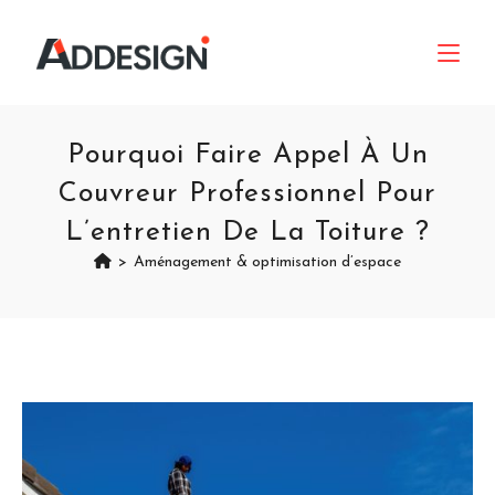
Pourquoi Faire Appel À Un
Couvreur Professionnel Pour
L’entretien De La Toiture ?
>
Aménagement & optimisation d’espace