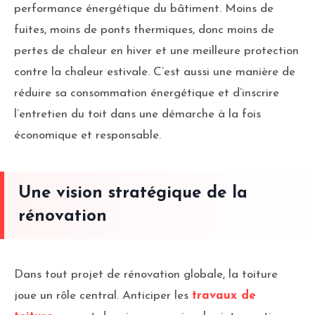
performance énergétique du bâtiment. Moins de
fuites, moins de ponts thermiques, donc moins de
pertes de chaleur en hiver et une meilleure protection
contre la chaleur estivale. C’est aussi une manière de
réduire sa consommation énergétique et d’inscrire
l’entretien du toit dans une démarche à la fois
économique et responsable.
Une vision stratégique de la
rénovation
Dans tout projet de rénovation globale, la toiture
joue un rôle central. Anticiper les
travaux de