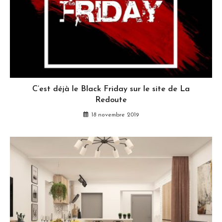
C’est déjà le Black Friday sur le site de La
Redoute
18 novembre 2019