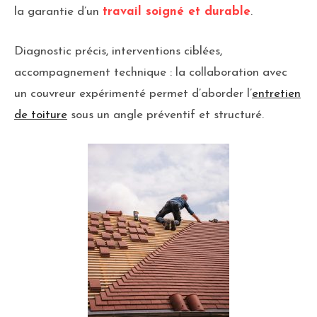
la garantie d’un
travail soigné et durable
.
Diagnostic précis, interventions ciblées,
accompagnement technique : la collaboration avec
un couvreur expérimenté permet d’aborder l’
entretien
de toiture
sous un angle préventif et structuré.