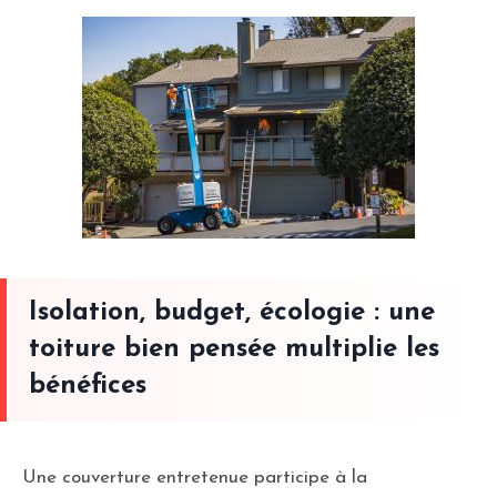
Isolation, budget, écologie : une
toiture bien pensée multiplie les
bénéfices
Une couverture entretenue participe à la