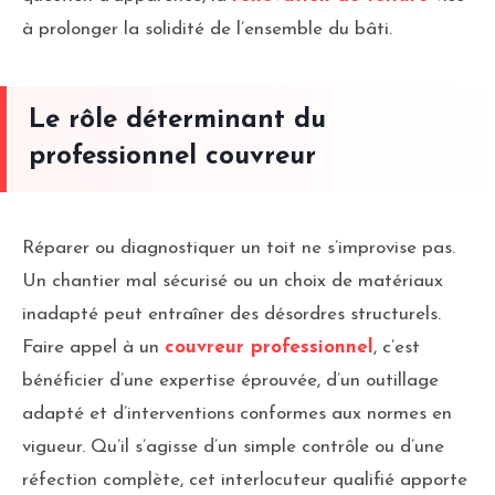
à prolonger la solidité de l’ensemble du bâti.
Le rôle déterminant du
professionnel couvreur
Réparer ou diagnostiquer un toit ne s’improvise pas.
Un chantier mal sécurisé ou un choix de matériaux
inadapté peut entraîner des désordres structurels.
Faire appel à un
couvreur professionnel
, c’est
bénéficier d’une expertise éprouvée, d’un outillage
adapté et d’interventions conformes aux normes en
vigueur. Qu’il s’agisse d’un simple contrôle ou d’une
réfection complète, cet interlocuteur qualifié apporte