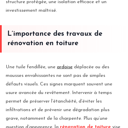
structure protégée, une isolation efficace et un
investissement maîtrisé.
L’importance des travaux de
rénovation en toiture
Une tuile fendillée, une
ardoise
déplacée ou des
mousses envahissantes ne sont pas de simples
défauts visuels. Ces signes marquent souvent une
usure avancée du revêtement. Intervenir à temps
permet de préserver l’étanchéité, d’éviter les
infiltrations et de prévenir une dégradation plus
grave, notamment de la charpente. Plus qu’une
question d’apparence, la
rénovation de toiture
vise