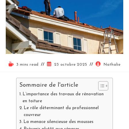
3 mins read
23 octobre 2025
Nathalie
Sommaire de l'article
L’importance des travaux de rénovation
en toiture
Le rôle déterminant du professionnel
couvreur
La menace silencieuse des mousses
Prévenir plutôt que réparer