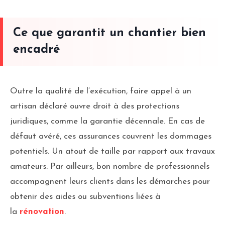
Ce que garantit un chantier bien
encadré
Outre la qualité de l’exécution, faire appel à un
artisan déclaré ouvre droit à des protections
juridiques, comme la garantie décennale. En cas de
défaut avéré, ces assurances couvrent les dommages
potentiels. Un atout de taille par rapport aux travaux
amateurs. Par ailleurs, bon nombre de professionnels
accompagnent leurs clients dans les démarches pour
obtenir des aides ou subventions liées à
la
rénovation
.