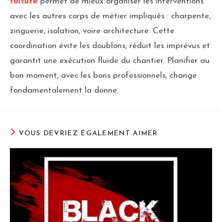
toiture
permet de mieux organiser les interventions
avec les autres corps de métier impliqués : charpente,
zinguerie, isolation, voire architecture. Cette
coordination évite les doublons, réduit les imprévus et
garantit une exécution fluide du chantier. Planifier au
bon moment, avec les bons professionnels, change
fondamentalement la donne.
VOUS DEVRIEZ ÉGALEMENT AIMER