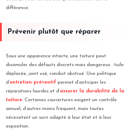
différence.
Prévenir plutôt que réparer
Sous une apparence intacte, une toiture peut
dissimuler des défauts discrets mais dangereux : tuile
déplacée, joint usé, conduit obstrué. Une politique
d’
entretien préventif
permet d’anticiper les
réparations lourdes et d’
assurer la durabilité de la
toiture
. Certaines couvertures exigent un contrôle
annuel, d’autres moins fréquent, mais toutes
nécessitent un suivi adapté à leur état et à leur
exposition.