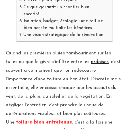
Ce que garantit un chantier bien
encadré
Isolation, budget, écologie : une toiture
bien pensée multiplie les bénéfices
Une vision stratégique de la rénovation
Quand les premières pluies tambourinent sur les
tuiles ou que le givre s’infiltre entre les
ardoises
, c’est
souvent à ce moment que l’on redécouvre
l’importance d’une toiture en bon état. Discrète mais
essentielle, elle encaisse chaque jour les assauts du
vent, de la pluie, du soleil et de la végétation. En
négliger l’entretien, c’est prendre le risque de
détériorations visibles… et bien plus coûteuses.
Une
toiture bien entretenue
, c’est à la fois une