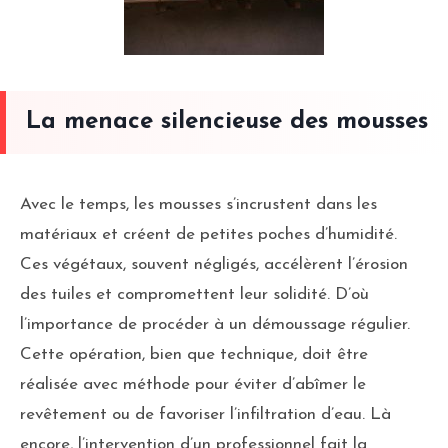
La menace silencieuse des mousses
Avec le temps, les mousses s’incrustent dans les
matériaux et créent de petites poches d’humidité.
Ces végétaux, souvent négligés, accélèrent l’érosion
des tuiles et compromettent leur solidité. D’où
l’importance de procéder à un démoussage régulier.
Cette opération, bien que technique, doit être
réalisée avec méthode pour éviter d’abîmer le
revêtement ou de favoriser l’infiltration d’eau. Là
encore, l’intervention d’un professionnel fait la