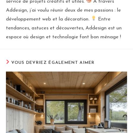
service de projets créatifs et utiles.
À travers
Addesign, j’ai voulu réunir deux de mes passions : le
développement web et la décoration.
Entre
tendances, astuces et découvertes, Addesign est un
espace où design et technologie font bon ménage !
VOUS DEVRIEZ ÉGALEMENT AIMER