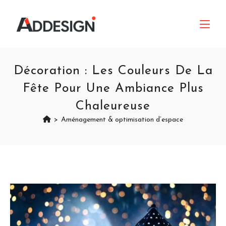
Décoration : Les Couleurs De La
Fête Pour Une Ambiance Plus
Chaleureuse
>
Aménagement & optimisation d’espace