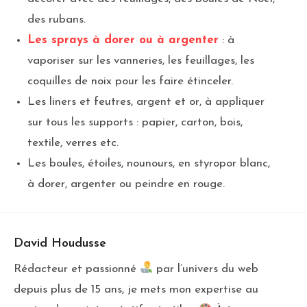
des rubans.
Les sprays à dorer ou à argenter
: à
vaporiser sur les vanneries, les feuillages, les
coquilles de noix pour les faire étinceler.
Les liners et feutres, argent et or, à appliquer
sur tous les supports : papier, carton, bois,
textile, verres etc.
Les boules, étoiles, nounours, en styropor blanc,
à dorer, argenter ou peindre en rouge.
David Houdusse
Rédacteur et passionné
par l’univers du web
depuis plus de 15 ans, je mets mon expertise au