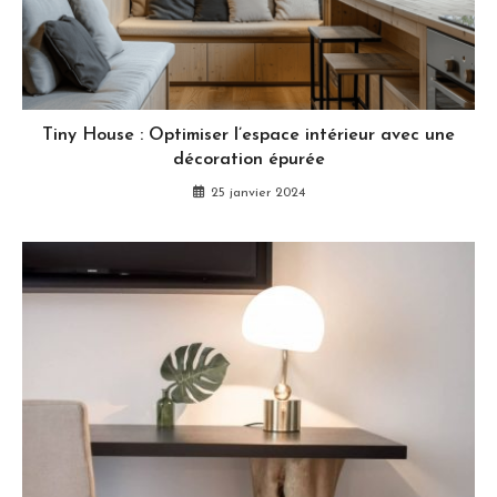
Tiny House : Optimiser l’espace intérieur avec une
décoration épurée
25 janvier 2024