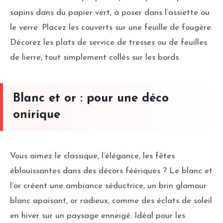
sapins dans du papier vert, à poser dans l’assiette ou
le verre. Placez les couverts sur une feuille de fougère.
Décorez les plats de service de tresses ou de feuilles
de lierre, tout simplement collés sur les bords.
Blanc et or : pour une déco
onirique
Vous aimez le classique, l’élégance, les fêtes
éblouissantes dans des décors féériques ? Le blanc et
l’or créent une ambiance séductrice, un brin glamour
blanc apaisant, or radieux, comme des éclats de soleil
en hiver sur un paysage enneigé. Idéal pour les