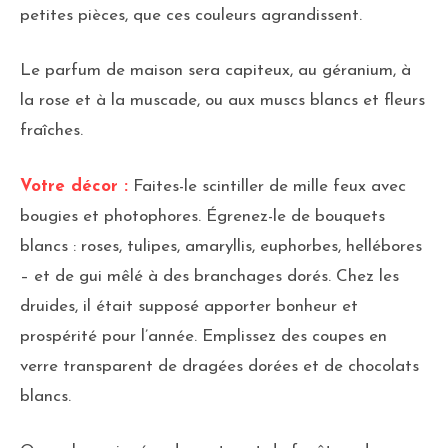
petites pièces, que ces couleurs agrandissent.
Le parfum de maison sera capiteux, au géranium, à
la rose et à la muscade, ou aux muscs blancs et fleurs
fraîches.
Votre décor :
Faites-le scintiller de mille feux avec
bougies et photophores. Égrenez-le de bouquets
blancs : roses, tulipes, amaryllis, euphorbes, hellébores
– et de gui mêlé à des branchages dorés. Chez les
druides, il était supposé apporter bonheur et
prospérité pour l’année. Emplissez des coupes en
verre transparent de dragées dorées et de chocolats
blancs.