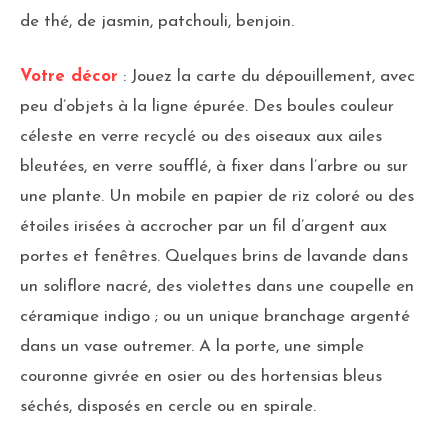
de thé, de jasmin, patchouli, benjoin.
Votre décor
: Jouez la carte du dépouillement, avec
peu d’objets à la ligne épurée. Des boules couleur
céleste en verre recyclé ou des oiseaux aux ailes
bleutées, en verre soufflé, à fixer dans l’arbre ou sur
une plante. Un mobile en papier de riz coloré ou des
étoiles irisées à accrocher par un fil d’argent aux
portes et fenêtres. Quelques brins de lavande dans
un soliflore nacré, des violettes dans une coupelle en
céramique indigo ; ou un unique branchage argenté
dans un vase outremer. A la porte, une simple
couronne givrée en osier ou des hortensias bleus
séchés, disposés en cercle ou en spirale.