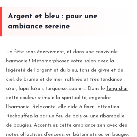
Argent et bleu : pour une
ambiance sereine
La fête sans énervement, et dans une conviviale
harmonie ! Métamorphosez votre salon avec la
légèreté de l’argent et du bleu, tons de givre et de
ciel, de brume et de mer, raffinés et très tendance :
azur, lapis-lazuli, turquoise, saphir… Dans le
feng shui
,
cette couleur stimule la spiritualité, engendre
l’harmonie. Relaxante, elle aide à fixer l’attention.
Réchauffez-la par un feu de bois ou une ribambelle
de bougies. Accentuez cette ambiance zen avec des
notes olfactives d’encens, en bâtonnets ou en bougie,