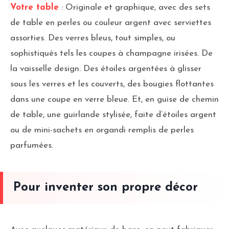
Votre table
: Originale et graphique, avec des sets
de table en perles ou couleur argent avec serviettes
assorties. Des verres bleus, tout simples, ou
sophistiqués tels les coupes à champagne irisées. De
la vaisselle design. Des étoiles argentées à glisser
sous les verres et les couverts, des bougies flottantes
dans une coupe en verre bleue. Et, en guise de chemin
de table, une guirlande stylisée, faite d’étoiles argent
ou de mini-sachets en organdi remplis de perles
parfumées.
Pour inventer son propre décor