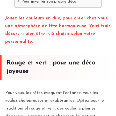
Pour inventer son propre décor
Jouez les couleurs en duo, pour créer chez vous
une atmosphère de fête harmonieuse. Voici trois
décors « bien-être », à choisir selon votre
personnalité.
Rouge et vert : pour une déco
joyeuse
Pour vous, les fêtes évoquent l’enfance, vous les
voulez chaleureuses et exubérantes. Optez pour le
traditionnel rouge et vert, des couleurs pleines