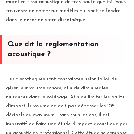
mural en tissu acoustique de très haute qualité. Vous
trouverez de nombreux modèles qui vont se fondre
dans le décor de votre discothèque.
Que dit la règlementation
acoustique ?
Les discothèques sont contraintes, selon la loi, de
gérer leur volume sonore, afin de diminuer les
nuisances dans le voisinage. Afin de limiter les bruits
d’impact, le volume ne doit pas dépasser les 105
décibels au maximum. Dans tous les cas, il est
impératif de faire une étude d’impact acoustique par
un acousticien professionnel. Cette étude se compose