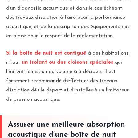
d’un diagnostic acoustique et dans le cas échéant,
des travaux d’isolation à faire pour la performance
acoustique, et de la description des équipements mis
en place pour le respect de la règlementation.
Si la boîte de nuit est contiguë
à des habitations,
il faut
un isolant ou des cloisons spéciales
qui
limitent l’émission du volume à 3 décibels. Il est
fortement recommandé d’effectuer des travaux
d’isolation dès le départ et d’installer à un limitateur
de pression acoustique.
Assurer une meilleure absorption
acoustique d’une boîte de nuit