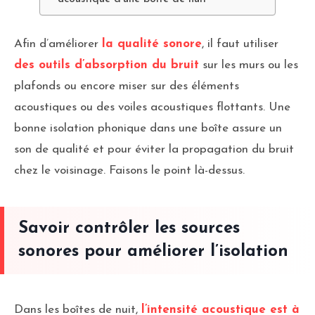
Afin d’améliorer
la qualité sonore
, il faut utiliser
des outils d’absorption du bruit
sur les murs ou les
plafonds ou encore miser sur des éléments
acoustiques ou des voiles acoustiques flottants. Une
bonne isolation phonique dans une boîte assure un
son de qualité et pour éviter la propagation du bruit
chez le voisinage. Faisons le point là-dessus.
Savoir contrôler les sources
sonores pour améliorer l’isolation
Dans les boîtes de nuit,
l’intensité acoustique est à