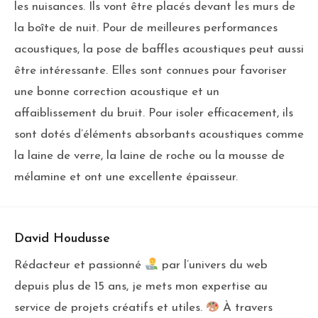
les nuisances. Ils vont être placés devant les murs de
la boîte de nuit. Pour de meilleures performances
acoustiques, la pose de baffles acoustiques peut aussi
être intéressante. Elles sont connues pour favoriser
une bonne correction acoustique et un
affaiblissement du bruit. Pour isoler efficacement, ils
sont dotés d’éléments absorbants acoustiques comme
la laine de verre, la laine de roche ou la mousse de
mélamine et ont une excellente épaisseur.
David Houdusse
Rédacteur et passionné
par l’univers du web
depuis plus de 15 ans, je mets mon expertise au
service de projets créatifs et utiles.
À travers