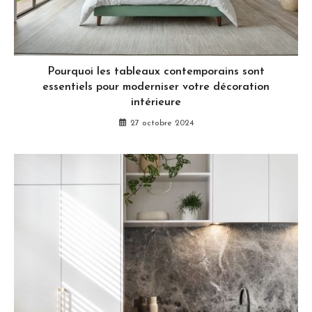
Pourquoi les tableaux contemporains sont
essentiels pour moderniser votre décoration
intérieure
27 octobre 2024