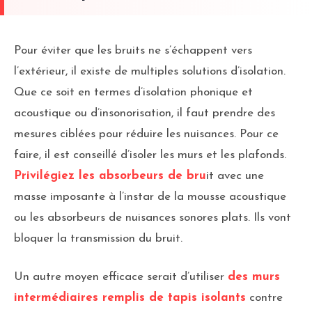
Pour éviter que les bruits ne s’échappent vers
l’extérieur, il existe de multiples solutions d’isolation.
Que ce soit en termes d’isolation phonique et
acoustique ou d’insonorisation, il faut prendre des
mesures ciblées pour réduire les nuisances. Pour ce
faire, il est conseillé d’isoler les murs et les plafonds.
Privilégiez les absorbeurs de bru
it avec une
masse imposante à l’instar de la mousse acoustique
ou les absorbeurs de nuisances sonores plats. Ils vont
bloquer la transmission du bruit.
Un autre moyen efficace serait d’utiliser
des murs
intermédiaires remplis de tapis isolants
contre