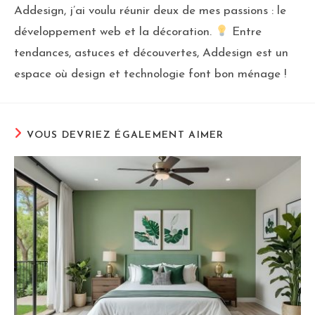
Addesign, j’ai voulu réunir deux de mes passions : le
développement web et la décoration.
Entre
tendances, astuces et découvertes, Addesign est un
espace où design et technologie font bon ménage !
VOUS DEVRIEZ ÉGALEMENT AIMER