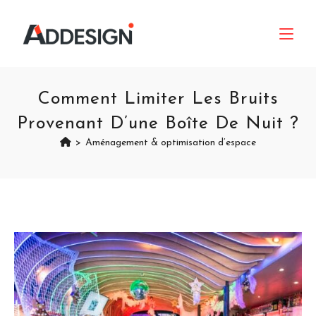
Comment Limiter Les Bruits
Provenant D’une Boîte De Nuit ?
>
Aménagement & optimisation d’espace