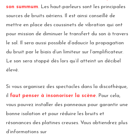
son summum
. Les haut-parleurs sont les principales
sources de bruits aériens. Il est ainsi conseillé de
mettre en place des coussinets de vibration qui ont
pour mission de diminuer le transfert du son à travers
le sol. Il sera aussi possible d’adoucir la propagation
du bruit par le biais d’un limiteur sur l’amplificateur.
Le son sera stoppé dès lors qu’il atteint un décibel
élevé.
Si vous organisez des spectacles dans la discothèque,
il
faut penser à insonoriser la scène
. Pour cela,
vous pouvez installer des panneaux pour garantir une
bonne isolation et pour réduire les bruits et
résonances des platines creuses. Vous obtiendrez plus
d’informations sur