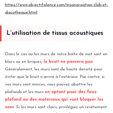
https://www.objectifsilence.com/insonorisation-club-et-
discotheque.html
.
L’utilisation de tissus acoustiques
Dans le cas où les murs de votre boîte de nuit sont en
blocs ou en briques,
le bruit ne passera pas
.
Généralement, les murs sont de haute densité pour
éviter que le bruit n’arrive à l’extérieur. Par contre, si
vos murs sont minces, vous pouvez abattre les
plafonds et les murs
en optant pour des faux-
plafond ou des matériaux qui vont bloquer les
sons
. Si les murs sont clairs, privilégiez un revêtement