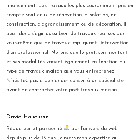
financement. Les travaux les plus couramment pris en
compte sont ceux de rénovation, d’isolation, de
construction, d’agrandissement ou de décoration. Il
peut donc s’agir aussi bien de travaux réalisés par
vous-même que de travaux impliquant l’intervention
d’un professionnel. Notons que le prêt, son montant
et ses modalités varient également en fonction du
type de travaux maison que vous entreprenez.
N’hésitez pas à demander conseil à un spécialiste
avant de contracter votre prêt travaux maison.
David Houdusse
Rédacteur et passionné
par l’univers du web
depuis plus de 15 ans, je mets mon expertise au