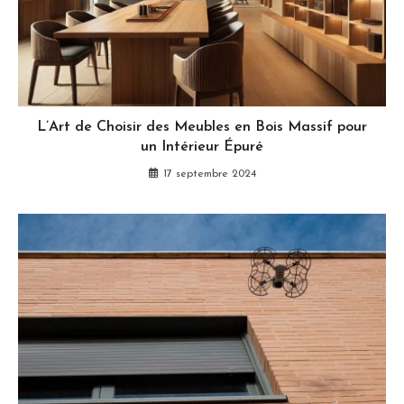
L’Art de Choisir des Meubles en Bois Massif pour
un Intérieur Épuré
17 septembre 2024