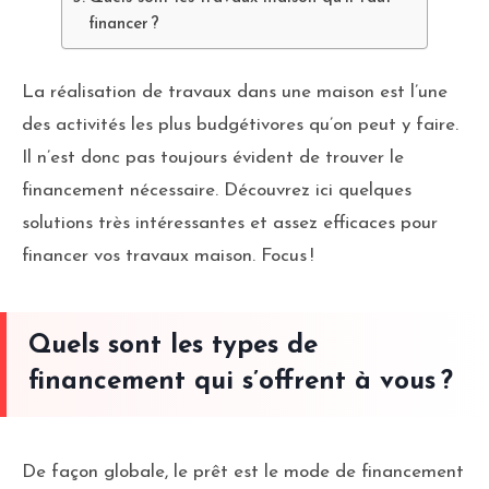
financer ?
La réalisation de travaux dans une maison est l’une
des activités les plus budgétivores qu’on peut y faire.
Il n’est donc pas toujours évident de trouver le
financement nécessaire. Découvrez ici quelques
solutions très intéressantes et assez efficaces pour
financer vos travaux maison. Focus !
Quels sont les types de
financement qui s’offrent à vous ?
De façon globale, le prêt est le mode de financement