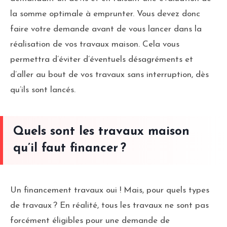
la somme optimale à emprunter. Vous devez donc
faire votre demande avant de vous lancer dans la
réalisation de vos travaux maison. Cela vous
permettra d’éviter d’éventuels désagréments et
d’aller au bout de vos travaux sans interruption, dès
qu’ils sont lancés.
Quels sont les travaux maison
qu’il faut financer ?
Un financement travaux oui ! Mais, pour quels types
de travaux ? En réalité, tous les travaux ne sont pas
forcément éligibles pour une demande de