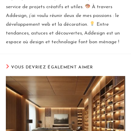
service de projets créatifs et utiles.
À travers
Addesign, j’ai voulu réunir deux de mes passions : le
développement web et la décoration.
Entre
tendances, astuces et découvertes, Addesign est un
espace où design et technologie font bon ménage !
VOUS DEVRIEZ ÉGALEMENT AIMER