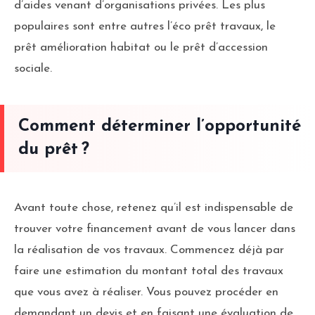
d’aides venant d’organisations privées. Les plus
populaires sont entre autres l’éco prêt travaux, le
prêt amélioration habitat ou le prêt d’accession
sociale.
Comment déterminer l’opportunité
du prêt ?
Avant toute chose, retenez qu’il est indispensable de
trouver votre financement avant de vous lancer dans
la réalisation de vos travaux. Commencez déjà par
faire une estimation du montant total des travaux
que vous avez à réaliser. Vous pouvez procéder en
demandant un devis et en faisant une évaluation de