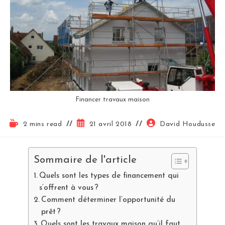
Financer travaux maison
2 mins read
21 avril 2018
David Houdusse
Sommaire de l'article
Quels sont les types de financement qui
s’offrent à vous ?
Comment déterminer l’opportunité du
prêt ?
Quels sont les travaux maison qu’il faut