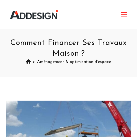
Comment Financer Ses Travaux
Maison ?
>
Aménagement & optimisation d’espace