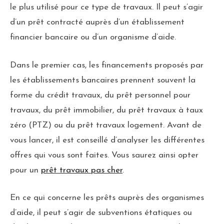
le plus utilisé pour ce type de travaux. Il peut s’agir
d’un prêt contracté auprès d’un établissement
financier bancaire ou d’un organisme d’aide.
Dans le premier cas, les financements proposés par
les établissements bancaires prennent souvent la
forme du crédit travaux, du prêt personnel pour
travaux, du prêt immobilier, du prêt travaux à taux
zéro (PTZ) ou du prêt travaux logement. Avant de
vous lancer, il est conseillé d’analyser les différentes
offres qui vous sont faites. Vous saurez ainsi opter
pour un
prêt travaux pas cher
.
En ce qui concerne les prêts auprès des organismes
d’aide, il peut s’agir de subventions étatiques ou