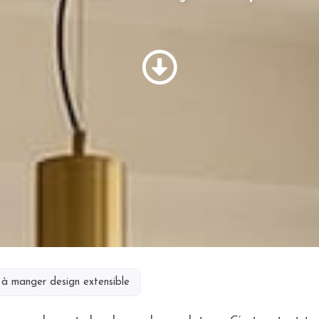
 à manger design extensible