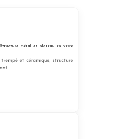
Structure métal et plateau en verre
 trempé et céramique, structure
ant.