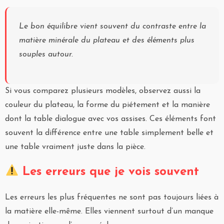
Le bon équilibre vient souvent du contraste entre la
matière minérale du plateau et des éléments plus
souples autour.
Si vous comparez plusieurs modèles, observez aussi la
couleur du plateau, la forme du piétement et la manière
dont la table dialogue avec vos assises. Ces éléments font
souvent la différence entre une table simplement belle et
une table vraiment juste dans la pièce.
Les erreurs que je vois souvent
Les erreurs les plus fréquentes ne sont pas toujours liées à
la matière elle-même. Elles viennent surtout d’un manque