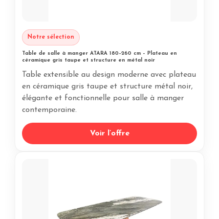
Notre sélection
Table de salle à manger ATARA 180–260 cm – Plateau en
céramique gris taupe et structure en métal noir
Table extensible au design moderne avec plateau
en céramique gris taupe et structure métal noir,
élégante et fonctionnelle pour salle à manger
contemporaine.
Voir l’offre