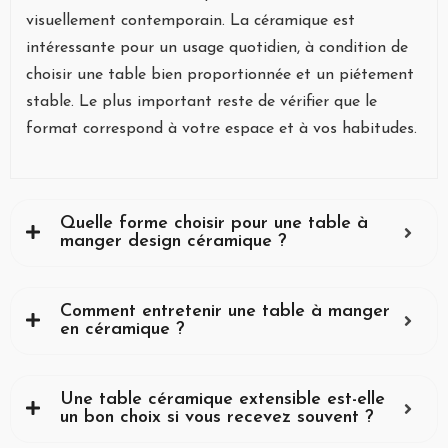
visuellement contemporain. La céramique est
intéressante pour un usage quotidien, à condition de
choisir une table bien proportionnée et un piétement
stable. Le plus important reste de vérifier que le
format correspond à votre espace et à vos habitudes.
Quelle forme choisir pour une table à
manger design céramique ?
Comment entretenir une table à manger
en céramique ?
Une table céramique extensible est-elle
un bon choix si vous recevez souvent ?