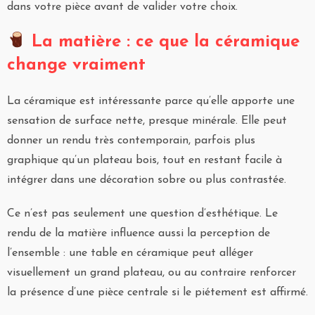
dans votre pièce avant de valider votre choix.
La matière : ce que la céramique
change vraiment
La céramique est intéressante parce qu’elle apporte une
sensation de surface nette, presque minérale. Elle peut
donner un rendu très contemporain, parfois plus
graphique qu’un plateau bois, tout en restant facile à
intégrer dans une décoration sobre ou plus contrastée.
Ce n’est pas seulement une question d’esthétique. Le
rendu de la matière influence aussi la perception de
l’ensemble : une table en céramique peut alléger
visuellement un grand plateau, ou au contraire renforcer
la présence d’une pièce centrale si le piétement est affirmé.