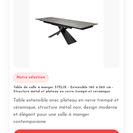
Notre sélection
Table de salle à manger STELIX – Extensible 180 à 260 cm –
Structure métal et plateau en verre trempé et céramique
Table extensible avec plateau en verre trempé et
céramique, structure métal noir, design moderne
et élégant pour une salle à manger
contemporaine.