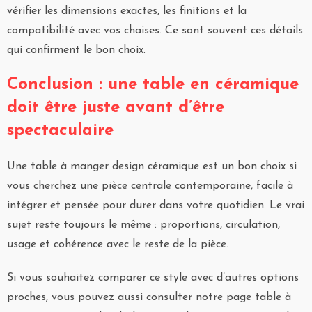
vérifier les dimensions exactes, les finitions et la
compatibilité avec vos chaises. Ce sont souvent ces détails
qui confirment le bon choix.
Conclusion : une table en céramique
doit être juste avant d’être
spectaculaire
Une table à manger design céramique est un bon choix si
vous cherchez une pièce centrale contemporaine, facile à
intégrer et pensée pour durer dans votre quotidien. Le vrai
sujet reste toujours le même : proportions, circulation,
usage et cohérence avec le reste de la pièce.
Si vous souhaitez comparer ce style avec d’autres options
proches, vous pouvez aussi consulter notre page table à