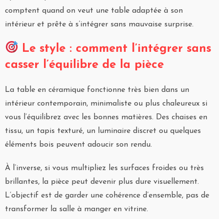
comptent quand on veut une table adaptée à son
intérieur et prête à s’intégrer sans mauvaise surprise.
Le style : comment l’intégrer sans
casser l’équilibre de la pièce
La table en céramique fonctionne très bien dans un
intérieur contemporain, minimaliste ou plus chaleureux si
vous l’équilibrez avec les bonnes matières. Des chaises en
tissu, un tapis texturé, un luminaire discret ou quelques
éléments bois peuvent adoucir son rendu.
À l’inverse, si vous multipliez les surfaces froides ou très
brillantes, la pièce peut devenir plus dure visuellement.
L’objectif est de garder une cohérence d’ensemble, pas de
transformer la salle à manger en vitrine.