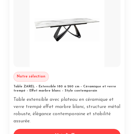
Notre sélection
Table ZAREL – Extensible 180 à 260 cm – Céramique et verre
trempé – Effet marbre blanc – Style contemporain
Table extensible avec plateau en céramique et
verre trempé effet marbre blanc, structure métal
robuste, élégance contemporaine et stabilité
assurée.