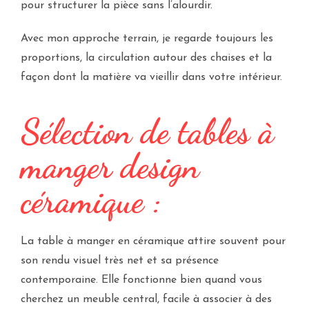
pour structurer la pièce sans l’alourdir.
Avec mon approche terrain, je regarde toujours les
proportions, la circulation autour des chaises et la
façon dont la matière va vieillir dans votre intérieur.
Sélection de tables à
manger design
céramique :
La table à manger en céramique attire souvent pour
son rendu visuel très net et sa présence
contemporaine. Elle fonctionne bien quand vous
cherchez un meuble central, facile à associer à des