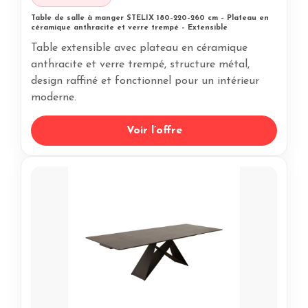
Table de salle à manger STELIX 180–220–260 cm – Plateau en
céramique anthracite et verre trempé – Extensible
Table extensible avec plateau en céramique
anthracite et verre trempé, structure métal,
design raffiné et fonctionnel pour un intérieur
moderne.
Voir l’offre