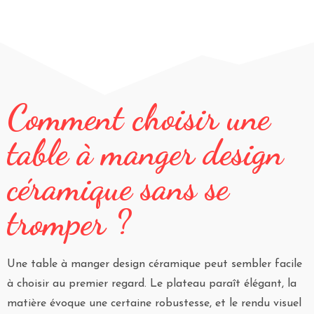
Comment choisir une
table à manger design
céramique sans se
tromper ?
Une table à manger design céramique peut sembler facile
à choisir au premier regard. Le plateau paraît élégant, la
matière évoque une certaine robustesse, et le rendu visuel