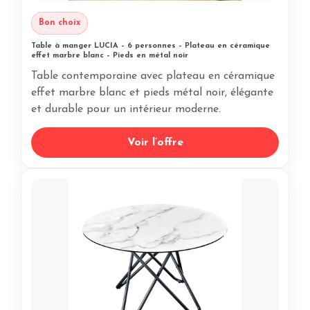
Bon choix
Table à manger LUCIA – 6 personnes – Plateau en céramique
effet marbre blanc – Pieds en métal noir
Table contemporaine avec plateau en céramique
effet marbre blanc et pieds métal noir, élégante
et durable pour un intérieur moderne.
Voir l’offre