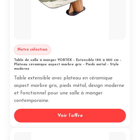
Notre sélection
Table de salle à manger VORTEX – Extensible 180 à 260 cm –
Plateau céramique aspect marbre gris – Pieds métal – Style
moderne
Table extensible avec plateau en céramique
aspect marbre gris, pieds métal, design moderne
et fonctionnel pour une salle à manger
contemporaine.
Voir l’offre