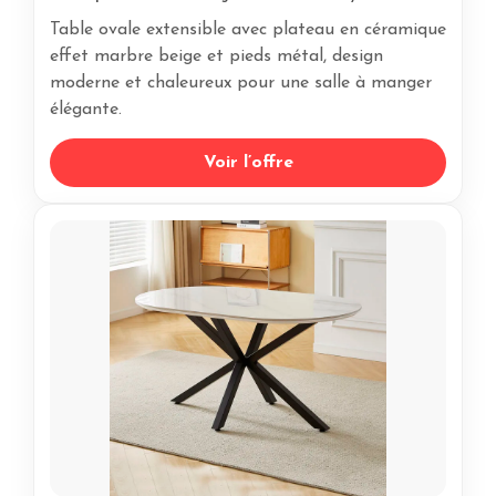
Table ovale extensible avec plateau en céramique
effet marbre beige et pieds métal, design
moderne et chaleureux pour une salle à manger
élégante.
Voir l’offre