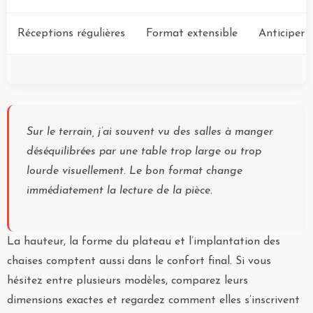
Réceptions régulières
Format extensible
Anticiper 
Sur le terrain, j’ai souvent vu des salles à manger
déséquilibrées par une table trop large ou trop
lourde visuellement. Le bon format change
immédiatement la lecture de la pièce.
La hauteur, la forme du plateau et l’implantation des
chaises comptent aussi dans le confort final. Si vous
hésitez entre plusieurs modèles, comparez leurs
dimensions exactes et regardez comment elles s’inscrivent