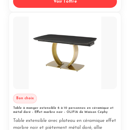
Voir l’offre
Bon choix
Table à manger extensible 6 à 10 personnes en céramique et
métal doré – Effet marbre noir – OLIFIA de Maison Céphy
Table extensible avec plateau en céramique effet
marbre noir et piètement métal doré, allie