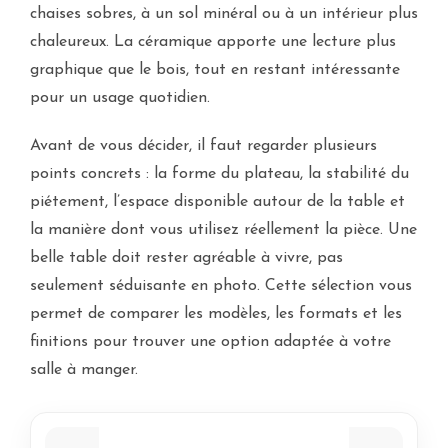
chaises sobres, à un sol minéral ou à un intérieur plus
chaleureux. La céramique apporte une lecture plus
graphique que le bois, tout en restant intéressante
pour un usage quotidien.
Avant de vous décider, il faut regarder plusieurs
points concrets : la forme du plateau, la stabilité du
piétement, l’espace disponible autour de la table et
la manière dont vous utilisez réellement la pièce. Une
belle table doit rester agréable à vivre, pas
seulement séduisante en photo. Cette sélection vous
permet de comparer les modèles, les formats et les
finitions pour trouver une option adaptée à votre
salle à manger.