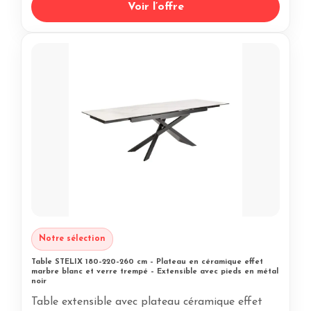
Voir l’offre
Notre sélection
Table STELIX 180–220–260 cm – Plateau en céramique effet
marbre blanc et verre trempé – Extensible avec pieds en métal
noir
Table extensible avec plateau céramique effet