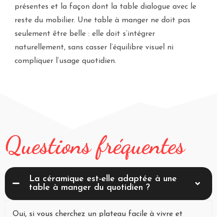
présentes et la façon dont la table dialogue avec le
reste du mobilier. Une table à manger ne doit pas
seulement être belle : elle doit s’intégrer
naturellement, sans casser l’équilibre visuel ni
compliquer l’usage quotidien.
Questions fréquentes
La céramique est-elle adaptée à une
table à manger du quotidien ?
Oui, si vous cherchez un plateau facile à vivre et