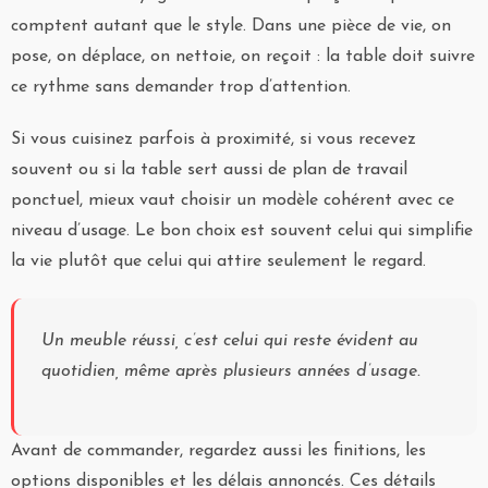
comptent autant que le style. Dans une pièce de vie, on
pose, on déplace, on nettoie, on reçoit : la table doit suivre
ce rythme sans demander trop d’attention.
Si vous cuisinez parfois à proximité, si vous recevez
souvent ou si la table sert aussi de plan de travail
ponctuel, mieux vaut choisir un modèle cohérent avec ce
niveau d’usage. Le bon choix est souvent celui qui simplifie
la vie plutôt que celui qui attire seulement le regard.
Un meuble réussi, c’est celui qui reste évident au
quotidien, même après plusieurs années d’usage.
Avant de commander, regardez aussi les finitions, les
options disponibles et les délais annoncés. Ces détails