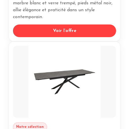
marbre blanc et verre trempé, pieds métal noir,
allie élégance et praticité dans un style
contemporain.
Voir l’offre
Notre sélection