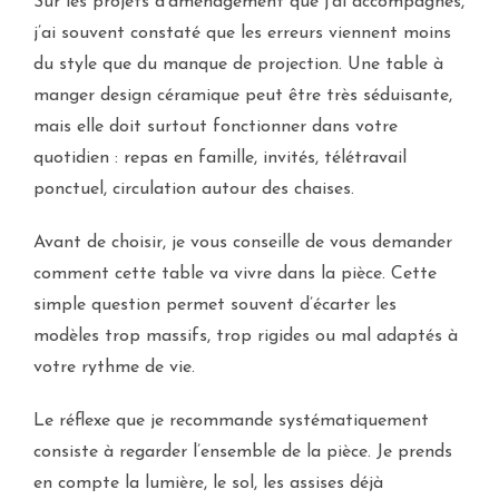
Sur les projets d’aménagement que j’ai accompagnés,
j’ai souvent constaté que les erreurs viennent moins
du style que du manque de projection. Une table à
manger design céramique peut être très séduisante,
mais elle doit surtout fonctionner dans votre
quotidien : repas en famille, invités, télétravail
ponctuel, circulation autour des chaises.
Avant de choisir, je vous conseille de vous demander
comment cette table va vivre dans la pièce. Cette
simple question permet souvent d’écarter les
modèles trop massifs, trop rigides ou mal adaptés à
votre rythme de vie.
Le réflexe que je recommande systématiquement
consiste à regarder l’ensemble de la pièce. Je prends
en compte la lumière, le sol, les assises déjà