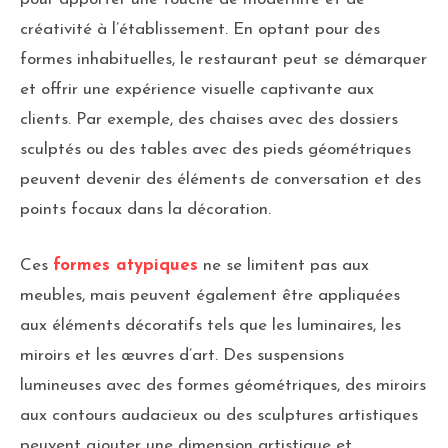
créativité à l’établissement. En optant pour des
formes inhabituelles, le restaurant peut se démarquer
et offrir une expérience visuelle captivante aux
clients. Par exemple, des chaises avec des dossiers
sculptés ou des tables avec des pieds géométriques
peuvent devenir des éléments de conversation et des
points focaux dans la décoration.
Ces
formes atypiques
ne se limitent pas aux
meubles, mais peuvent également être appliquées
aux éléments décoratifs tels que les luminaires, les
miroirs et les œuvres d’art. Des suspensions
lumineuses avec des formes géométriques, des miroirs
aux contours audacieux ou des sculptures artistiques
peuvent ajouter une dimension artistique et