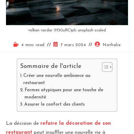
volkan vardar 1H30uRC1plc unsplash scaled
4 mins read
7 mars 2024
Nathalie
Sommaire de l'article
Créer une nouvelle ambiance au
restaurant
Formes atypiques pour une touche de
modernité
Assurer le confort des clients
La décision de
refaire la décoration de son
restaurant
peut insuffler une nouvelle vie à