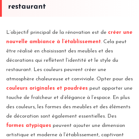
restaurant
L’objectif principal de la rénovation est de
créer une
nouvelle ambiance à l’établissement
. Cela peut
être réalisé en choisissant des meubles et des
décorations qui reflètent l’identité et le style du
restaurant. Les couleurs peuvent créer une
atmosphère chaleureuse et conviviale. Opter pour des
couleurs originales et poudrées
peut apporter une
touche de fraîcheur et d’élégance à l’espace. En plus
des couleurs, les formes des meubles et des éléments
de décoration sont également essentielles. Des
formes atypiques
peuvent ajouter une dimension
artistique et moderne à l’établissement, captivant