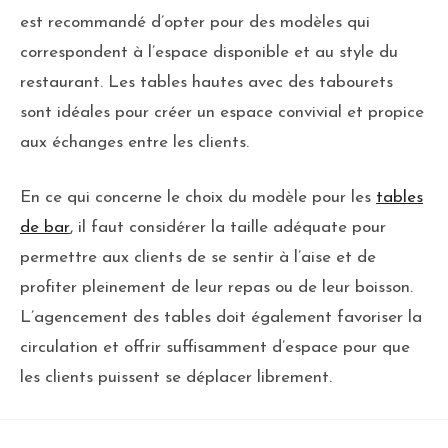
est recommandé d’opter pour des modèles qui
correspondent à l’espace disponible et au style du
restaurant. Les tables hautes avec des tabourets
sont idéales pour créer un espace convivial et propice
aux échanges entre les clients.
En ce qui concerne le choix du modèle pour les
tables
de bar
, il faut considérer la taille adéquate pour
permettre aux clients de se sentir à l’aise et de
profiter pleinement de leur repas ou de leur boisson.
L’agencement des tables doit également favoriser la
circulation et offrir suffisamment d’espace pour que
les clients puissent se déplacer librement.