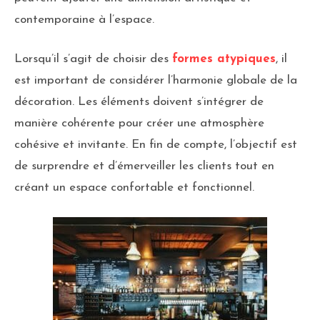
contemporaine à l’espace.
Lorsqu’il s’agit de choisir des
formes atypiques
, il
est important de considérer l’harmonie globale de la
décoration. Les éléments doivent s’intégrer de
manière cohérente pour créer une atmosphère
cohésive et invitante. En fin de compte, l’objectif est
de surprendre et d’émerveiller les clients tout en
créant un espace confortable et fonctionnel.