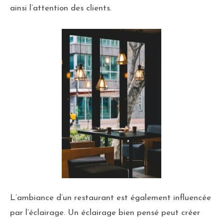
ainsi l’attention des clients.
L’ambiance d’un restaurant est également influencée
par l’éclairage. Un éclairage bien pensé peut créer