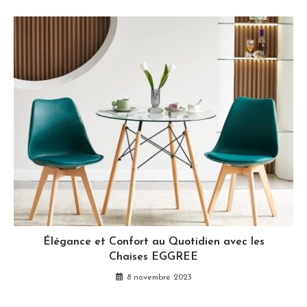
Élégance et Confort au Quotidien avec les
Chaises EGGREE
8 novembre 2023