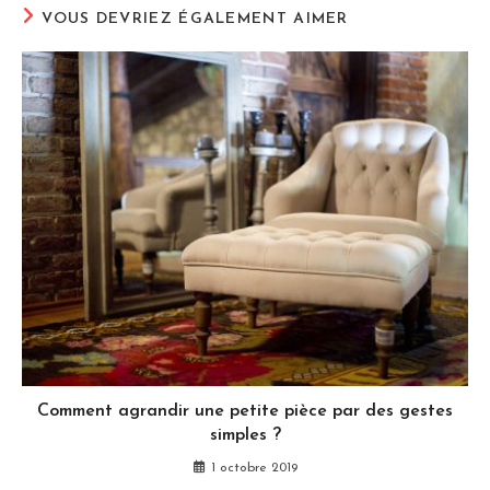
VOUS DEVRIEZ ÉGALEMENT AIMER
Comment agrandir une petite pièce par des gestes
simples ?
1 octobre 2019