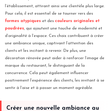
l’établissement, attirant ainsi une clientèle plus large.
Pour cela, il est essentiel de se tourner vers des
formes atypiques
et des
couleurs originales et
poudrées
, qui ajoutent une touche de modernité et
d’originalité à l’espace. Ces choix contribuent à créer
une ambiance unique, captivant l’attention des
clients et les incitant à revenir. De plus, une
décoration rénovée peut aider à renforcer l’image de
marque du restaurant, le distinguant de la
concurrence. Cela peut également influencer
positivement l’expérience des clients, les invitant à se
sentir à l’aise et à passer un moment agréable.
Créer une nouvelle ambiance au