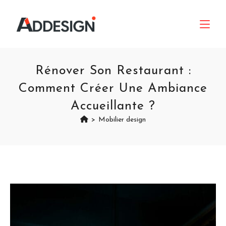
Rénover Son Restaurant :
Comment Créer Une Ambiance
Accueillante ?
>
Mobilier design