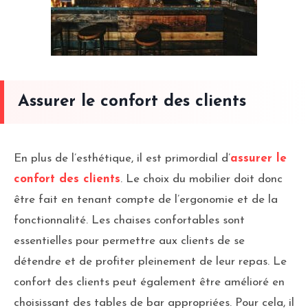
Assurer le confort des clients
En plus de l’esthétique, il est primordial d’
assurer le
confort des clients
. Le choix du mobilier doit donc
être fait en tenant compte de l’ergonomie et de la
fonctionnalité. Les chaises confortables sont
essentielles pour permettre aux clients de se
détendre et de profiter pleinement de leur repas. Le
confort des clients peut également être amélioré en
choisissant des tables de bar appropriées. Pour cela, il