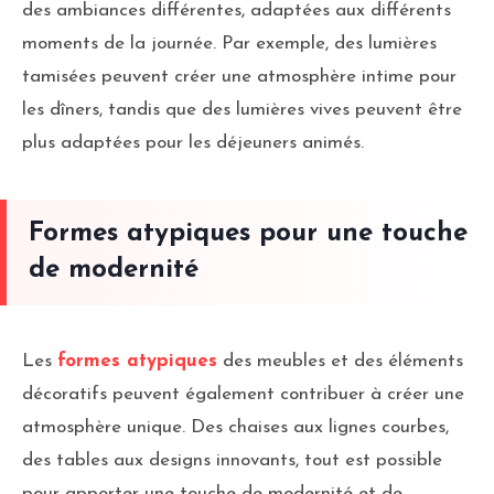
des ambiances différentes, adaptées aux différents
moments de la journée. Par exemple, des lumières
tamisées peuvent créer une atmosphère intime pour
les dîners, tandis que des lumières vives peuvent être
plus adaptées pour les déjeuners animés.
Formes atypiques pour une touche
de modernité
Les
formes atypiques
des meubles et des éléments
décoratifs peuvent également contribuer à créer une
atmosphère unique. Des chaises aux lignes courbes,
des tables aux designs innovants, tout est possible
pour apporter une touche de modernité et de