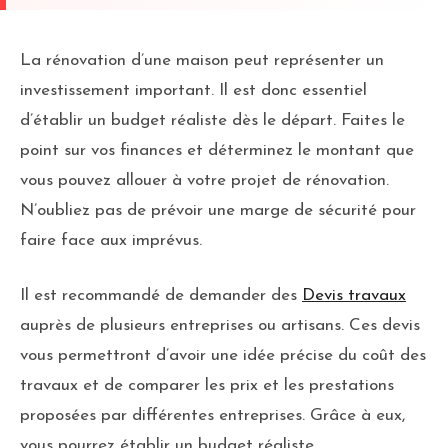
La rénovation d’une maison peut représenter un
investissement important. Il est donc essentiel
d’établir un budget réaliste dès le départ. Faites le
point sur vos finances et déterminez le montant que
vous pouvez allouer à votre projet de rénovation.
N’oubliez pas de prévoir une marge de sécurité pour
faire face aux imprévus.
Il est recommandé de demander des
Devis travaux
auprès de plusieurs entreprises ou artisans. Ces devis
vous permettront d’avoir une idée précise du coût des
travaux et de comparer les prix et les prestations
proposées par différentes entreprises. Grâce à eux,
vous pourrez établir un budget réaliste.