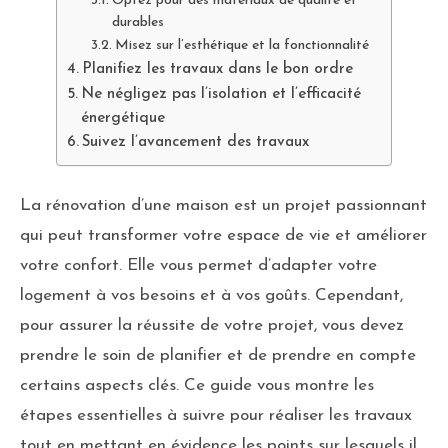
Optez pour des matériaux de qualité et
durables
Misez sur l’esthétique et la fonctionnalité
Planifiez les travaux dans le bon ordre
Ne négligez pas l’isolation et l’efficacité
énergétique
Suivez l’avancement des travaux
La rénovation d’une maison est un projet passionnant
qui peut transformer votre espace de vie et améliorer
votre confort. Elle vous permet d’adapter votre
logement à vos besoins et à vos goûts. Cependant,
pour assurer la réussite de votre projet, vous devez
prendre le soin de planifier et de prendre en compte
certains aspects clés. Ce guide vous montre les
étapes essentielles à suivre pour réaliser les travaux
tout en mettant en évidence les points sur lesquels il