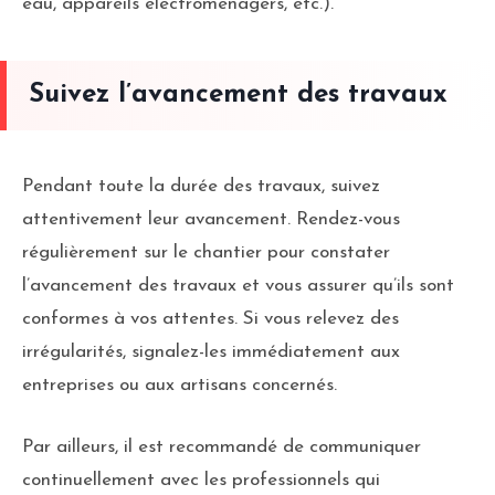
eau, appareils électroménagers, etc.).
Suivez l’avancement des travaux
Pendant toute la durée des travaux, suivez
attentivement leur avancement. Rendez-vous
régulièrement sur le chantier pour constater
l’avancement des travaux et vous assurer qu’ils sont
conformes à vos attentes. Si vous relevez des
irrégularités, signalez-les immédiatement aux
entreprises ou aux artisans concernés.
Par ailleurs, il est recommandé de communiquer
continuellement avec les professionnels qui