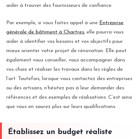
aider à trouver des fournisseurs de confiance.
Par exemple, si vous faites appel à une
Entreprise
générale de bâtiment à Chartres
, elle pourra vous
aider à identifier vos besoins et vos objectifs pour
mieux orienter votre projet de rénovation. Elle peut
également vous conseiller, vous accompagner dans
vos choix et réaliser les travaux dans les règles de
l’art. Toutefois, lorsque vous contactez des entreprises
ou des artisans, n’hésitez pas à leur demander des
références et des exemples de réalisations. C’est ainsi
que vous en saurez plus sur leurs qualifications.
Établissez un budget réaliste