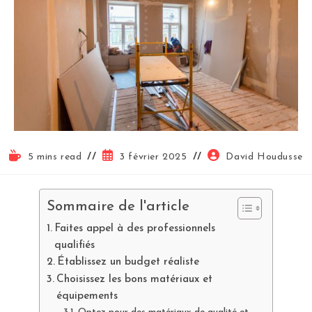
5 mins read
3 février 2025
David Houdusse
Sommaire de l'article
Faites appel à des professionnels
qualifiés
Établissez un budget réaliste
Choisissez les bons matériaux et
équipements