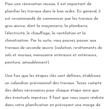
Pour une rénovation réussie, il est important de
planifier les travaux dans le bon ordre. En général, il
est recommandé de commencer par les travaux de
gros œuvre, dont la maçonnerie, la plomberie,
l’électricité, le chauffage, la ventilation et la
climatisation. Par la suite, vous pouvez passer aux
travaux de seconde œuvre (isolation, revêtements de
sols et muraux, menuiserie intérieure et extérieure,
peinture, ameublement).
Une fois que les étapes clés sont définies, établissez
un calendrier prévisionnel des travaux. Tenez compte
des délais nécessaires pour chaque étape ainsi que
des éventuels imprévus. Il faut que vous soyez réaliste
dans votre planification en prévoyant une marge de