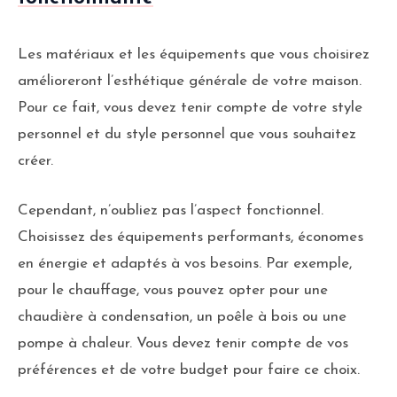
Les matériaux et les équipements que vous choisirez
amélioreront l’esthétique générale de votre maison.
Pour ce fait, vous devez tenir compte de votre style
personnel et du style personnel que vous souhaitez
créer.
Cependant, n’oubliez pas l’aspect fonctionnel.
Choisissez des équipements performants, économes
en énergie et adaptés à vos besoins. Par exemple,
pour le chauffage, vous pouvez opter pour une
chaudière à condensation, un poêle à bois ou une
pompe à chaleur. Vous devez tenir compte de vos
préférences et de votre budget pour faire ce choix.