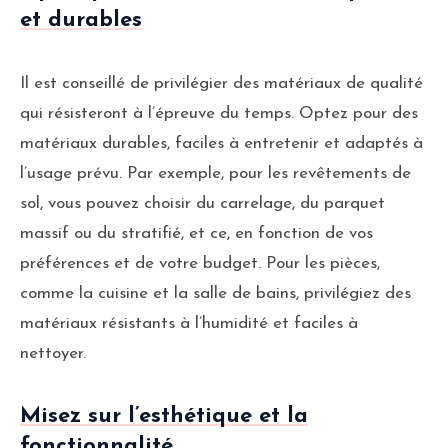
et durables
Il est conseillé de privilégier des matériaux de qualité
qui résisteront à l’épreuve du temps. Optez pour des
matériaux durables, faciles à entretenir et adaptés à
l’usage prévu. Par exemple, pour les revêtements de
sol, vous pouvez choisir du carrelage, du parquet
massif ou du stratifié, et ce, en fonction de vos
préférences et de votre budget. Pour les pièces,
comme la cuisine et la salle de bains, privilégiez des
matériaux résistants à l’humidité et faciles à
nettoyer.
Misez sur l’esthétique et la
fonctionnalité