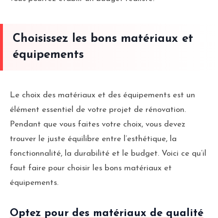
Choisissez les bons matériaux et
équipements
Le choix des matériaux et des équipements est un
élément essentiel de votre projet de rénovation.
Pendant que vous faites votre choix, vous devez
trouver le juste équilibre entre l’esthétique, la
fonctionnalité, la durabilité et le budget. Voici ce qu’il
faut faire pour choisir les bons matériaux et
équipements.
Optez pour des matériaux de qualité