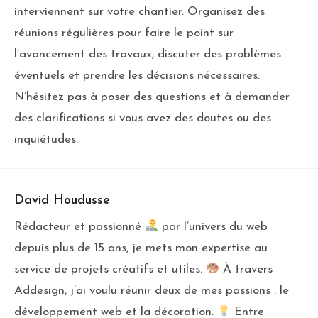
interviennent sur votre chantier. Organisez des
réunions régulières pour faire le point sur
l’avancement des travaux, discuter des problèmes
éventuels et prendre les décisions nécessaires.
N’hésitez pas à poser des questions et à demander
des clarifications si vous avez des doutes ou des
inquiétudes.
David Houdusse
Rédacteur et passionné
par l’univers du web
depuis plus de 15 ans, je mets mon expertise au
service de projets créatifs et utiles.
À travers
Addesign, j’ai voulu réunir deux de mes passions : le
développement web et la décoration.
Entre