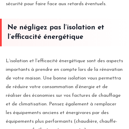
sécurité pour faire face aux retards éventuels.
Ne négligez pas l’isolation et
l’efficacité énergétique
L’isolation et l’efficacité énergétique sont des aspects
importants à prendre en compte lors de la rénovation
de votre maison. Une bonne isolation vous permettra
de réduire votre consommation d’énergie et de
réaliser des économies sur vos factures de chauffage
et de climatisation. Pensez également à remplacer
les équipements anciens et énergivores par des
équipements plus performants (chaudière, chauffe-