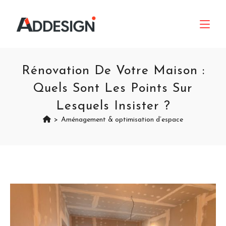
Rénovation De Votre Maison :
Quels Sont Les Points Sur
Lesquels Insister ?
>
Aménagement & optimisation d’espace