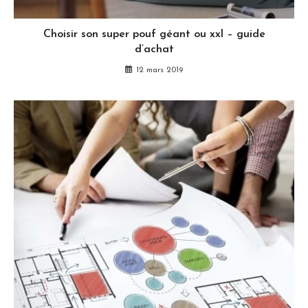
Choisir son super pouf géant ou xxl – guide
d’achat
12 mars 2019