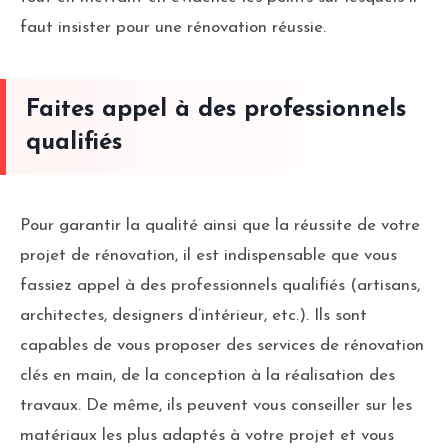
faut insister pour une rénovation réussie.
Faites appel à des professionnels
qualifiés
Pour garantir la qualité ainsi que la réussite de votre
projet de rénovation, il est indispensable que vous
fassiez appel à des professionnels qualifiés (artisans,
architectes, designers d’intérieur, etc.). Ils sont
capables de vous proposer des services de rénovation
clés en main, de la conception à la réalisation des
travaux. De même, ils peuvent vous conseiller sur les
matériaux les plus adaptés à votre projet et vous