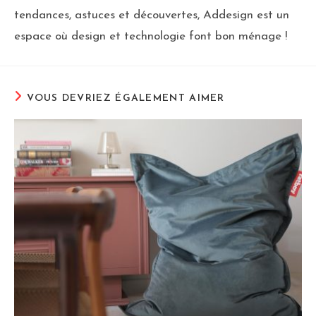
tendances, astuces et découvertes, Addesign est un
espace où design et technologie font bon ménage !
VOUS DEVRIEZ ÉGALEMENT AIMER