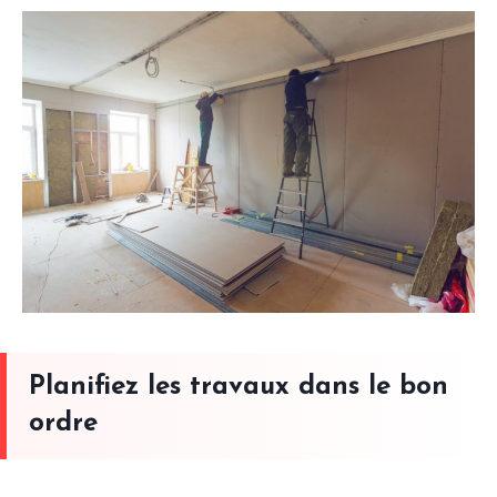
Planifiez les travaux dans le bon
ordre