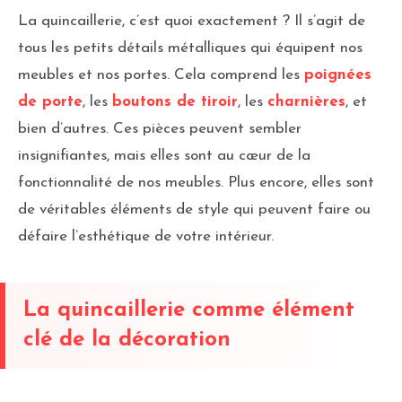
La quincaillerie, c’est quoi exactement ? Il s’agit de
tous les petits détails métalliques qui équipent nos
meubles et nos portes. Cela comprend les
poignées
de porte
, les
boutons de tiroir
, les
charnières
, et
bien d’autres. Ces pièces peuvent sembler
insignifiantes, mais elles sont au cœur de la
fonctionnalité de nos meubles. Plus encore, elles sont
de véritables éléments de style qui peuvent faire ou
défaire l’esthétique de votre intérieur.
La quincaillerie comme élément
clé de la décoration