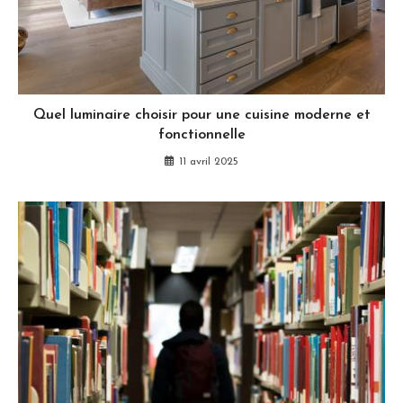
Quel luminaire choisir pour une cuisine moderne et
fonctionnelle
11 avril 2025