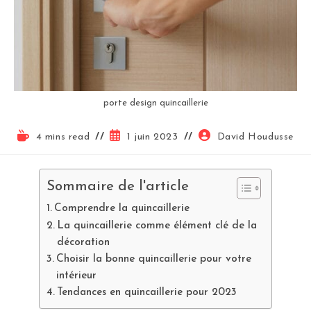
porte design quincaillerie
4 mins read
1 juin 2023
David Houdusse
Sommaire de l'article
Comprendre la quincaillerie
La quincaillerie comme élément clé de la
décoration
Choisir la bonne quincaillerie pour votre
intérieur
Tendances en quincaillerie pour 2023