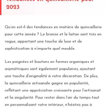
2023
Qu’en est-il des tendances en matière de quincaillerie
pour cette année ? Le bronze et le laiton sont très en
vogue, apportant une touche de luxe et de
sophistication à n’importe quel meuble.
Les poignées et boutons en formes organiques et
asymétriques sont également populaires, ajoutant
une touche d’originalité à votre décoration. De plus,
la quincaillerie artisanale gagne en popularité,
reflétant une appréciation croissante pour l’artisanat
et la singularité. Pour rester dans l’air du temps tout
en personnalisant votre intérieur, n’hésitez pas à