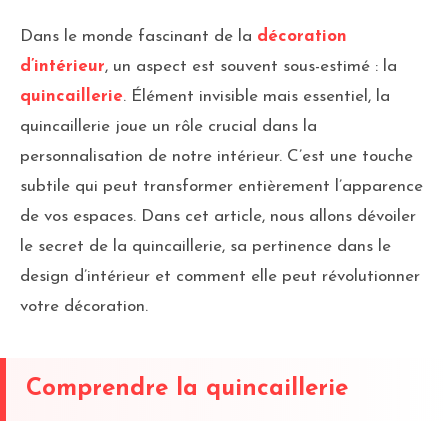
Dans le monde fascinant de la
décoration
d’intérieur
, un aspect est souvent sous-estimé : la
quincaillerie
. Élément invisible mais essentiel, la
quincaillerie joue un rôle crucial dans la
personnalisation de notre intérieur. C’est une touche
subtile qui peut transformer entièrement l’apparence
de vos espaces. Dans cet article, nous allons dévoiler
le secret de la quincaillerie, sa pertinence dans le
design d’intérieur et comment elle peut révolutionner
votre décoration.
Comprendre la quincaillerie