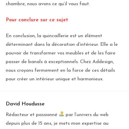
chambre, nous avons ce qu’il vous faut.
Pour conclure sur ce sujet
En conclusion, la quincaillerie est un élément
déterminant dans la décoration d’intérieur. Elle a le
pouvoir de transformer vos meubles et de les faire
passer de banals à exceptionnels. Chez Addesign,
nous croyons fermement en la force de ces détails
pour créer un intérieur unique et harmonieux.
David Houdusse
Rédacteur et passionné
par l’univers du web
depuis plus de 15 ans, je mets mon expertise au