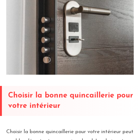
Choisir la bonne quincaillerie pour
votre intérieur
Choisir la bonne quincaillerie pour votre intérieur peut