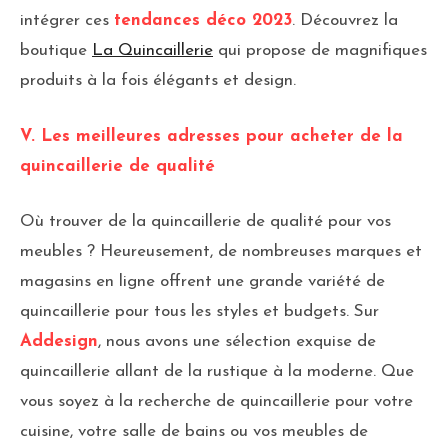
intégrer ces
tendances déco 2023
. Découvrez la
boutique
La Quincaillerie
qui propose de magnifiques
produits à la fois élégants et design.
V. Les meilleures adresses pour acheter de la
quincaillerie de qualité
Où trouver de la quincaillerie de qualité pour vos
meubles ? Heureusement, de nombreuses marques et
magasins en ligne offrent une grande variété de
quincaillerie pour tous les styles et budgets. Sur
Addesign
, nous avons une sélection exquise de
quincaillerie allant de la rustique à la moderne. Que
vous soyez à la recherche de quincaillerie pour votre
cuisine, votre salle de bains ou vos meubles de