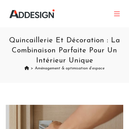
Quincaillerie Et Décoration : La
Combinaison Parfaite Pour Un
Intérieur Unique
>
Aménagement & optimisation d’espace