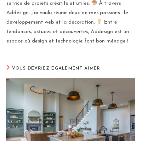
service de projets créatifs et utiles.
À travers
Addesign, j’ai voulu réunir deux de mes passions : le
développement web et la décoration.
Entre
tendances, astuces et découvertes, Addesign est un
espace où design et technologie font bon ménage !
VOUS DEVRIEZ ÉGALEMENT AIMER