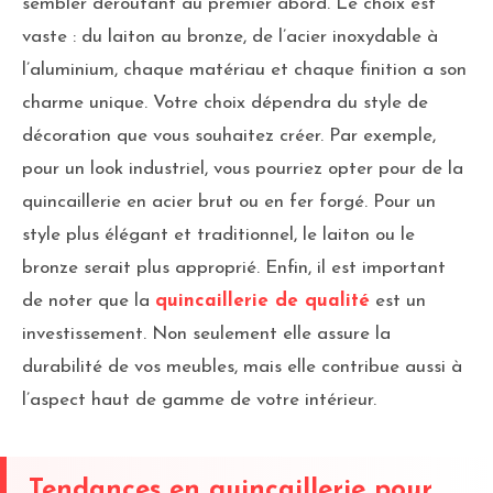
sembler déroutant au premier abord. Le choix est
vaste : du laiton au bronze, de l’acier inoxydable à
l’aluminium, chaque matériau et chaque finition a son
charme unique. Votre choix dépendra du style de
décoration que vous souhaitez créer. Par exemple,
pour un look industriel, vous pourriez opter pour de la
quincaillerie en acier brut ou en fer forgé. Pour un
style plus élégant et traditionnel, le laiton ou le
bronze serait plus approprié. Enfin, il est important
de noter que la
quincaillerie de qualité
est un
investissement. Non seulement elle assure la
durabilité de vos meubles, mais elle contribue aussi à
l’aspect haut de gamme de votre intérieur.
Tendances en quincaillerie pour