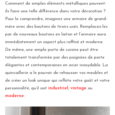
Comment de simples éléments métalliques peuvent-
ils faire une telle différence dans votre décoration ?
Pour le comprendre, imaginez une armoire de grand-
mère avec des boutons de tiroirs usés. Remplacez-les
par de nouveaux boutons en laiton et l’armoire aura
immédiatement un aspect plus raffiné et moderne.
De même, une simple porte de cuisine peut être
totalement transformée par des poignées de porte
élégantes et contemporaines en acier inoxydable. La
quincaillerie a le pouvoir de rehausser vos meubles et
de créer un look unique qui reflète votre goût et votre
personnalité, qu’il soit
industriel
,
vintage
ou
moderne
.