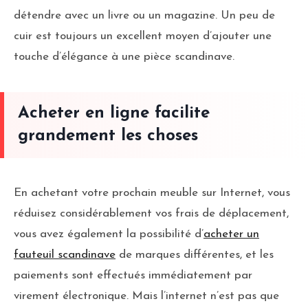
détendre avec un livre ou un magazine. Un peu de
cuir est toujours un excellent moyen d’ajouter une
touche d’élégance à une pièce scandinave.
Acheter en ligne facilite
grandement les choses
En achetant votre prochain meuble sur Internet, vous
réduisez considérablement vos frais de déplacement,
vous avez également la possibilité d’
acheter un
fauteuil scandinave
de marques différentes, et les
paiements sont effectués immédiatement par
virement électronique. Mais l’internet n’est pas que