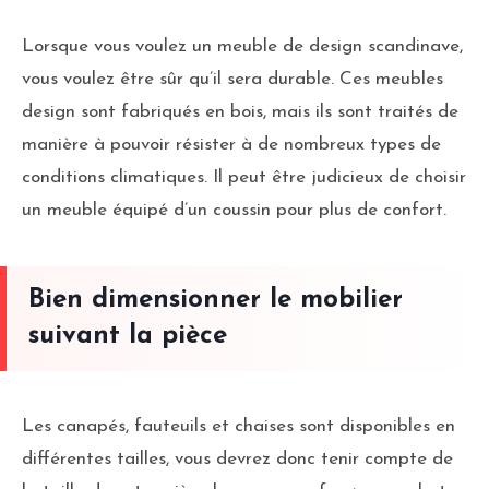
Lorsque vous voulez un meuble de design scandinave,
vous voulez être sûr qu’il sera durable. Ces meubles
design sont fabriqués en bois, mais ils sont traités de
manière à pouvoir résister à de nombreux types de
conditions climatiques. Il peut être judicieux de choisir
un meuble équipé d’un coussin pour plus de confort.
Bien dimensionner le mobilier
suivant la pièce
Les canapés, fauteuils et chaises sont disponibles en
différentes tailles, vous devrez donc tenir compte de