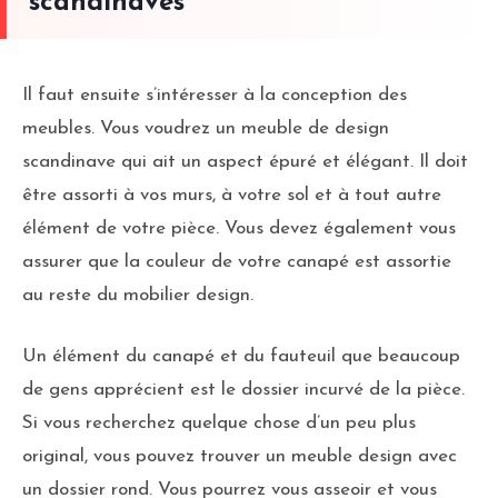
scandinaves
Il faut ensuite s’intéresser à la conception des
meubles. Vous voudrez un meuble de design
scandinave qui ait un aspect épuré et élégant. Il doit
être assorti à vos murs, à votre sol et à tout autre
élément de votre pièce. Vous devez également vous
assurer que la couleur de votre canapé est assortie
au reste du mobilier design.
Un élément du canapé et du fauteuil que beaucoup
de gens apprécient est le dossier incurvé de la pièce.
Si vous recherchez quelque chose d’un peu plus
original, vous pouvez trouver un meuble design avec
un dossier rond. Vous pourrez vous asseoir et vous