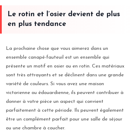
Le rotin et l’osier devient de plus
en plus tendance
La prochaine chose que vous aimerez dans un
ensemble canapé-fauteuil est un ensemble qui
présente un motif en osier ou en rotin. Ces matériaux
sont très attrayants et se déclinent dans une grande
variété de couleurs. Si vous avez une maison
victorienne ou édouardienne, ils peuvent contribuer à
donner à votre pièce un aspect qui convient
parfaitement à cette période. Ils peuvent également
être un complément parfait pour une salle de séjour
ou une chambre à coucher.