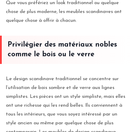
Que vous préfériez un look traditionnel ou quelque
chose de plus moderne, les meubles scandinaves ont
quelque chose à offrir à chacun.
Privilégier des matériaux nobles
comme le bois ou le verre
Le design scandinave traditionnel se concentre sur
l’utilisation de bois sombre et de verre aux lignes
simplistes. Les pièces ont un style simpliste, mais elles
ont une richesse qui les rend belles. Ils conviennent à
tous les intérieurs, que vous soyez intéressé par un
style ancien ou même par quelque chose de plus
contemporain. Les meubles de design scandinave