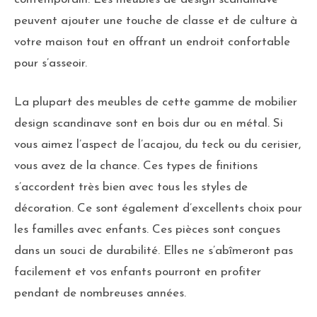
peuvent ajouter une touche de classe et de culture à
votre maison tout en offrant un endroit confortable
pour s’asseoir.
La plupart des meubles de cette gamme de mobilier
design scandinave sont en bois dur ou en métal. Si
vous aimez l’aspect de l’acajou, du teck ou du cerisier,
vous avez de la chance. Ces types de finitions
s’accordent très bien avec tous les styles de
décoration. Ce sont également d’excellents choix pour
les familles avec enfants. Ces pièces sont conçues
dans un souci de durabilité. Elles ne s’abîmeront pas
facilement et vos enfants pourront en profiter
pendant de nombreuses années.