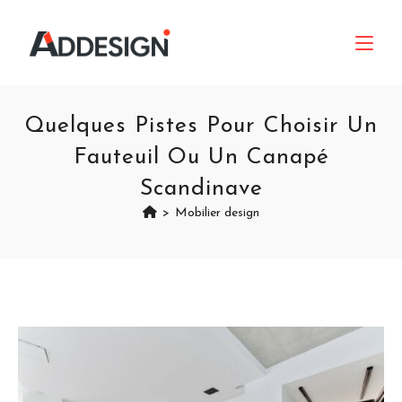
Quelques Pistes Pour Choisir Un
Fauteuil Ou Un Canapé
Scandinave
>
Mobilier design