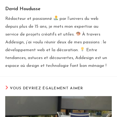
David Houdusse
Rédacteur et passionné
par l’univers du web
depuis plus de 15 ans, je mets mon expertise au
service de projets créatifs et utiles.
À travers
Addesign, j’ai voulu réunir deux de mes passions : le
développement web et la décoration.
Entre
tendances, astuces et découvertes, Addesign est un
espace où design et technologie font bon ménage !
VOUS DEVRIEZ ÉGALEMENT AIMER