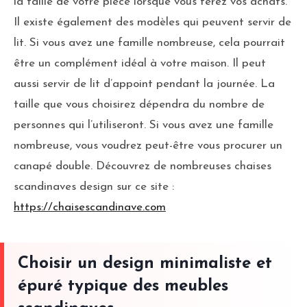
la taille de votre pièce lorsque vous ferez vos achats.
Il existe également des modèles qui peuvent servir de
lit. Si vous avez une famille nombreuse, cela pourrait
être un complément idéal à votre maison. Il peut
aussi servir de lit d’appoint pendant la journée. La
taille que vous choisirez dépendra du nombre de
personnes qui l’utiliseront. Si vous avez une famille
nombreuse, vous voudrez peut-être vous procurer un
canapé double. Découvrez de nombreuses chaises
scandinaves design sur ce site :
https://chaisescandinave.com
Choisir un design minimaliste et
épuré typique des meubles