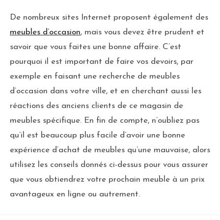
De nombreux sites Internet proposent également des
meubles d’occasion
, mais vous devez être prudent et
savoir que vous faites une bonne affaire. C’est
pourquoi il est important de faire vos devoirs, par
exemple en faisant une recherche de meubles
d’occasion dans votre ville, et en cherchant aussi les
réactions des anciens clients de ce magasin de
meubles spécifique. En fin de compte, n’oubliez pas
qu’il est beaucoup plus facile d’avoir une bonne
expérience d’achat de meubles qu’une mauvaise, alors
utilisez les conseils donnés ci-dessus pour vous assurer
que vous obtiendrez votre prochain meuble à un prix
avantageux en ligne ou autrement.