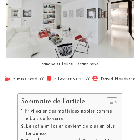
canapé et fauteuil scandinave
5 mins read
7 février 2021
David Houdusse
Sommaire de l'article
Privilégier des matériaux nobles comme
le bois ou le verre
Le rotin et l’osier devient de plus en plus
tendance