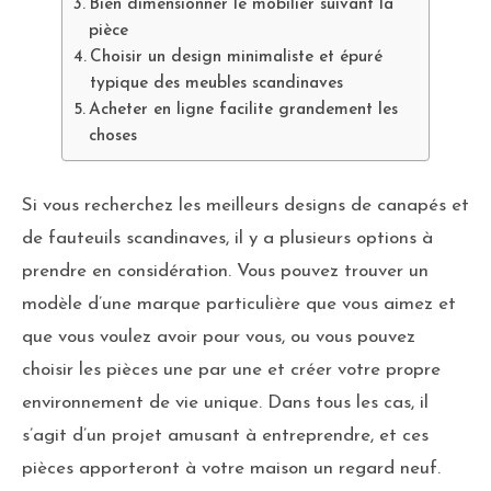
Bien dimensionner le mobilier suivant la
pièce
Choisir un design minimaliste et épuré
typique des meubles scandinaves
Acheter en ligne facilite grandement les
choses
Si vous recherchez les meilleurs designs de canapés et
de fauteuils scandinaves, il y a plusieurs options à
prendre en considération. Vous pouvez trouver un
modèle d’une marque particulière que vous aimez et
que vous voulez avoir pour vous, ou vous pouvez
choisir les pièces une par une et créer votre propre
environnement de vie unique. Dans tous les cas, il
s’agit d’un projet amusant à entreprendre, et ces
pièces apporteront à votre maison un regard neuf.