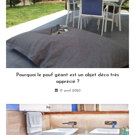
Pourquoi le pouf géant est un objet déco très
apprécié ?
17 avril 2020