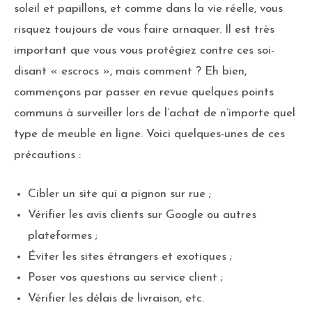
soleil et papillons, et comme dans la vie réelle, vous
risquez toujours de vous faire arnaquer. Il est très
important que vous vous protégiez contre ces soi-
disant « escrocs », mais comment ? Eh bien,
commençons par passer en revue quelques points
communs à surveiller lors de l’achat de n’importe quel
type de meuble en ligne. Voici quelques-unes de ces
précautions :
Cibler un site qui a pignon sur rue ;
Vérifier les avis clients sur Google ou autres
plateformes ;
Éviter les sites étrangers et exotiques ;
Poser vos questions au service client ;
Vérifier les délais de livraison, etc.