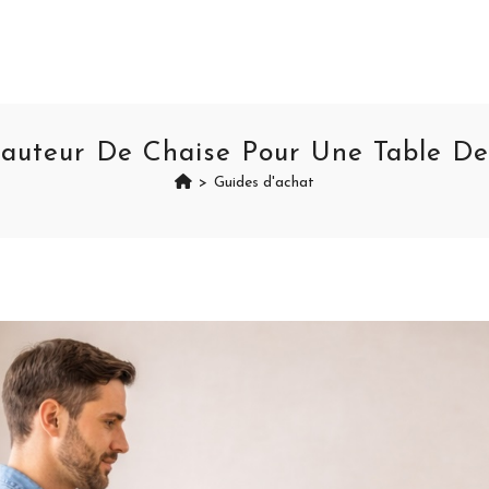
auteur De Chaise Pour Une Table D
>
Guides d'achat