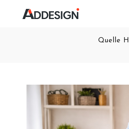
Quelle H