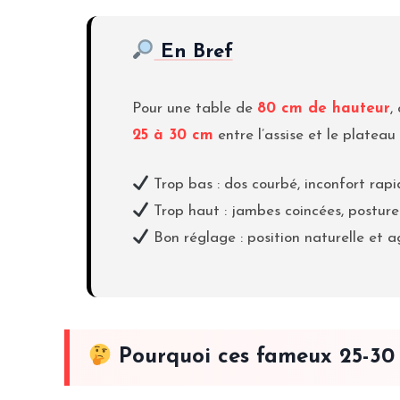
En Bref
Pour une table de
80 cm de hauteur
,
25 à 30 cm
entre l’assise et le plateau
Trop bas : dos courbé, inconfort rapi
Trop haut : jambes coincées, posture
Bon réglage : position naturelle et 
Pourquoi ces fameux 25-30 