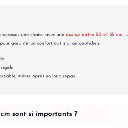
 choisissez une chaise avec une
assise entre 50 et 55 cm
. 
 pour garantir un confort optimal au quotidien.
de
 rigide
agréable, même après un long repas
cm sont si importants ?