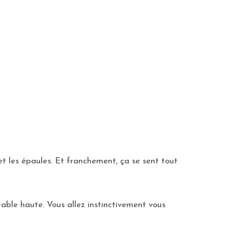
 et les épaules. Et franchement, ça se sent tout
able haute. Vous allez instinctivement vous