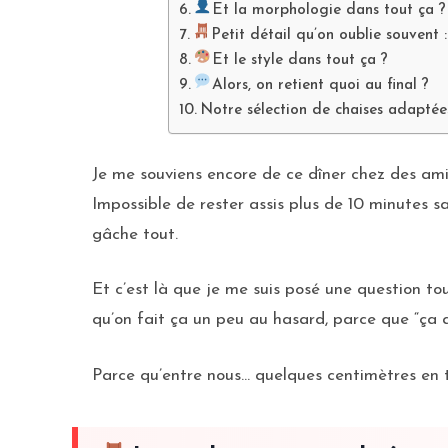
Et la morphologie dans tout ça ?
Petit détail qu’on oublie souvent :
Et le style dans tout ça ?
Alors, on retient quoi au final ?
Notre sélection de chaises adaptée
Je me souviens encore de ce dîner chez des amis
Impossible de rester assis plus de 10 minutes s
gâche tout.
Et c’est là que je me suis posé une question to
qu’on fait ça un peu au hasard, parce que “ça a
Parce qu’entre nous… quelques centimètres en 