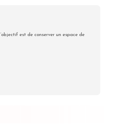
L’objectif est de conserver un espace de