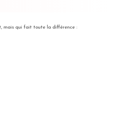
mais qui fait toute la différence :