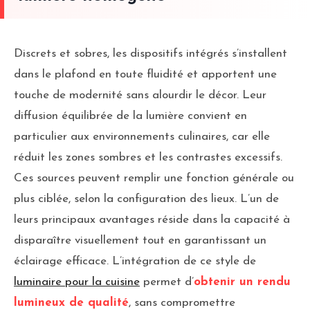
Discrets et sobres, les dispositifs intégrés s’installent
dans le plafond en toute fluidité et apportent une
touche de modernité sans alourdir le décor. Leur
diffusion équilibrée de la lumière convient en
particulier aux environnements culinaires, car elle
réduit les zones sombres et les contrastes excessifs.
Ces sources peuvent remplir une fonction générale ou
plus ciblée, selon la configuration des lieux. L’un de
leurs principaux avantages réside dans la capacité à
disparaître visuellement tout en garantissant un
éclairage efficace. L’intégration de ce style de
luminaire pour la cuisine
permet d’
obtenir un rendu
lumineux de qualité
, sans compromettre