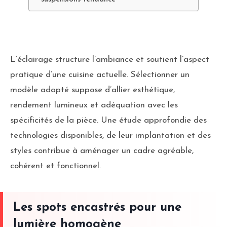
L’éclairage structure l’ambiance et soutient l’aspect
pratique d’une cuisine actuelle. Sélectionner un
modèle adapté suppose d’allier esthétique,
rendement lumineux et adéquation avec les
spécificités de la pièce. Une étude approfondie des
technologies disponibles, de leur implantation et des
styles contribue à aménager un cadre agréable,
cohérent et fonctionnel.
Les spots encastrés pour une
lumière homogène