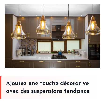
Ajoutez une touche décorative
avec des suspensions tendance