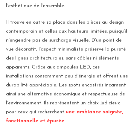
l’esthétique de l’ensemble.
Il trouve en outre sa place dans les pièces au design
contemporain et celles aux hauteurs limitées, puisqu’il
n’engendre pas de surcharge visuelle. D’un point de
vue décoratif, l’aspect minimaliste préserve la pureté
des lignes architecturales, sans câbles ni éléments
apparents. Grâce aux ampoules LED, ces
installations consomment peu d’énergie et offrent une
durabilité appréciable. Les spots encastrés incarnent
ainsi une alternative économique et respectueuse de
l’environnement. Ils représentent un choix judicieux
pour ceux qui recherchent
une ambiance soignée,
fonctionnelle et épurée
.