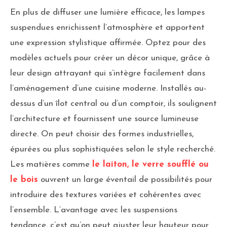
En plus de diffuser une lumière efficace, les lampes
suspendues enrichissent l’atmosphère et apportent
une expression stylistique affirmée. Optez pour des
modèles actuels pour créer un décor unique, grâce à
leur design attrayant qui s’intègre facilement dans
l’aménagement d’une cuisine moderne. Installés au-
dessus d’un îlot central ou d’un comptoir, ils soulignent
l’architecture et fournissent une source lumineuse
directe. On peut choisir des formes industrielles,
épurées ou plus sophistiquées selon le style recherché.
Les matières comme
le laiton, le verre soufflé ou
le bois
ouvrent un large éventail de possibilités pour
introduire des textures variées et cohérentes avec
l’ensemble. L’avantage avec les suspensions
tendance, c’est qu’on peut ajuster leur hauteur pour