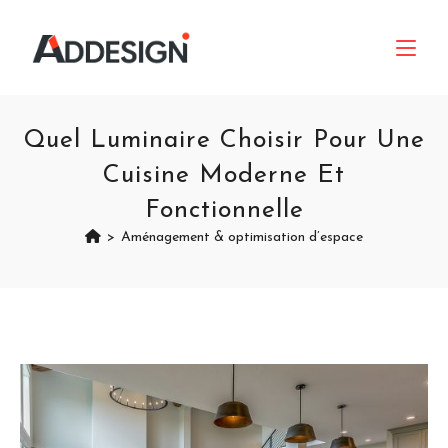
Quel Luminaire Choisir Pour Une
Cuisine Moderne Et
Fonctionnelle
>
Aménagement & optimisation d’espace