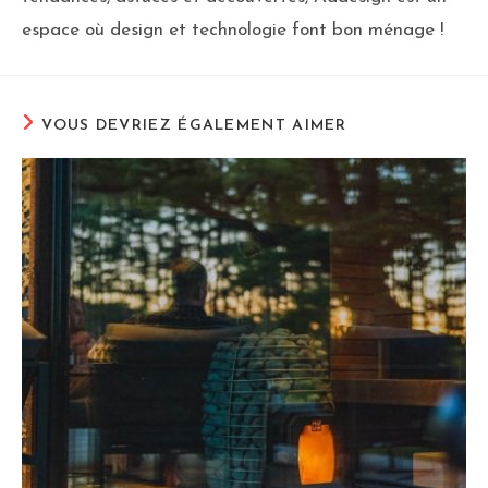
espace où design et technologie font bon ménage !
VOUS DEVRIEZ ÉGALEMENT AIMER