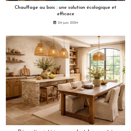
Chauffage au bois : une solution écologique et
efficace
24 juin 2024