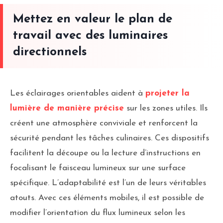
Mettez en valeur le plan de
travail avec des luminaires
directionnels
Les éclairages orientables aident à
projeter la
lumière de manière précise
sur les zones utiles. Ils
créent une atmosphère conviviale et renforcent la
sécurité pendant les tâches culinaires. Ces dispositifs
facilitent la découpe ou la lecture d’instructions en
focalisant le faisceau lumineux sur une surface
spécifique. L’adaptabilité est l’un de leurs véritables
atouts. Avec ces éléments mobiles, il est possible de
modifier l’orientation du flux lumineux selon les