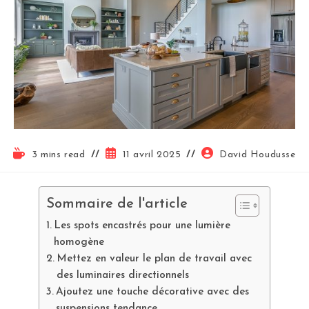
3 mins read
11 avril 2025
David Houdusse
Sommaire de l'article
Les spots encastrés pour une lumière
homogène
Mettez en valeur le plan de travail avec
des luminaires directionnels
Ajoutez une touche décorative avec des
suspensions tendance