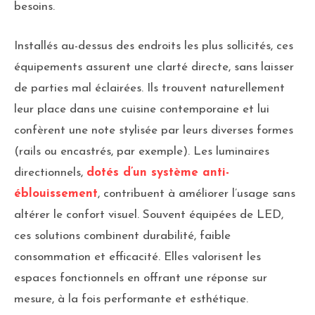
besoins.
Installés au-dessus des endroits les plus sollicités, ces
équipements assurent une clarté directe, sans laisser
de parties mal éclairées. Ils trouvent naturellement
leur place dans une cuisine contemporaine et lui
confèrent une note stylisée par leurs diverses formes
(rails ou encastrés, par exemple). Les luminaires
directionnels,
dotés d’un système anti-
éblouissement
, contribuent à améliorer l’usage sans
altérer le confort visuel. Souvent équipées de LED,
ces solutions combinent durabilité, faible
consommation et efficacité. Elles valorisent les
espaces fonctionnels en offrant une réponse sur
mesure, à la fois performante et esthétique.