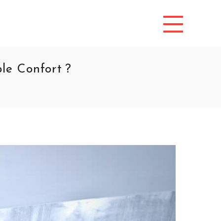
le Confort ?