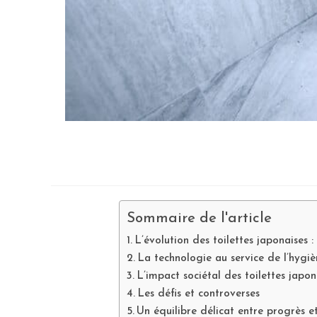
Sommaire de l'article
L’évolution des toilettes japonaises 
La technologie au service de l’hygiè
L’impact sociétal des toilettes japon
Les défis et controverses
Un équilibre délicat entre progrès e