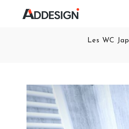
Les WC Japo