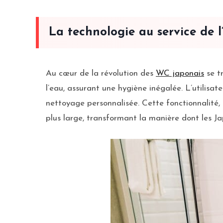
La technologie au service de l
Au cœur de la révolution des
WC japonais
se t
l’eau, assurant une hygiène inégalée. L’utilisa
nettoyage personnalisée. Cette fonctionnalité,
plus large, transformant la manière dont les Jap