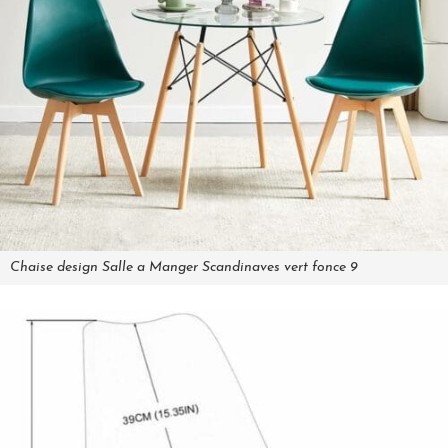
Chaise design Salle a Manger Scandinaves vert fonce 9