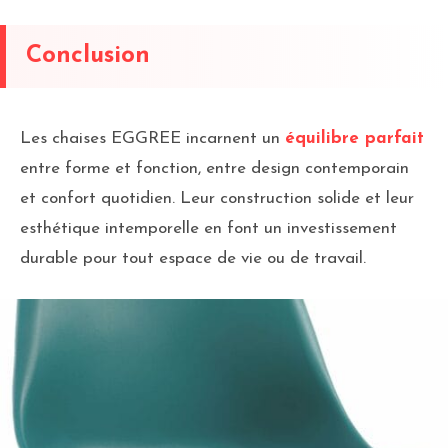
Conclusion
Les chaises EGGREE incarnent un
équilibre parfait
entre forme et fonction, entre design contemporain
et confort quotidien. Leur construction solide et leur
esthétique intemporelle en font un investissement
durable pour tout espace de vie ou de travail.