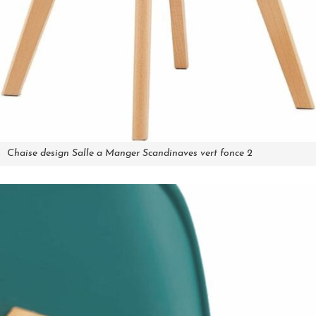
Chaise design Salle a Manger Scandinaves vert fonce 2