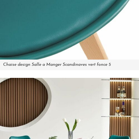
Chaise design Salle a Manger Scandinaves vert fonce 5