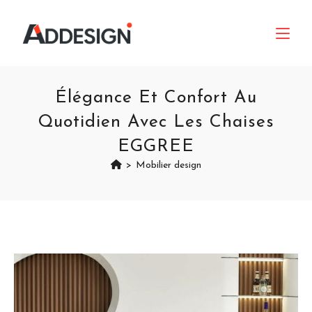
Élégance Et Confort Au
Quotidien Avec Les Chaises
EGGREE
>
Mobilier design