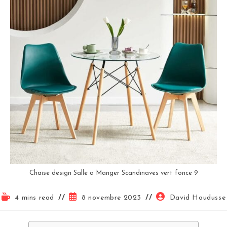
Chaise design Salle a Manger Scandinaves vert fonce 9
4 mins read
8 novembre 2023
David Houdusse