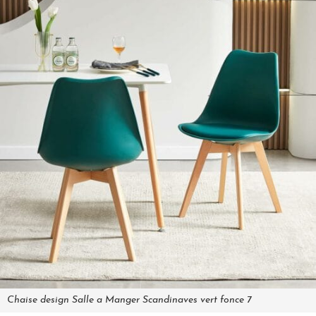
Chaise design Salle a Manger Scandinaves vert fonce 7