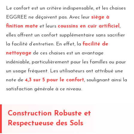
Le confort est un critère indispensable, et les chaises
EGGREE ne déçoivent pas. Avec leur
siège à
finition mate
et leurs
coussins en cuir artificiel
,
elles offrent un confort supplémentaire sans sacrifier
la facilité d’entretien. En effet, la
facilité de
nettoyage
de ces chaises est un avantage
indéniable, particulièrement pour les familles ou pour
un usage fréquent. Les utilisateurs ont attribué une
note de
4,3 sur 5 pour le confort
, soulignant ainsi la
satisfaction générale à ce niveau.
Construction Robuste et
Respectueuse des Sols