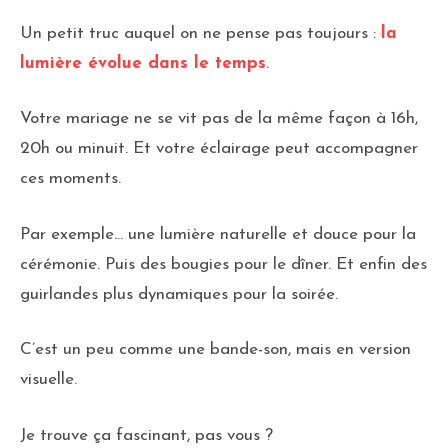
Un petit truc auquel on ne pense pas toujours :
la
lumière évolue dans le temps
.
Votre mariage ne se vit pas de la même façon à 16h,
20h ou minuit. Et votre éclairage peut accompagner
ces moments.
Par exemple… une lumière naturelle et douce pour la
cérémonie. Puis des bougies pour le dîner. Et enfin des
guirlandes plus dynamiques pour la soirée.
C’est un peu comme une bande-son, mais en version
visuelle.
Je trouve ça fascinant, pas vous ?