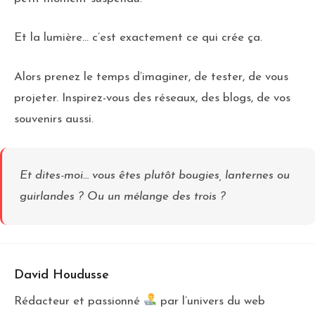
Et la lumière… c’est exactement ce qui crée ça.
Alors prenez le temps d’imaginer, de tester, de vous
projeter. Inspirez-vous des réseaux, des blogs, de vos
souvenirs aussi.
Et dites-moi… vous êtes plutôt bougies, lanternes ou
guirlandes ? Ou un mélange des trois ?
David Houdusse
Rédacteur et passionné
par l’univers du web