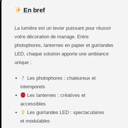
En bref
La lumière est un levier puissant pour réussir
votre décoration de mariage. Entre
photophores, lanternes en papier et guirlandes
LED, chaque solution apporte une ambiance
unique :
Les photophores : chaleureux et
intemporels
Les lanternes : créatives et
accessibles
Les guirlandes LED : spectaculaires
et modulables