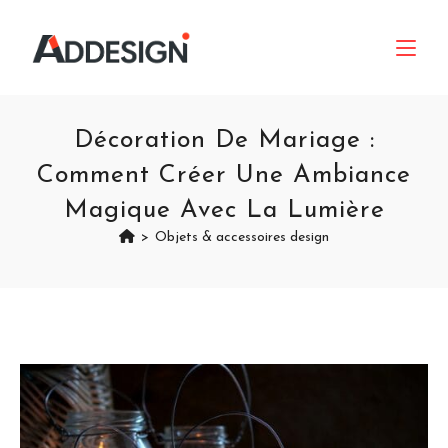
Décoration De Mariage :
Comment Créer Une Ambiance
Magique Avec La Lumière
>
Objets & accessoires design