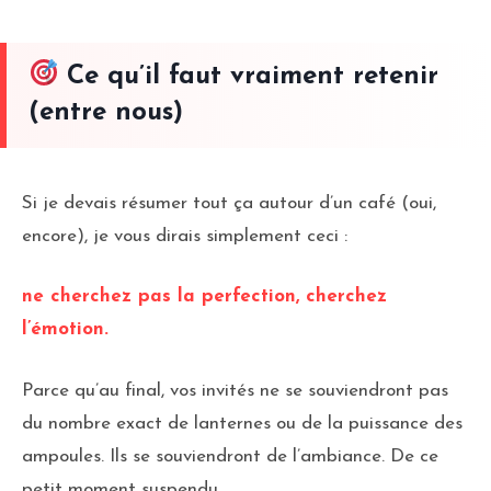
Ce qu’il faut vraiment retenir
(entre nous)
Si je devais résumer tout ça autour d’un café (oui,
encore), je vous dirais simplement ceci :
ne cherchez pas la perfection, cherchez
l’émotion.
Parce qu’au final, vos invités ne se souviendront pas
du nombre exact de lanternes ou de la puissance des
ampoules. Ils se souviendront de l’ambiance. De ce
petit moment suspendu.