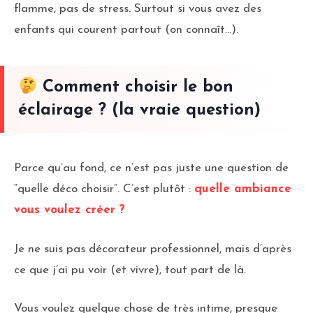
flamme, pas de stress. Surtout si vous avez des
enfants qui courent partout (on connaît…).
Comment choisir le bon
éclairage ? (la vraie question)
Parce qu’au fond, ce n’est pas juste une question de
“quelle déco choisir”. C’est plutôt :
quelle ambiance
vous voulez créer ?
Je ne suis pas décorateur professionnel, mais d’après
ce que j’ai pu voir (et vivre), tout part de là.
Vous voulez quelque chose de très intime, presque