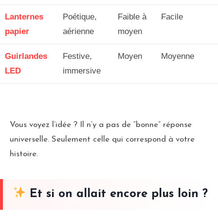
Lanternes
Poétique,
Faible à
Facile
papier
aérienne
moyen
Guirlandes
Festive,
Moyen
Moyenne
LED
immersive
Vous voyez l’idée ? Il n’y a pas de “bonne” réponse
universelle. Seulement celle qui correspond à votre
histoire.
Et si on allait encore plus loin ?