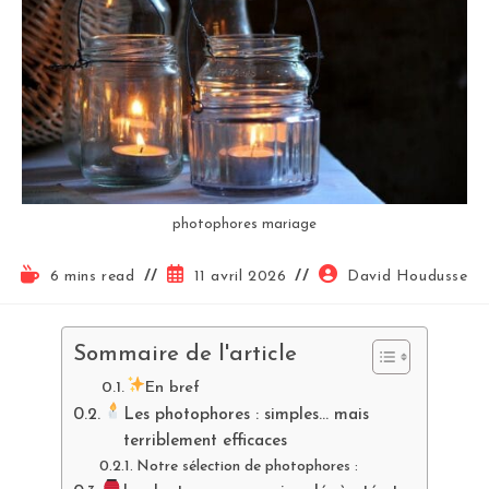
photophores mariage
6 mins read
11 avril 2026
David Houdusse
Sommaire de l'article
En bref
Les photophores : simples… mais
terriblement efficaces
Notre sélection de photophores :