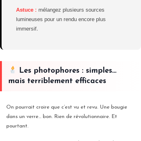
Astuce :
mélangez plusieurs sources
lumineuses pour un rendu encore plus
immersif.
Les photophores : simples…
mais terriblement efficaces
On pourrait croire que c’est vu et revu. Une bougie
dans un verre… bon. Rien de révolutionnaire. Et
pourtant.