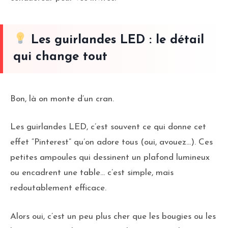
Les guirlandes LED : le détail
qui change tout
Bon, là on monte d’un cran.
Les guirlandes LED, c’est souvent ce qui donne cet
effet “Pinterest” qu’on adore tous (oui, avouez…). Ces
petites ampoules qui dessinent un plafond lumineux
ou encadrent une table… c’est simple, mais
redoutablement efficace.
Alors oui, c’est un peu plus cher que les bougies ou les