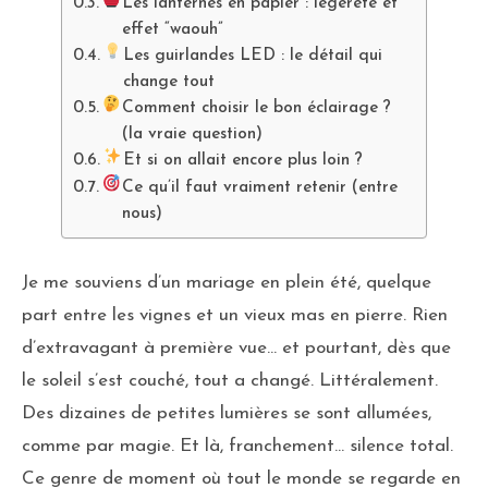
Les lanternes en papier : légèreté et
effet “waouh”
Les guirlandes LED : le détail qui
change tout
Comment choisir le bon éclairage ?
(la vraie question)
Et si on allait encore plus loin ?
Ce qu’il faut vraiment retenir (entre
nous)
Je me souviens d’un mariage en plein été, quelque
part entre les vignes et un vieux mas en pierre. Rien
d’extravagant à première vue… et pourtant, dès que
le soleil s’est couché, tout a changé. Littéralement.
Des dizaines de petites lumières se sont allumées,
comme par magie. Et là, franchement… silence total.
Ce genre de moment où tout le monde se regarde en