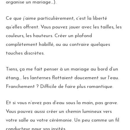
organise un mariage…).
Ce que j’aime particulièrement, c’est la liberté
qu’elles offrent. Vous pouvez jouer avec les tailles, les
couleurs, les hauteurs. Créer un plafond
complètement habillé, ou au contraire quelques
touches discrètes.
Tiens, ça me fait penser à un mariage au bord d’un
étang… les lanternes flottaient doucement sur l’eau.
Franchement ? Difficile de faire plus romantique.
Et si vous n’avez pas d’eau sous la main, pas grave.
Vous pouvez aussi créer un chemin lumineux vers
votre salle ou votre cérémonie. Un peu comme un fil
conducteur pour vos invités.