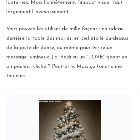
lanternes. Mais honnêtement, l’impact visuel vaut
largement l’investissement.
Vous pouvez les utiliser de mille façons : en rideau
derrière la table des mariés, en ciel étoilé au-dessus
de la piste de danse, ou même pour écrire un
message lumineux. J’ai déjà vu un “LOVE” géant en
ampoules… cliché ? Peut-être. Mais ça fonctionne
toujours.