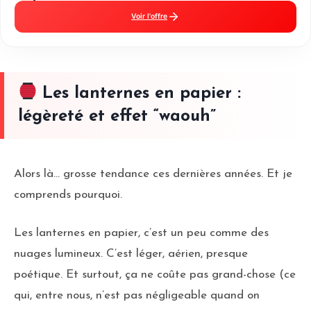
Voir l'offre
Les lanternes en papier :
légèreté et effet “waouh”
Alors là… grosse tendance ces dernières années. Et je
comprends pourquoi.
Les lanternes en papier, c’est un peu comme des
nuages lumineux. C’est léger, aérien, presque
poétique. Et surtout, ça ne coûte pas grand-chose (ce
qui, entre nous, n’est pas négligeable quand on