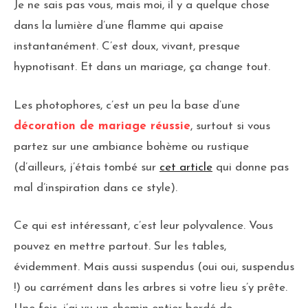
Je ne sais pas vous, mais moi, il y a quelque chose
dans la lumière d’une flamme qui apaise
instantanément. C’est doux, vivant, presque
hypnotisant. Et dans un mariage, ça change tout.
Les photophores, c’est un peu la base d’une
décoration de mariage réussie
, surtout si vous
partez sur une ambiance bohème ou rustique
(d’ailleurs, j’étais tombé sur
cet article
qui donne pas
mal d’inspiration dans ce style).
Ce qui est intéressant, c’est leur polyvalence. Vous
pouvez en mettre partout. Sur les tables,
évidemment. Mais aussi suspendus (oui oui, suspendus
!) ou carrément dans les arbres si votre lieu s’y prête.