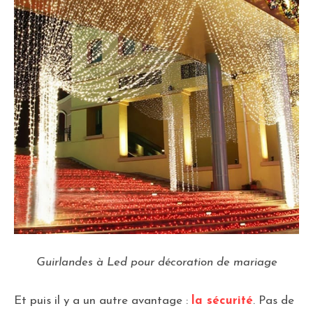
Guirlandes à Led pour décoration de mariage
Et puis il y a un autre avantage :
la sécurité
. Pas de