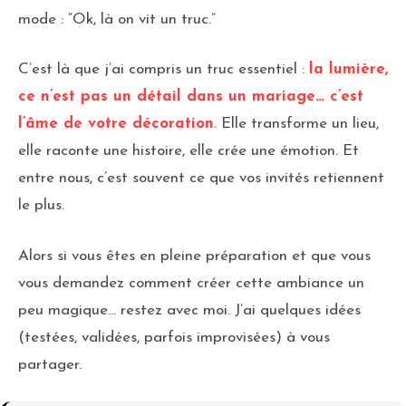
mode : “Ok, là on vit un truc.”
C’est là que j’ai compris un truc essentiel :
la lumière,
ce n’est pas un détail dans un mariage… c’est
l’âme de votre décoration
. Elle transforme un lieu,
elle raconte une histoire, elle crée une émotion. Et
entre nous, c’est souvent ce que vos invités retiennent
le plus.
Alors si vous êtes en pleine préparation et que vous
vous demandez comment créer cette ambiance un
peu magique… restez avec moi. J’ai quelques idées
(testées, validées, parfois improvisées) à vous
partager.