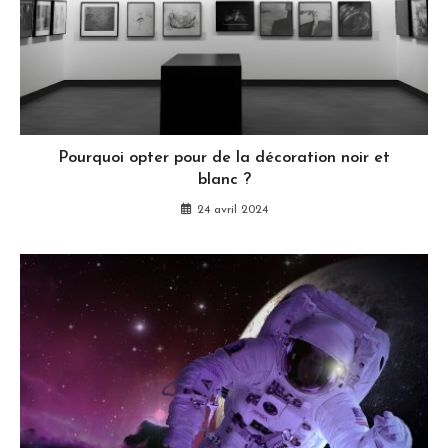
Pourquoi opter pour de la décoration noir et
blanc ?
24 avril 2024