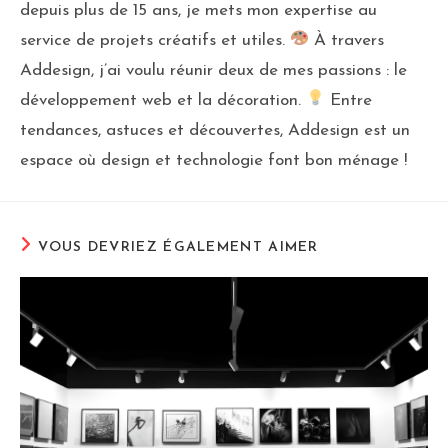
depuis plus de 15 ans, je mets mon expertise au
service de projets créatifs et utiles.
À travers
Addesign, j’ai voulu réunir deux de mes passions : le
développement web et la décoration.
Entre
tendances, astuces et découvertes, Addesign est un
espace où design et technologie font bon ménage !
VOUS DEVRIEZ ÉGALEMENT AIMER