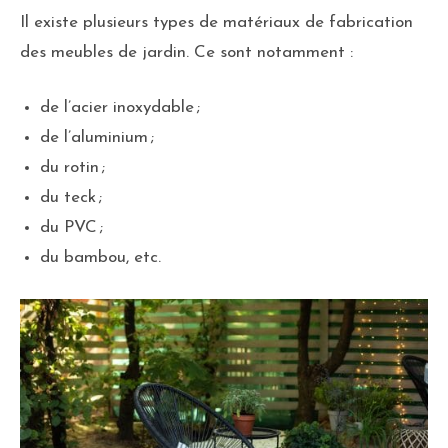
Il existe plusieurs types de matériaux de fabrication
des meubles de jardin. Ce sont notamment :
de l’acier inoxydable ;
de l’aluminium ;
du rotin ;
du teck ;
du PVC ;
du bambou, etc.