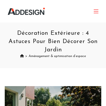
Décoration Extérieure : 4
Astuces Pour Bien Décorer Son
Jardin
>
Aménagement & optimisation d’espace