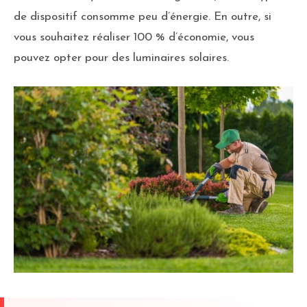
de dispositif consomme peu d’énergie. En outre, si
vous souhaitez réaliser 100 % d’économie, vous
pouvez opter pour des luminaires solaires.