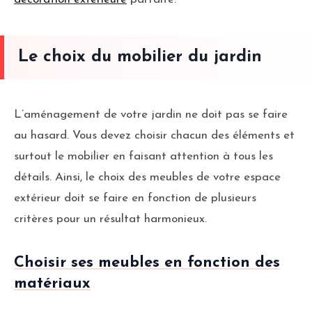
Le choix du mobilier du jardin
L’aménagement de votre jardin ne doit pas se faire
au hasard. Vous devez choisir chacun des éléments et
surtout le mobilier en faisant attention à tous les
détails. Ainsi, le choix des meubles de votre espace
extérieur doit se faire en fonction de plusieurs
critères pour un résultat harmonieux.
Choisir ses meubles en fonction des
matériaux