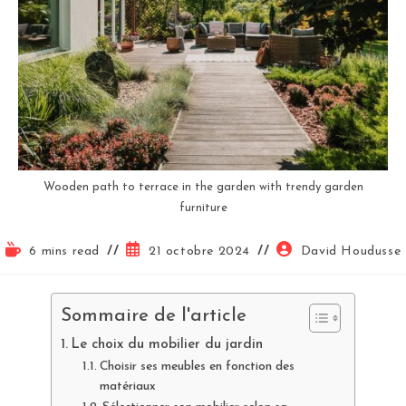
Wooden path to terrace in the garden with trendy garden
furniture
6 mins read
21 octobre 2024
David Houdusse
Sommaire de l'article
Le choix du mobilier du jardin
Choisir ses meubles en fonction des
matériaux