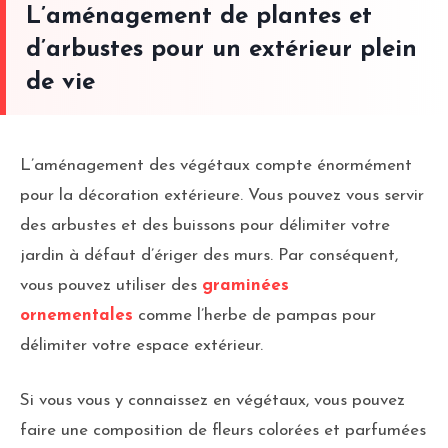
L’aménagement de plantes et
d’arbustes pour un extérieur plein
de vie
L’aménagement des végétaux compte énormément
pour la décoration extérieure. Vous pouvez vous servir
des arbustes et des buissons pour délimiter votre
jardin à défaut d’ériger des murs. Par conséquent,
vous pouvez utiliser des
graminées
ornementales
comme l’herbe de pampas pour
délimiter votre espace extérieur.
Si vous vous y connaissez en végétaux, vous pouvez
faire une composition de fleurs colorées et parfumées