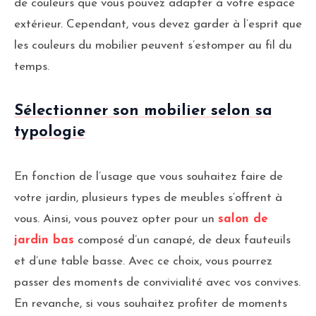
de couleurs que vous pouvez adapter à votre espace
extérieur. Cependant, vous devez garder à l’esprit que
les couleurs du mobilier peuvent s’estomper au fil du
temps.
Sélectionner son mobilier selon sa
typologie
En fonction de l’usage que vous souhaitez faire de
votre jardin, plusieurs types de meubles s’offrent à
vous. Ainsi, vous pouvez opter pour un
salon de
jardin bas
composé d’un canapé, de deux fauteuils
et d’une table basse. Avec ce choix, vous pourrez
passer des moments de convivialité avec vos convives.
En revanche, si vous souhaitez profiter de moments