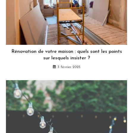
Rénovation de votre maison : quels sont les points
sur lesquels insister ?
3 février 2025