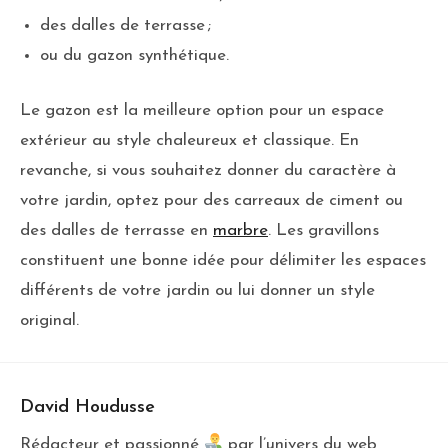
des dalles de terrasse ;
ou du gazon synthétique.
Le gazon est la meilleure option pour un espace
extérieur au style chaleureux et classique. En
revanche, si vous souhaitez donner du caractère à
votre jardin, optez pour des carreaux de ciment ou
des dalles de terrasse en
marbre
. Les gravillons
constituent une bonne idée pour délimiter les espaces
différents de votre jardin ou lui donner un style
original.
David Houdusse
Rédacteur et passionné
par l’univers du web