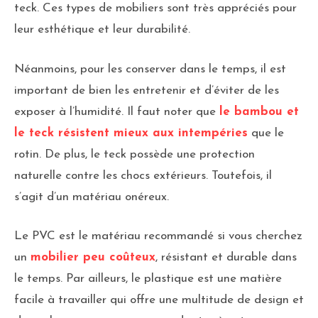
teck. Ces types de mobiliers sont très appréciés pour
leur esthétique et leur durabilité.
Néanmoins, pour les conserver dans le temps, il est
important de bien les entretenir et d’éviter de les
exposer à l’humidité. Il faut noter que
le bambou et
le teck résistent mieux aux intempéries
que le
rotin. De plus, le teck possède une protection
naturelle contre les chocs extérieurs. Toutefois, il
s’agit d’un matériau onéreux.
Le PVC est le matériau recommandé si vous cherchez
un
mobilier peu coûteux
, résistant et durable dans
le temps. Par ailleurs, le plastique est une matière
facile à travailler qui offre une multitude de design et