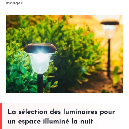
manger.
La sélection des luminaires pour
un espace illuminé la nuit