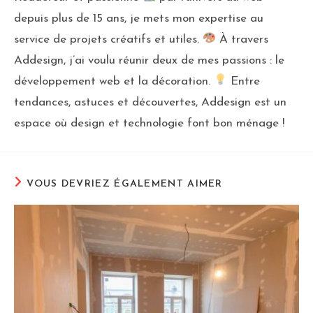
depuis plus de 15 ans, je mets mon expertise au
service de projets créatifs et utiles.
À travers
Addesign, j’ai voulu réunir deux de mes passions : le
développement web et la décoration.
Entre
tendances, astuces et découvertes, Addesign est un
espace où design et technologie font bon ménage !
VOUS DEVRIEZ ÉGALEMENT AIMER