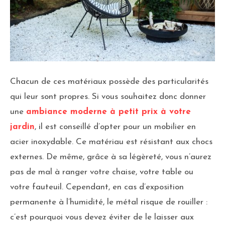
Chacun de ces matériaux possède des particularités
qui leur sont propres. Si vous souhaitez donc donner
une
ambiance moderne à petit prix à votre
jardin
, il est conseillé d’opter pour un mobilier en
acier inoxydable. Ce matériau est résistant aux chocs
externes. De même, grâce à sa légèreté, vous n’aurez
pas de mal à ranger votre chaise, votre table ou
votre fauteuil. Cependant, en cas d’exposition
permanente à l’humidité, le métal risque de rouiller :
c’est pourquoi vous devez éviter de le laisser aux