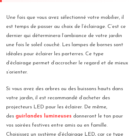
Une fois que vous avez sélectionné votre mobilier, il
est temps de passer au choix de l’éclairage. C’est ce
dernier qui déterminera l’ambiance de votre jardin
une fois le soleil couché. Les lampes de bornes sont
idéales pour éclairer les parterres. Ce type
d’éclairage permet d’accrocher le regard et de mieux
s’orienter.
Si vous avez des arbres ou des buissons hauts dans
votre jardin, il est recommandé d’acheter des
projecteurs LED pour les éclairer. De même,
des
guirlandes lumineuses
donneront le ton pour
vos soirées festives entre amis ou en famille.
Choisissez un système d’éclairage LED, car ce type