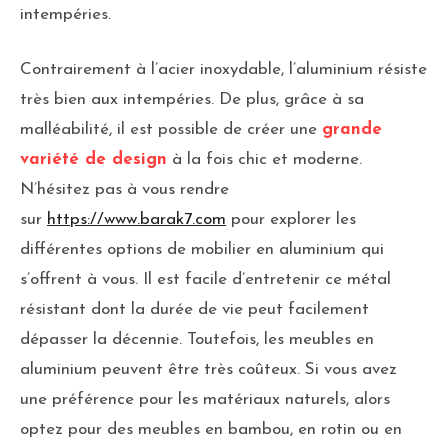
intempéries.
Contrairement à l’acier inoxydable, l’aluminium résiste
très bien aux intempéries. De plus, grâce à sa
malléabilité, il est possible de créer une
grande
variété de design
à la fois chic et moderne.
N’hésitez pas à vous rendre
sur
https://www.barak7.com
pour explorer les
différentes options de mobilier en aluminium qui
s’offrent à vous. Il est facile d’entretenir ce métal
résistant dont la durée de vie peut facilement
dépasser la décennie. Toutefois, les meubles en
aluminium peuvent être très coûteux. Si vous avez
une préférence pour les matériaux naturels, alors
optez pour des meubles en bambou, en rotin ou en