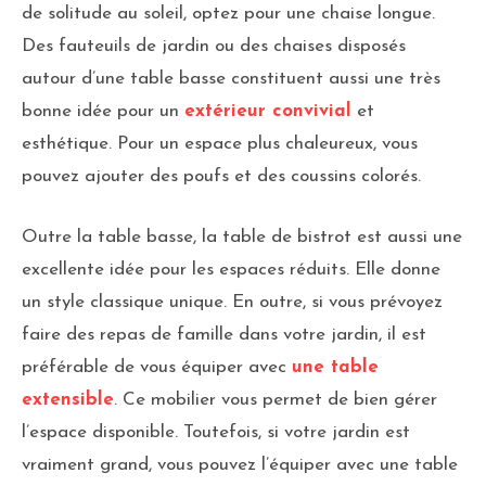
de solitude au soleil, optez pour une chaise longue.
Des fauteuils de jardin ou des chaises disposés
autour d’une table basse constituent aussi une très
bonne idée pour un
extérieur convivial
et
esthétique. Pour un espace plus chaleureux, vous
pouvez ajouter des poufs et des coussins colorés.
Outre la table basse, la table de bistrot est aussi une
excellente idée pour les espaces réduits. Elle donne
un style classique unique. En outre, si vous prévoyez
faire des repas de famille dans votre jardin, il est
préférable de vous équiper avec
une table
extensible
. Ce mobilier vous permet de bien gérer
l’espace disponible. Toutefois, si votre jardin est
vraiment grand, vous pouvez l’équiper avec une table