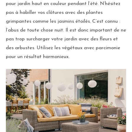
pour jardin haut en couleur pendant l’été. N’hésitez
pas à habiller vos clôtures avec des plantes
grimpantes comme les jasmins étoilés. C’est connu :
l’abus de toute chose nuit. Il est donc important de ne
pas trop surcharger votre jardin avec des fleurs et
des arbustes. Utilisez les végétaux avec parcimonie
pour un résultat harmonieux.