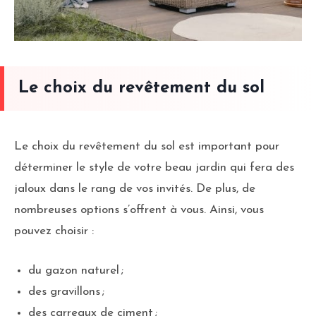
Le choix du revêtement du sol
Le choix du revêtement du sol est important pour
déterminer le style de votre beau jardin qui fera des
jaloux dans le rang de vos invités. De plus, de
nombreuses options s’offrent à vous. Ainsi, vous
pouvez choisir :
du gazon naturel ;
des gravillons ;
des carreaux de ciment ;