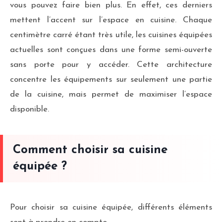
vous pouvez faire bien plus. En effet, ces derniers
mettent l’accent sur l’espace en cuisine. Chaque
centimètre carré étant très utile, les cuisines équipées
actuelles sont conçues dans une forme semi-ouverte
sans porte pour y accéder. Cette architecture
concentre les équipements sur seulement une partie
de la cuisine, mais permet de maximiser l’espace
disponible.
Comment choisir sa cuisine
équipée ?
Pour choisir sa cuisine équipée, différents éléments