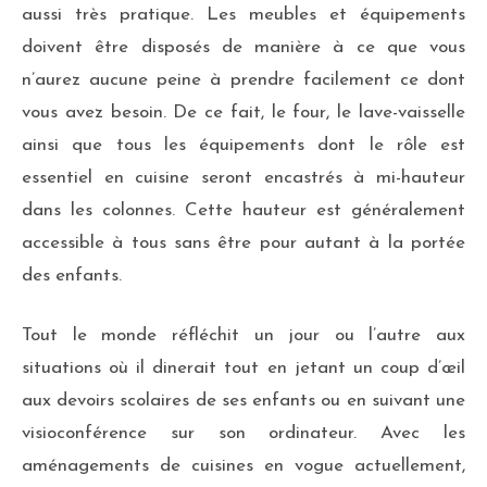
aussi très pratique. Les meubles et équipements
doivent être disposés de manière à ce que vous
n’aurez aucune peine à prendre facilement ce dont
vous avez besoin. De ce fait, le four, le lave-vaisselle
ainsi que tous les équipements dont le rôle est
essentiel en cuisine seront encastrés à mi-hauteur
dans les colonnes. Cette hauteur est généralement
accessible à tous sans être pour autant à la portée
des enfants.
Tout le monde réfléchit un jour ou l’autre aux
situations où il dinerait tout en jetant un coup d’œil
aux devoirs scolaires de ses enfants ou en suivant une
visioconférence sur son ordinateur. Avec les
aménagements de cuisines en vogue actuellement,