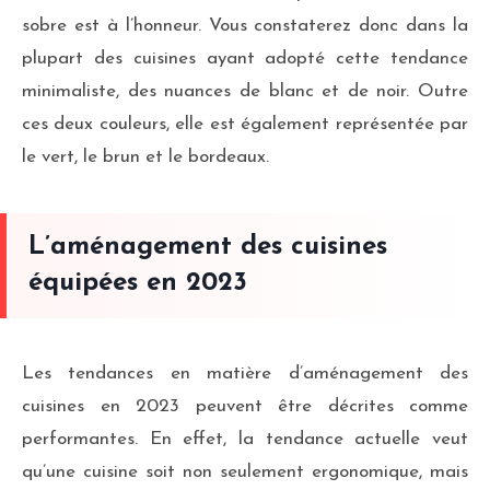
sobre est à l’honneur. Vous constaterez donc dans la
plupart des cuisines ayant adopté cette tendance
minimaliste, des nuances de blanc et de noir. Outre
ces deux couleurs, elle est également représentée par
le vert, le brun et le bordeaux.
L’aménagement des cuisines
équipées en 2023
Les tendances en matière d’aménagement des
cuisines en 2023 peuvent être décrites comme
performantes. En effet, la tendance actuelle veut
qu’une cuisine soit non seulement ergonomique, mais