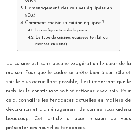
2023
L’aménagement des cuisines équipées en
2023
Comment choisir sa cuisine équipée ?
La configuration de la pièce
Le type de cuisines équipées (en kit ou
montée en usine)
La cuisine est sans aucune exagération le cœur de la
maison. Pour que le cadre se prête bien à son rôle et
soit le plus accueillant possible, il est important que le
mobilier le constituant soit sélectionné avec soin. Pour
cela, connaitre les tendances actuelles en matière de
décoration et d’aménagement de cuisine vous aidera
beaucoup. Cet article a pour mission de vous
présenter ces nouvelles tendances.