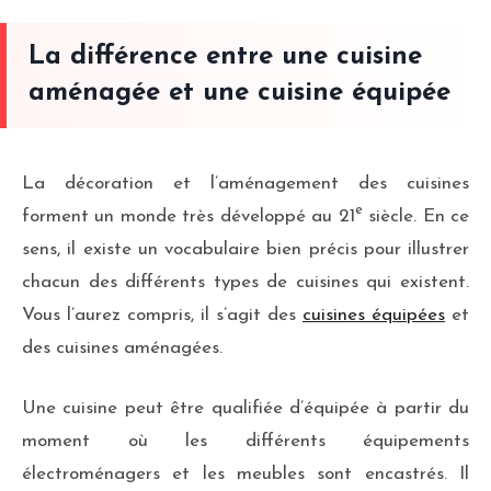
La différence entre une cuisine
aménagée et une cuisine équipée
La décoration et l’aménagement des cuisines
e
forment un monde très développé au 21
siècle. En ce
sens, il existe un vocabulaire bien précis pour illustrer
chacun des différents types de cuisines qui existent.
Vous l’aurez compris, il s’agit des
cuisines équipées
et
des cuisines aménagées.
Une cuisine peut être qualifiée d’équipée à partir du
moment où les différents équipements
électroménagers et les meubles sont encastrés. Il