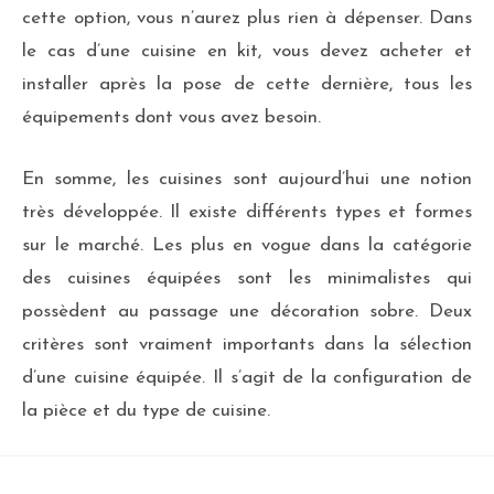
cette option, vous n’aurez plus rien à dépenser. Dans
le cas d’une cuisine en kit, vous devez acheter et
installer après la pose de cette dernière, tous les
équipements dont vous avez besoin.
En somme, les cuisines sont aujourd’hui une notion
très développée. Il existe différents types et formes
sur le marché. Les plus en vogue dans la catégorie
des cuisines équipées sont les minimalistes qui
possèdent au passage une décoration sobre. Deux
critères sont vraiment importants dans la sélection
d’une cuisine équipée. Il s’agit de la configuration de
la pièce et du type de cuisine.