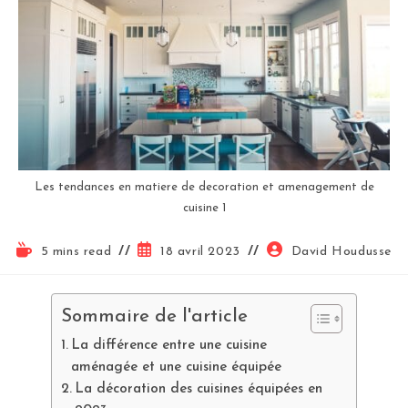
Les tendances en matiere de decoration et amenagement de
cuisine 1
5 mins read
18 avril 2023
David Houdusse
Sommaire de l'article
La différence entre une cuisine
aménagée et une cuisine équipée
La décoration des cuisines équipées en