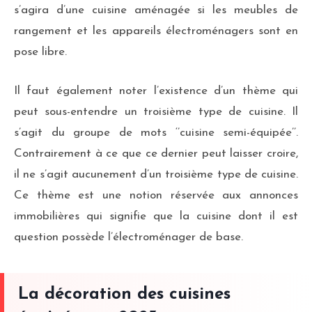
s’agira d’une cuisine aménagée si les meubles de
rangement et les appareils électroménagers sont en
pose libre.
Il faut également noter l’existence d’un thème qui
peut sous-entendre un troisième type de cuisine. Il
s’agit du groupe de mots ‘’cuisine semi-équipée’’.
Contrairement à ce que ce dernier peut laisser croire,
il ne s’agit aucunement d’un troisième type de cuisine.
Ce thème est une notion réservée aux annonces
immobilières qui signifie que la cuisine dont il est
question possède l’électroménager de base.
La décoration des cuisines