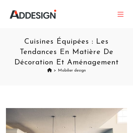
Cuisines Équipées : Les
Tendances En Matière De
Décoration Et Aménagement
>
Mobilier design