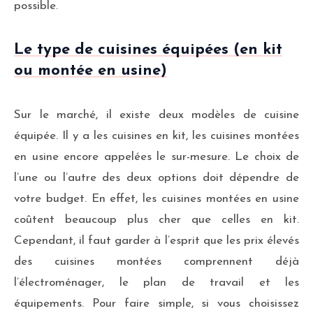
possible.
Le type de cuisines équipées (en kit
ou montée en usine)
Sur le marché, il existe deux modèles de cuisine
équipée. Il y a les cuisines en kit, les cuisines montées
en usine encore appelées le sur-mesure. Le choix de
l’une ou l’autre des deux options doit dépendre de
votre budget. En effet, les cuisines montées en usine
coûtent beaucoup plus cher que celles en kit.
Cependant, il faut garder à l’esprit que les prix élevés
des cuisines montées comprennent déjà
l’électroménager, le plan de travail et les
équipements. Pour faire simple, si vous choisissez