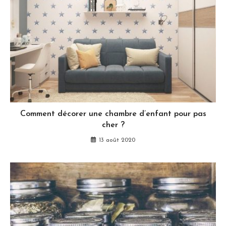
Comment décorer une chambre d’enfant pour pas
cher ?
13 août 2020