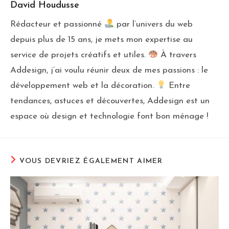
David Houdusse
Rédacteur et passionné
par l’univers du web
depuis plus de 15 ans, je mets mon expertise au
service de projets créatifs et utiles.
À travers
Addesign, j’ai voulu réunir deux de mes passions : le
développement web et la décoration.
Entre
tendances, astuces et découvertes, Addesign est un
espace où design et technologie font bon ménage !
VOUS DEVRIEZ ÉGALEMENT AIMER