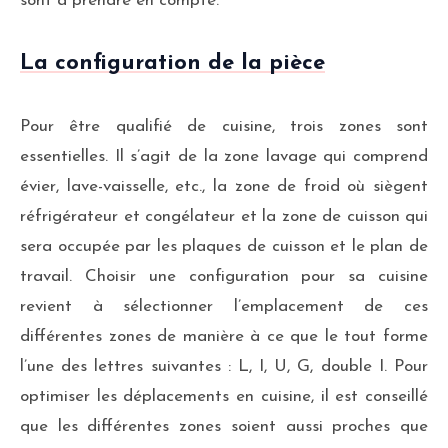
sont à prendre en compte.
La configuration de la pièce
Pour être qualifié de cuisine, trois zones sont
essentielles. Il s’agit de la zone lavage qui comprend
évier, lave-vaisselle, etc., la zone de froid où siègent
réfrigérateur et congélateur et la zone de cuisson qui
sera occupée par les plaques de cuisson et le plan de
travail. Choisir une configuration pour sa cuisine
revient à sélectionner l’emplacement de ces
différentes zones de manière à ce que le tout forme
l’une des lettres suivantes : L, I, U, G, double I. Pour
optimiser les déplacements en cuisine, il est conseillé
que les différentes zones soient aussi proches que