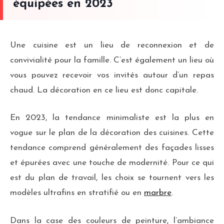
équipées en 2023
Une cuisine est un lieu de reconnexion et de
convivialité pour la famille. C’est également un lieu où
vous pouvez recevoir vos invités autour d’un repas
chaud. La décoration en ce lieu est donc capitale.
En 2023, la tendance minimaliste est la plus en
vogue sur le plan de la décoration des cuisines. Cette
tendance comprend généralement des façades lisses
et épurées avec une touche de modernité. Pour ce qui
est du plan de travail, les choix se tournent vers les
modèles ultrafins en stratifié ou en
marbre
.
Dans la case des couleurs de peinture, l’ambiance