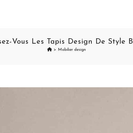
sez-Vous Les Tapis Design De Style B
>
Mobilier design