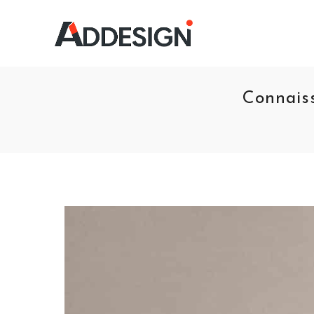
Connais