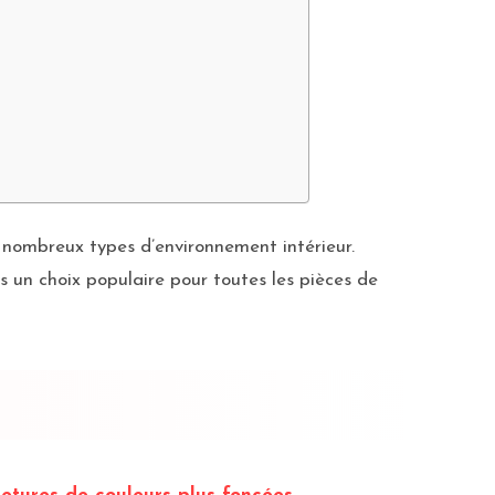
 nombreux types d’environnement intérieur.
is un choix populaire pour toutes les pièces de