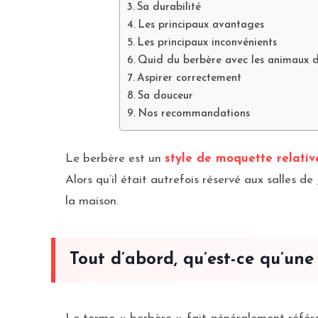
Sa durabilité
Les principaux avantages
Les principaux inconvénients
Quid du berbère avec les animaux 
Aspirer correctement
Sa douceur
Nos recommandations
Le berbère est un
style de moquette relativ
Alors qu’il était autrefois réservé aux salles d
la maison.
Tout d’abord, qu’est-ce qu’un