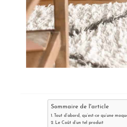
Sommaire de l'article
Tout d’abord, qu’est-ce qu’une moqu
Le Coût d’un tel produit