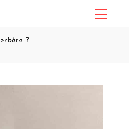
erbère ?