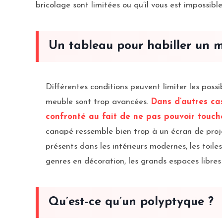
bricolage sont limitées ou qu’il vous est impossib
Un tableau pour habiller un 
Différentes conditions peuvent limiter les poss
meuble sont trop avancées.
Dans d’autres cas
confronté au fait de ne pas pouvoir touch
canapé ressemble bien trop à un écran de proje
présents dans les intérieurs modernes, les toil
genres en décoration, les grands espaces libres 
Qu’est-ce qu’un polyptyque ?