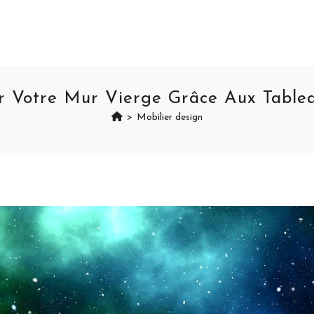
 Votre Mur Vierge Grâce Aux Table
>
Mobilier design