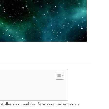
installer des meubles. Si vos compétences en