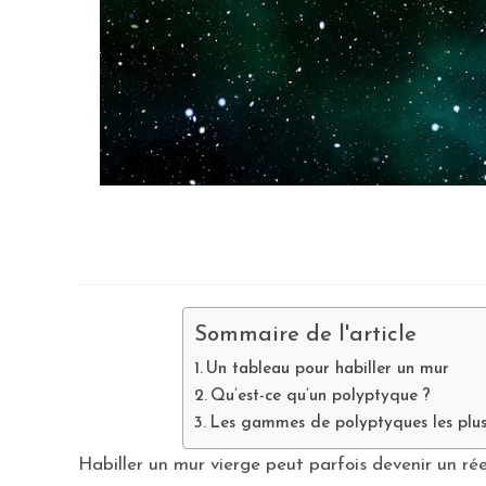
Sommaire de l'article
Un tableau pour habiller un mur
Qu’est-ce qu’un polyptyque ?
Les gammes de polyptyques les plus
Habiller un mur vierge peut parfois devenir un rée