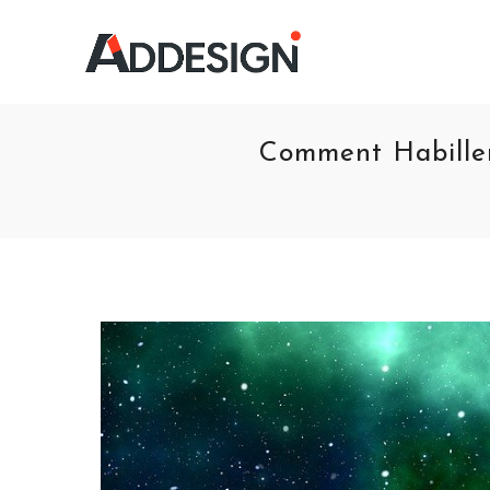
Comment Habiller