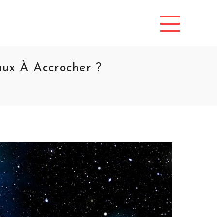
aux À Accrocher ?