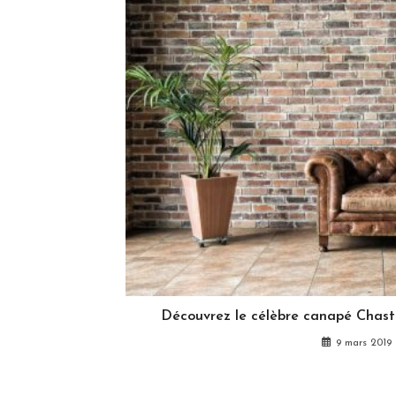
Découvrez le célèbre canapé Chaste
9 mars 2019