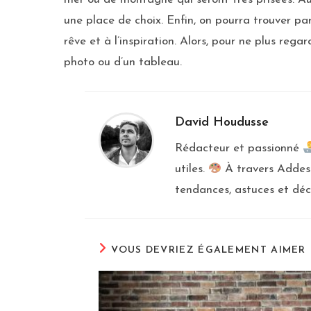
une place de choix. Enfin, on pourra trouver par
rêve et à l’inspiration. Alors, pour ne plus reg
photo ou d’un tableau.
David Houdusse
Rédacteur et passionné
utiles.
À travers Addesi
tendances, astuces et déc
VOUS DEVRIEZ ÉGALEMENT AIMER