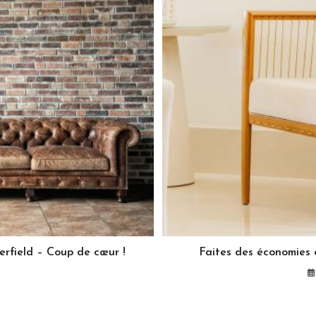
rfield – Coup de cœur !
Faites des économies