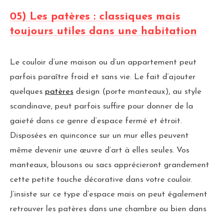
05) Les patères : classiques mais
toujours utiles dans une habitation
Le couloir d’une maison ou d’un appartement peut
parfois paraître froid et sans vie. Le fait d’ajouter
quelques
patères
design (porte manteaux), au style
scandinave, peut parfois suffire pour donner de la
gaieté dans ce genre d’espace fermé et étroit.
Disposées en quinconce sur un mur elles peuvent
même devenir une œuvre d’art à elles seules. Vos
manteaux, blousons ou sacs apprécieront grandement
cette petite touche décorative dans votre couloir.
J’insiste sur ce type d’espace mais on peut également
retrouver les patères dans une chambre ou bien dans