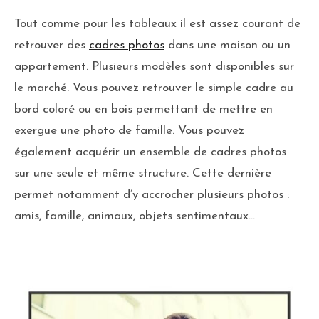
Tout comme pour les tableaux il est assez courant de
retrouver des
cadres photos
dans une maison ou un
appartement. Plusieurs modèles sont disponibles sur
le marché. Vous pouvez retrouver le simple cadre au
bord coloré ou en bois permettant de mettre en
exergue une photo de famille. Vous pouvez
également acquérir un ensemble de cadres photos
sur une seule et même structure. Cette dernière
permet notamment d’y accrocher plusieurs photos :
amis, famille, animaux, objets sentimentaux…