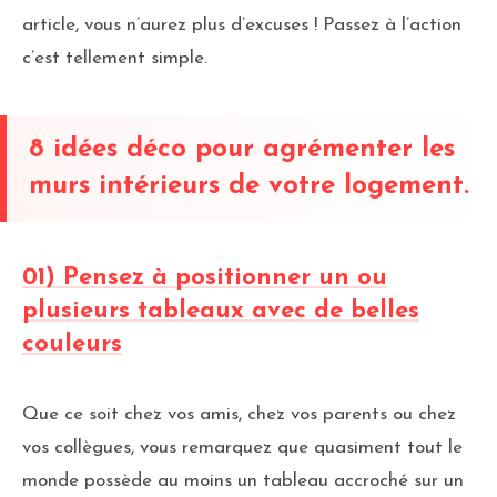
article, vous n’aurez plus d’excuses ! Passez à l’action
c’est tellement simple.
8 idées déco pour agrémenter les
murs intérieurs de votre logement.
01) Pensez à positionner un ou
plusieurs tableaux avec de belles
couleurs
Que ce soit chez vos amis, chez vos parents ou chez
vos collègues, vous remarquez que quasiment tout le
monde possède au moins un tableau accroché sur un