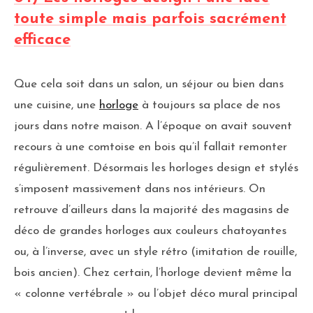
toute simple mais parfois sacrément
efficace
Que cela soit dans un salon, un séjour ou bien dans
une cuisine, une
horloge
à toujours sa place de nos
jours dans notre maison. A l’époque on avait souvent
recours à une comtoise en bois qu’il fallait remonter
régulièrement. Désormais les horloges design et stylés
s’imposent massivement dans nos intérieurs. On
retrouve d’ailleurs dans la majorité des magasins de
déco de grandes horloges aux couleurs chatoyantes
ou, à l’inverse, avec un style rétro (imitation de rouille,
bois ancien). Chez certain, l’horloge devient même la
« colonne vertébrale » ou l’objet déco mural principal