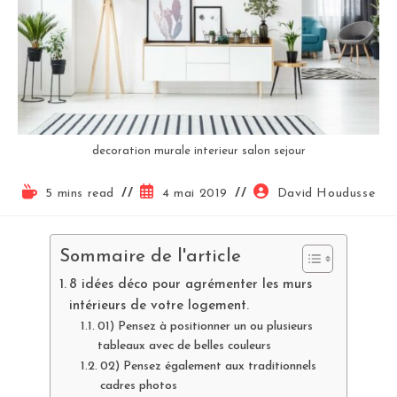
decoration murale interieur salon sejour
5 mins read
4 mai 2019
David Houdusse
Sommaire de l'article
8 idées déco pour agrémenter les murs
intérieurs de votre logement.
01) Pensez à positionner un ou plusieurs
tableaux avec de belles couleurs
02) Pensez également aux traditionnels
cadres photos