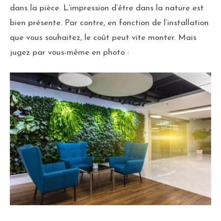
dans la pièce. L’impression d’être dans la nature est
bien présente. Par contre, en fonction de l’installation
que vous souhaitez, le coût peut vite monter. Mais
jugez par vous-même en photo :