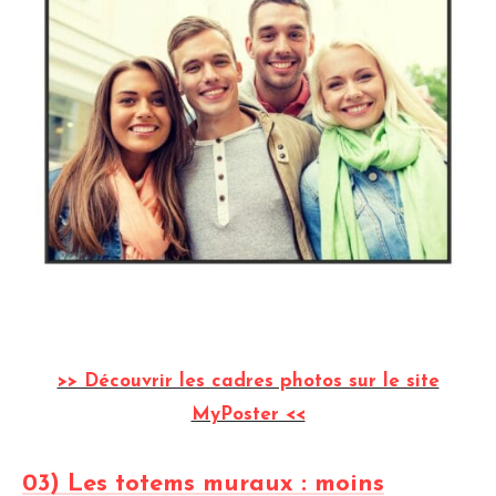
>> Découvrir les cadres photos sur le site
MyPoster <<
03) Les totems muraux : moins