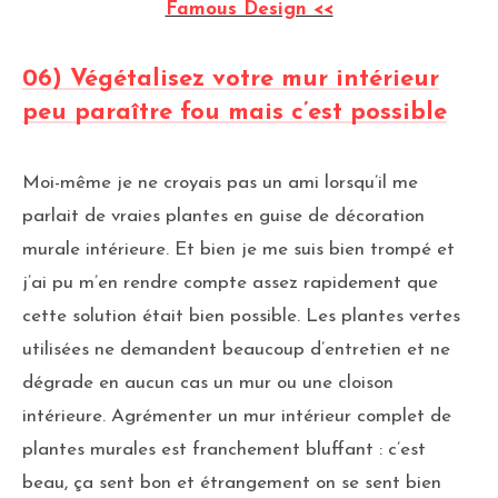
Famous Design <<
06) Végétalisez votre mur intérieur
peu paraître fou mais c’est possible
Moi-même je ne croyais pas un ami lorsqu’il me
parlait de vraies plantes en guise de décoration
murale intérieure. Et bien je me suis bien trompé et
j’ai pu m’en rendre compte assez rapidement que
cette solution était bien possible. Les plantes vertes
utilisées ne demandent beaucoup d’entretien et ne
dégrade en aucun cas un mur ou une cloison
intérieure. Agrémenter un mur intérieur complet de
plantes murales est franchement bluffant : c’est
beau, ça sent bon et étrangement on se sent bien