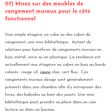
07) Misez sur des meubles de
rangement muraux pour le côté
fonctionnel
Une simple étagère, un cube ou des cubes de
rangement, une mini bibliothèque… Autant de
solutions pour bénéficier de rangements muraux en
bois, métal, verre ou en plastique. La tendance est
actuellement aux étagères ou cubes en bois au bords
colorés : rouge vif,
jaune
clair, vert fluo… Ces
rangements muraux design sont généralement
présents dans une chambre afin d’y entreposer des
livres, des babioles ou bien des jouets. Une mini
bibliothèque peut prendre sa place dans un coin
lecture ou dans un bureau.