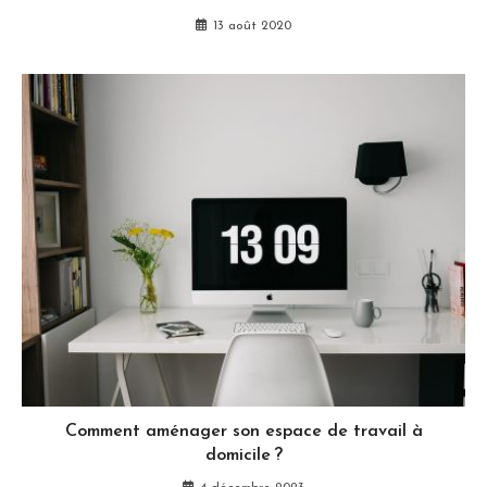
13 août 2020
Comment aménager son espace de travail à
domicile ?