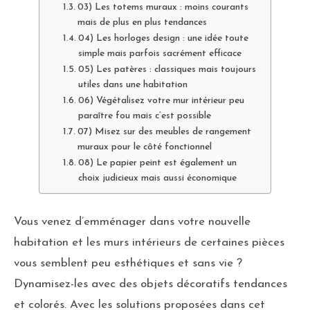
03) Les totems muraux : moins courants
mais de plus en plus tendances
04) Les horloges design : une idée toute
simple mais parfois sacrément efficace
05) Les patères : classiques mais toujours
utiles dans une habitation
06) Végétalisez votre mur intérieur peu
paraître fou mais c’est possible
07) Misez sur des meubles de rangement
muraux pour le côté fonctionnel
08) Le papier peint est également un
choix judicieux mais aussi économique
Vous venez d’emménager dans votre nouvelle
habitation et les murs intérieurs de certaines pièces
vous semblent peu esthétiques et sans vie ?
Dynamisez-les avec des objets décoratifs tendances
et colorés. Avec les solutions proposées dans cet