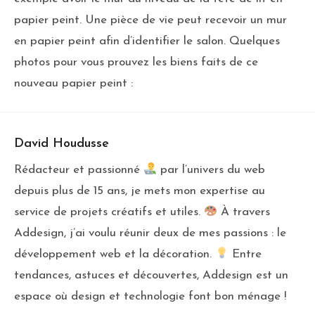
papier peint. Une pièce de vie peut recevoir un mur
en papier peint afin d’identifier le salon. Quelques
photos pour vous prouvez les biens faits de ce
nouveau papier peint :
David Houdusse
Rédacteur et passionné
par l’univers du web
depuis plus de 15 ans, je mets mon expertise au
service de projets créatifs et utiles.
À travers
Addesign, j’ai voulu réunir deux de mes passions : le
développement web et la décoration.
Entre
tendances, astuces et découvertes, Addesign est un
espace où design et technologie font bon ménage !