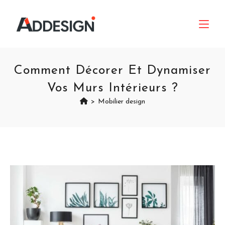
Comment Décorer Et Dynamiser
Vos Murs Intérieurs ?
>
Mobilier design