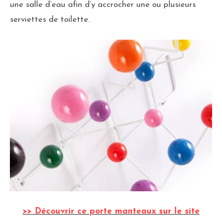
une salle d’eau afin d’y accrocher une ou plusieurs
serviettes de toilette.
>> Découvrir ce porte manteaux sur le site