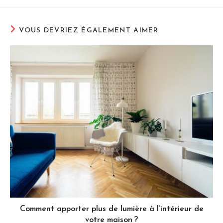
VOUS DEVRIEZ ÉGALEMENT AIMER
Comment apporter plus de lumière à l’intérieur de
votre maison ?