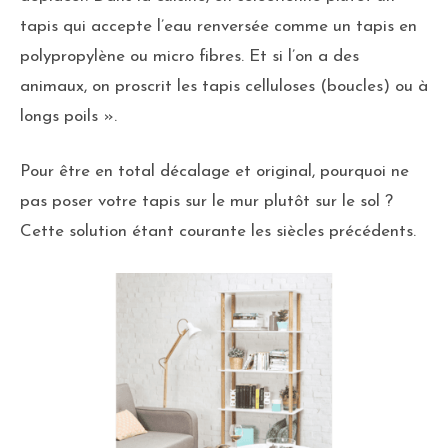
tapis qui accepte l’eau renversée comme un tapis en
polypropylène ou micro fibres. Et si l’on a des
animaux, on proscrit les tapis celluloses (boucles) ou à
longs poils ».
Pour être en total décalage et original, pourquoi ne
pas poser votre tapis sur le mur plutôt sur le sol ?
Cette solution étant courante les siècles précédents.