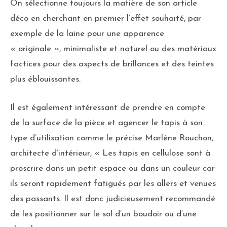
On sélectionne toujours la matière de son article
déco en cherchant en premier l’effet souhaité, par
exemple de la laine pour une apparence
« originale », minimaliste et naturel ou des matériaux
factices pour des aspects de brillances et des teintes
plus éblouissantes.
Il est également intéressant de prendre en compte
de la surface de la pièce et agencer le tapis à son
type d’utilisation comme le précise Marlène Rouchon,
architecte d’intérieur, « Les tapis en cellulose sont à
proscrire dans un petit espace ou dans un couleur car
ils seront rapidement fatigués par les allers et venues
des passants. Il est donc judicieusement recommandé
de les positionner sur le sol d’un boudoir ou d’une