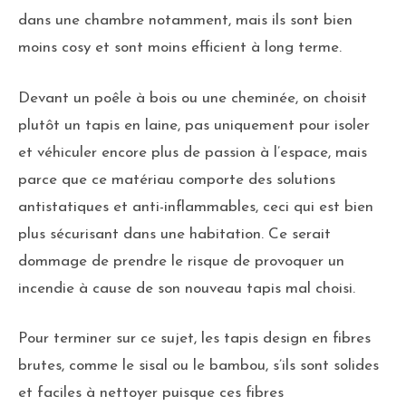
dans une chambre notamment, mais ils sont bien
moins cosy et sont moins efficient à long terme.
Devant un poêle à bois ou une cheminée, on choisit
plutôt un tapis en laine, pas uniquement pour isoler
et véhiculer encore plus de passion à l’espace, mais
parce que ce matériau comporte des solutions
antistatiques et anti-inflammables, ceci qui est bien
plus sécurisant dans une habitation. Ce serait
dommage de prendre le risque de provoquer un
incendie à cause de son nouveau tapis mal choisi.
Pour terminer sur ce sujet, les tapis design en fibres
brutes, comme le sisal ou le bambou, s’ils sont solides
et faciles à nettoyer puisque ces fibres