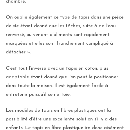
chambre.
On oublie également ce type de tapis dans une pièce
de vie étant donné que les tâches, suite à de l’eau
renversé, ou venant d’aliments sont rapidement
marquées et elles sont franchement compliqué à
détacher ».
C’est tout l’inverse avec un tapis en coton, plus
adaptable étant donné que l’on peut le positionner
dans toute la maison. Il est également facile à
entretenir puisqu’il se nettoie.
Les modèles de tapis en fibres plastiques ont la
possibilité d’être une excellente solution s’il y a des
enfants. Le tapis en fibre plastique ira donc aisément