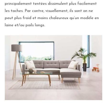
principalement tentées dissimulent plus facilement
les taches. Par contre, visuellement, ils sont on ne
peut plus froid et moins chaleureux qu’un modèle en
laine et/ou poils longs.