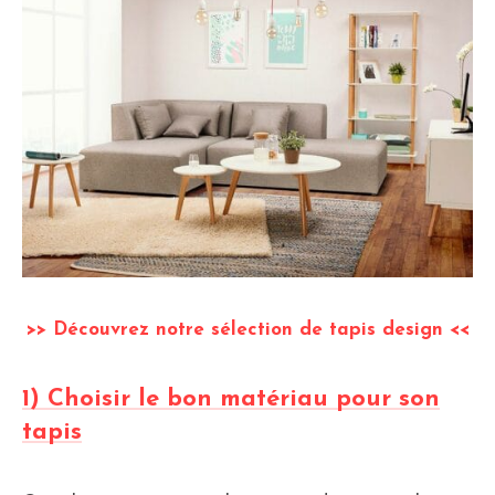
>> Découvrez notre sélection de tapis design <<
1) Choisir le bon matériau pour son
tapis