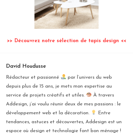
>> Découvrez notre sélection de tapis design <<
David Houdusse
Rédacteur et passionné
par l’univers du web
depuis plus de 15 ans, je mets mon expertise au
service de projets créatifs et utiles.
À travers
Addesign, j’ai voulu réunir deux de mes passions : le
développement web et la décoration.
Entre
tendances, astuces et découvertes, Addesign est un
espace où design et technologie font bon ménage !