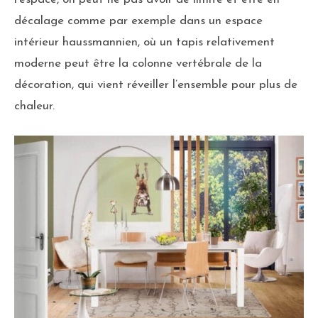
décalage comme par exemple dans un espace
intérieur haussmannien, où un tapis relativement
moderne peut être la colonne vertébrale de la
décoration, qui vient réveiller l’ensemble pour plus de
chaleur.