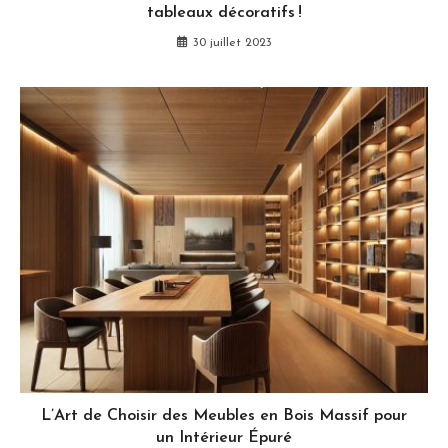
tableaux décoratifs !
30 juillet 2023
L’Art de Choisir des Meubles en Bois Massif pour
un Intérieur Épuré