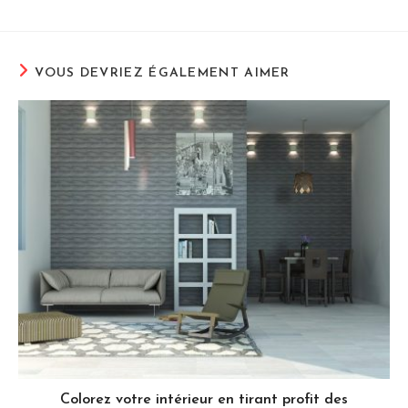
VOUS DEVRIEZ ÉGALEMENT AIMER
Colorez votre intérieur en tirant profit des