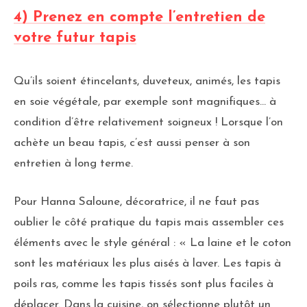
4) Prenez en compte l’entretien de
votre futur tapis
Qu’ils soient étincelants, duveteux, animés, les tapis
en soie végétale, par exemple sont magnifiques… à
condition d’être relativement soigneux ! Lorsque l’on
achète un beau tapis, c’est aussi penser à son
entretien à long terme.
Pour Hanna Saloune, décoratrice, il ne faut pas
oublier le côté pratique du tapis mais assembler ces
éléments avec le style général : « La laine et le coton
sont les matériaux les plus aisés à laver. Les tapis à
poils ras, comme les tapis tissés sont plus faciles à
déplacer. Dans la cuisine, on sélectionne plutôt un