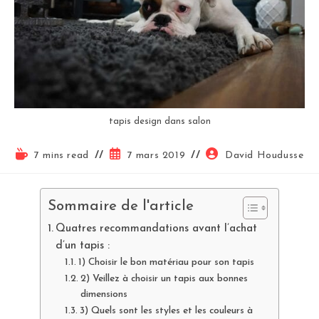
tapis design dans salon
7 mins read
7 mars 2019
David Houdusse
Sommaire de l'article
Quatres recommandations avant l’achat
d’un tapis :
1) Choisir le bon matériau pour son tapis
2) Veillez à choisir un tapis aux bonnes
dimensions
3) Quels sont les styles et les couleurs à