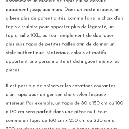
notamment un modèle de tapis qui se déroule
quasiment jusqu’aux murs. Dans un vaste espace, on
a bien plus de potentialités, comme faire le choix d’un
tapis circulaire pour apporter plus de légèreté, un
tapis taille XXL, ou tout simplement de dupliquer
plusieurs tapis de petites tailles afin de donner un
style authentique. Matériaux, coloris et motifs
apportent une personnalité et distinguent même les
pièces.
Il est possible de préserver les cotations courantes
d’un tapis pour diriger son choix selon l’espace
intérieur. Par exemple, un tapis de 80 x 150 cm ou 100
x 170 cm sera parfait dans une pièce nuit, tout
comme un tapis de 180 cm x 250 cm ou 220 cm x