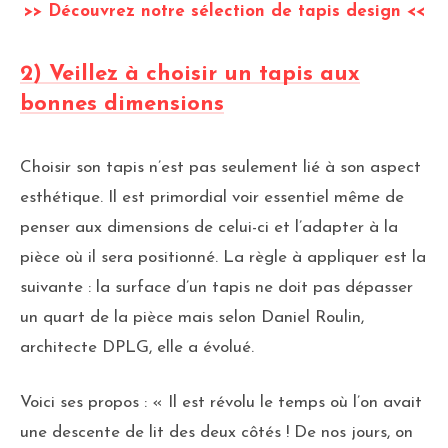
>> Découvrez notre sélection de tapis design <<
2) Veillez à choisir un tapis aux
bonnes dimensions
Choisir son tapis n’est pas seulement lié à son aspect
esthétique. Il est primordial voir essentiel même de
penser aux dimensions de celui-ci et l’adapter à la
pièce où il sera positionné. La règle à appliquer est la
suivante : la surface d’un tapis ne doit pas dépasser
un quart de la pièce mais selon Daniel Roulin,
architecte DPLG, elle a évolué.
Voici ses propos : « Il est révolu le temps où l’on avait
une descente de lit des deux côtés ! De nos jours, on