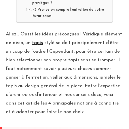
privilégier ?
4) Prenez en compte l’entretien de votre
futur tapis
Allez… Ousst les idées préconçues ! Véridique élément
de déco, un
tapis
stylé se doit principalement d’être
un coup de foudre ! Cependant, pour être certain de
bien sélectionner son propre tapis sans se tromper. Il
faut notamment savoir plusieurs choses comme :
penser à l’entretien, veiller aux dimensions, jumeler le
tapis au design général de la pièce. Entre l’expertise
d’architectes d’intérieur et nos conseils déco, voici
dans cet article les 4 principales notions à connaître
et à adopter pour faire le bon choix.