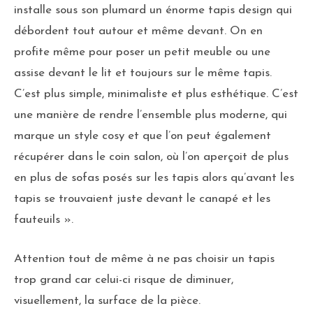
installe sous son plumard un énorme tapis design qui
débordent tout autour et même devant. On en
profite même pour poser un petit meuble ou une
assise devant le lit et toujours sur le même tapis.
C’est plus simple, minimaliste et plus esthétique. C’est
une manière de rendre l’ensemble plus moderne, qui
marque un style cosy et que l’on peut également
récupérer dans le coin salon, où l’on aperçoit de plus
en plus de sofas posés sur les tapis alors qu’avant les
tapis se trouvaient juste devant le canapé et les
fauteuils ».
Attention tout de même à ne pas choisir un tapis
trop grand car celui-ci risque de diminuer,
visuellement, la surface de la pièce.