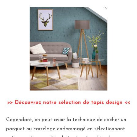
>> Découvrez notre sélection de tapis design <<
Cependant, on peut avoir la technique de cacher un
parquet ou carrelage endommagé en sélectionnant