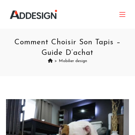
Comment Choisir Son Tapis –
Guide D’achat
>
Mobilier design