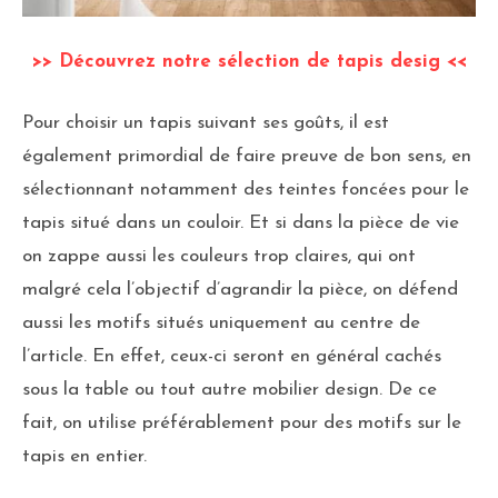
>> Découvrez notre sélection de tapis desig <<
Pour choisir un tapis suivant ses goûts, il est
également primordial de faire preuve de bon sens, en
sélectionnant notamment des teintes foncées pour le
tapis situé dans un couloir. Et si dans la pièce de vie
on zappe aussi les couleurs trop claires, qui ont
malgré cela l’objectif d’agrandir la pièce, on défend
aussi les motifs situés uniquement au centre de
l’article. En effet, ceux-ci seront en général cachés
sous la table ou tout autre mobilier design. De ce
fait, on utilise préférablement pour des motifs sur le
tapis en entier.