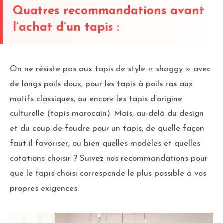
Quatres recommandations avant
l’achat d’un tapis :
On ne résiste pas aux tapis de style « shaggy » avec
de longs poils doux, pour les tapis à poils ras aux
motifs classiques, ou encore les tapis d’origine
culturelle (tapis marocain). Mais, au-delà du design
et du coup de foudre pour un tapis, de quelle façon
faut-il favoriser, ou bien quelles modèles et quelles
cotations choisir ? Suivez nos recommandations pour
que le tapis choisi corresponde le plus possible à vos
propres exigences.