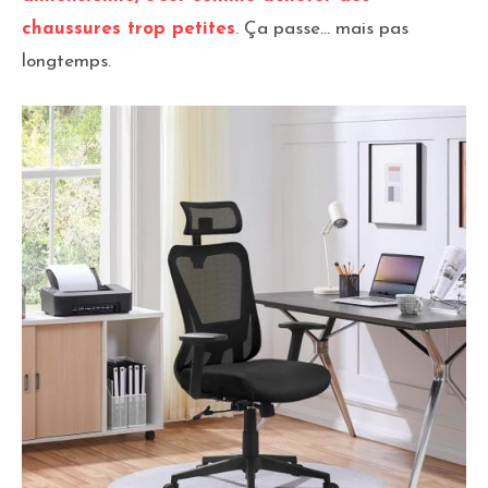
chaussures trop petites
. Ça passe… mais pas
longtemps.