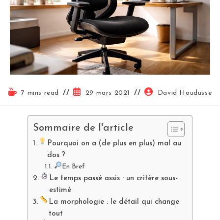
7 mins read
29 mars 2021
David Houdusse
Sommaire de l'article
Pourquoi on a (de plus en plus) mal au
dos ?
En Bref
Le temps passé assis : un critère sous-
estimé
La morphologie : le détail qui change
tout