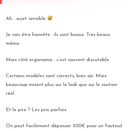
Ah… sujet sensible
Je vais être honnête : ils sont beaux. Très beaux
même.
Mais côté ergonomie… c’est souvent discutable.
Certains modèles sont corrects, bien sûr. Mais
beaucoup misent plus sur le look que sur le soutien
réel.
Et le pire ? Les prix parfois.
On peut facilement dépasser 300€ pour un fauteuil