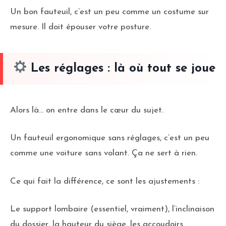
Un bon fauteuil, c’est un peu comme un costume sur
mesure. Il doit épouser votre posture.
Les réglages : là où tout se joue
Alors là… on entre dans le cœur du sujet.
Un fauteuil ergonomique sans réglages, c’est un peu
comme une voiture sans volant. Ça ne sert à rien.
Ce qui fait la différence, ce sont les ajustements :
Le support lombaire (essentiel, vraiment), l’inclinaison
du dossier, la hauteur du siège, les accoudoirs…