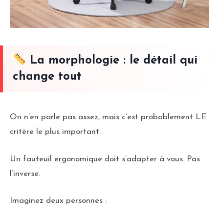
La morphologie : le détail qui
change tout
On n’en parle pas assez, mais c’est probablement LE
critère le plus important.
Un fauteuil ergonomique doit s’adapter à vous. Pas
l’inverse.
Imaginez deux personnes :