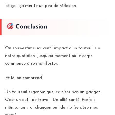
Et ça… ça mérite un peu de réflexion.
Conclusion
On sous-estime souvent l’impact d’un fauteuil sur
notre quotidien. Jusqu’au moment où le corps
commence à se manifester.
Et là, on comprend.
Un fauteuil ergonomique, ce n’est pas un gadget.
C’est un outil de travail. Un allié santé. Parfois
même… un vrai changement de vie (je pèse mes