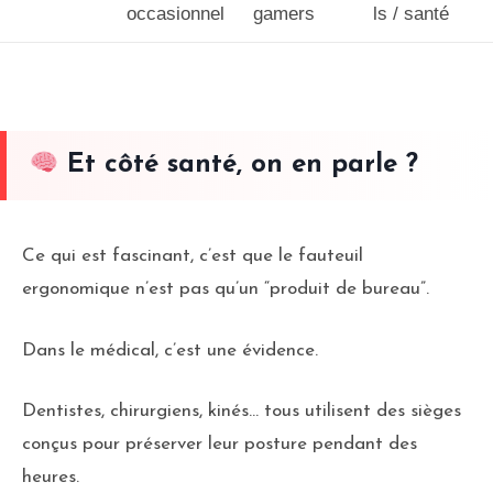
occasionnel
gamers
ls / santé
Et côté santé, on en parle ?
Ce qui est fascinant, c’est que le fauteuil
ergonomique n’est pas qu’un “produit de bureau”.
Dans le médical, c’est une évidence.
Dentistes, chirurgiens, kinés… tous utilisent des sièges
conçus pour préserver leur posture pendant des
heures.