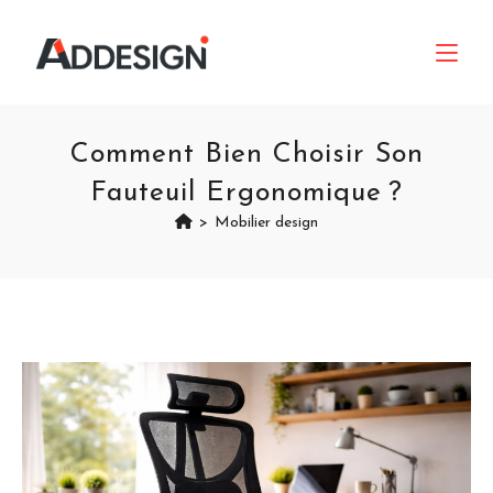
Comment Bien Choisir Son
Fauteuil Ergonomique ?
>
Mobilier design