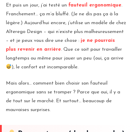
Et puis un jour, j’ai testé un
fauteuil ergonomique
.
Franchement… ça m’a bluffé. (Je ne dis pas ça à la
légère.) Aujourd’hui encore, j’utilise un modèle de chez
Alterego Design – qui n’existe plus malheureusement
– et je peux vous dire une chose :
je ne pourrais
plus revenir en arrière
. Que ce soit pour travailler
longtemps ou même pour jouer un peu (oui, ça arrive
), le confort est incomparable.
Mais alors… comment bien choisir son fauteuil
ergonomique sans se tromper ? Parce que oui, il y a
de tout sur le marché. Et surtout… beaucoup de
mauvaises surprises.