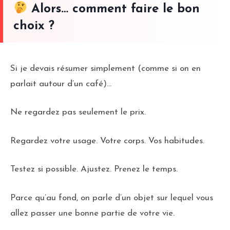
Alors… comment faire le bon
choix ?
Si je devais résumer simplement (comme si on en
parlait autour d’un café)…
Ne regardez pas seulement le prix.
Regardez votre usage. Votre corps. Vos habitudes.
Testez si possible. Ajustez. Prenez le temps.
Parce qu’au fond, on parle d’un objet sur lequel vous
allez passer une bonne partie de votre vie.