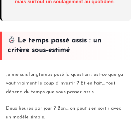
mais surtout un soulagement au quotidien.
Le temps passé assis : un
critère sous-estimé
Je me suis longtemps posé la question : est-ce que ça
vaut vraiment le coup d’investir ? Et en fait… tout
dépend du temps que vous passez assis.
Deux heures par jour ? Bon… on peut s’en sortir avec
un modèle simple.