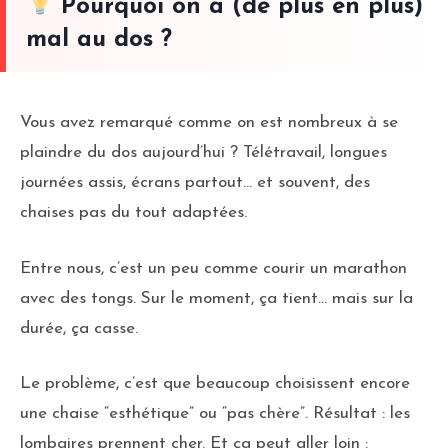
Pourquoi on a (de plus en plus)
mal au dos ?
Vous avez remarqué comme on est nombreux à se
plaindre du dos aujourd’hui ? Télétravail, longues
journées assis, écrans partout… et souvent, des
chaises pas du tout adaptées.
Entre nous, c’est un peu comme courir un marathon
avec des tongs. Sur le moment, ça tient… mais sur la
durée, ça casse.
Le problème, c’est que beaucoup choisissent encore
une chaise “esthétique” ou “pas chère”. Résultat : les
lombaires prennent cher. Et ça peut aller loin :