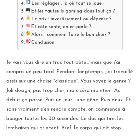
Les réglages : là où tout se joue
Et les fauteuils gaming dans tout ça ?
Le prix : investissement ou dépense ?
Et côté santé, on en parle ?
Alors… comment faire le bon choix ?
Conclusion
Je vais vous dire un truc tout bête… mais que j’ai
compris un peu tard. Pendant longtemps, j’ai travaillé
assis sur une chaise “classique”. Vous voyez le genre ?
Joli design, pas trop cher, mais zéro maintien. Au
début ça passe. Puis un jour… une gêne. Puis deux. Et
sans vraiment s’en rendre compte, on commence à
bouger toutes les 30 secondes. Le dos qui tire, les
lombaires qui grincent. Bref, le corps qui dit stop.