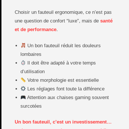
Choisir un fauteuil ergonomique, ce n’est pas
une question de confort “luxe”, mais de
santé
et de performance
.
Un bon fauteuil réduit les douleurs
lombaires
Il doit être adapté à votre temps
d’utilisation
Votre morphologie est essentielle
Les réglages font toute la différence
Attention aux chaises gaming souvent
surcotées
Un bon fauteuil, c’est un investissement…