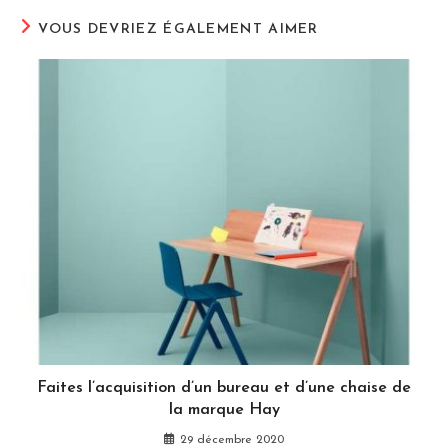
VOUS DEVRIEZ ÉGALEMENT AIMER
Faites l’acquisition d’un bureau et d’une chaise de
la marque Hay
29 décembre 2020