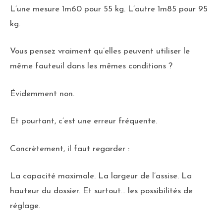
L’une mesure 1m60 pour 55 kg. L’autre 1m85 pour 95
kg.
Vous pensez vraiment qu’elles peuvent utiliser le
même fauteuil dans les mêmes conditions ?
Évidemment non.
Et pourtant, c’est une erreur fréquente.
Concrètement, il faut regarder :
La capacité maximale. La largeur de l’assise. La
hauteur du dossier. Et surtout… les possibilités de
réglage.