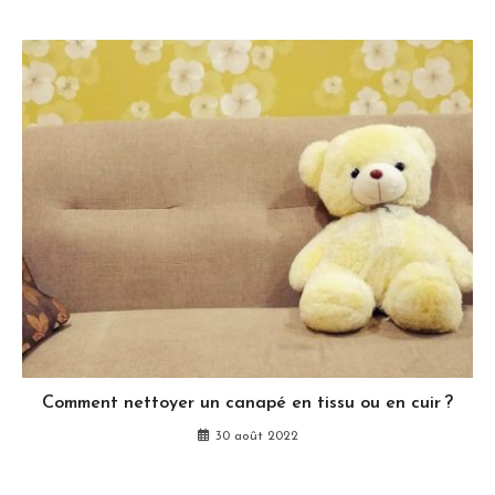
Comment nettoyer un canapé en tissu ou en cuir ?
30 août 2022