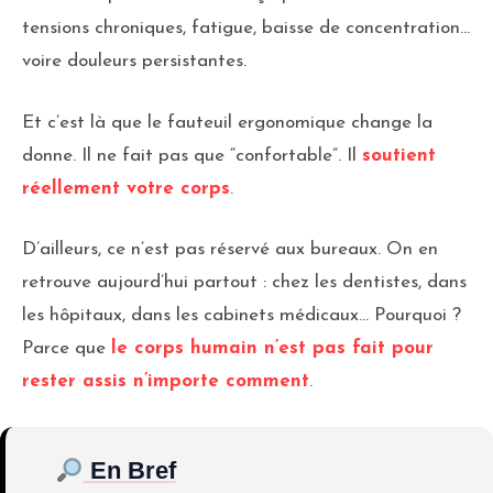
tensions chroniques, fatigue, baisse de concentration…
voire douleurs persistantes.
Et c’est là que le fauteuil ergonomique change la
donne. Il ne fait pas que “confortable”. Il
soutient
réellement votre corps
.
D’ailleurs, ce n’est pas réservé aux bureaux. On en
retrouve aujourd’hui partout : chez les dentistes, dans
les hôpitaux, dans les cabinets médicaux… Pourquoi ?
Parce que
le corps humain n’est pas fait pour
rester assis n’importe comment
.
En Bref