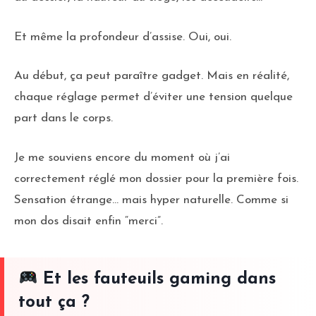
Et même la profondeur d’assise. Oui, oui.
Au début, ça peut paraître gadget. Mais en réalité,
chaque réglage permet d’éviter une tension quelque
part dans le corps.
Je me souviens encore du moment où j’ai
correctement réglé mon dossier pour la première fois.
Sensation étrange… mais hyper naturelle. Comme si
mon dos disait enfin “merci”.
Et les fauteuils gaming dans
tout ça ?