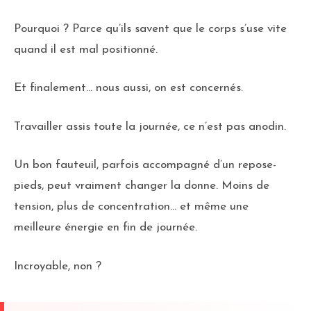
Pourquoi ? Parce qu’ils savent que le corps s’use vite
quand il est mal positionné.
Et finalement… nous aussi, on est concernés.
Travailler assis toute la journée, ce n’est pas anodin.
Un bon fauteuil, parfois accompagné d’un repose-
pieds, peut vraiment changer la donne. Moins de
tension, plus de concentration… et même une
meilleure énergie en fin de journée.
Incroyable, non ?