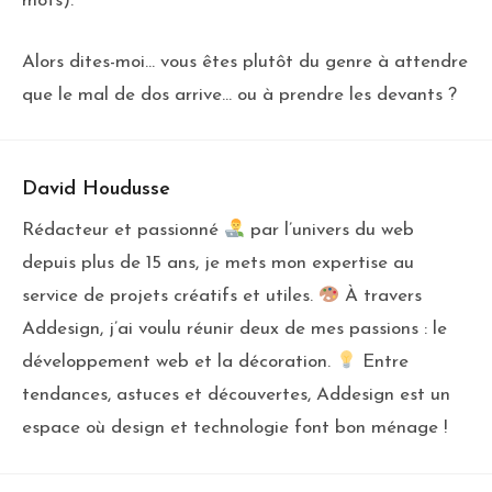
mots).
Alors dites-moi… vous êtes plutôt du genre à attendre
que le mal de dos arrive… ou à prendre les devants ?
David Houdusse
Rédacteur et passionné
par l’univers du web
depuis plus de 15 ans, je mets mon expertise au
service de projets créatifs et utiles.
À travers
Addesign, j’ai voulu réunir deux de mes passions : le
développement web et la décoration.
Entre
tendances, astuces et découvertes, Addesign est un
espace où design et technologie font bon ménage !