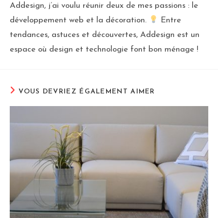
Addesign, j’ai voulu réunir deux de mes passions : le
développement web et la décoration.
Entre
tendances, astuces et découvertes, Addesign est un
espace où design et technologie font bon ménage !
VOUS DEVRIEZ ÉGALEMENT AIMER