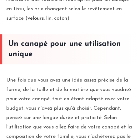
en tissu, les prix changent selon le revêtement en
surface (
velours
, lin, coton).
Un canapé pour une utilisation
unique
Une fois que vous avez une idée assez précise de la
forme, de la taille et de la matière que vous voudriez
pour votre canapé, tout en étant adapté avec votre
budget, vous n’avez plus qu’à choisir. Cependant,
pensez sur une longue durée et praticité. Selon
l’utilisation que vous allez faire de votre canapé et la
composition de votre famille, vous n’achèterez pas le