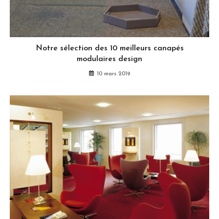
Notre sélection des 10 meilleurs canapés
modulaires design
10 mars 2019