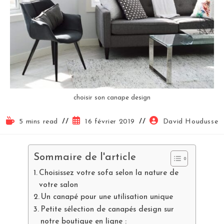
choisir son canape design
5 mins read
16 février 2019
David Houdusse
Sommaire de l'article
Choisissez votre sofa selon la nature de
votre salon
Un canapé pour une utilisation unique
Petite sélection de canapés design sur
notre boutique en ligne :