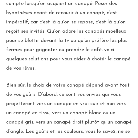
compte lorsqu’on acquiert un canapé. Poser des
hypothèses avant de recourir à un canapé, c’est
impératif, car c’est là qu’on se repose, c’est là qu’on
reçoit ses invités. Qu’on adore les canapés moelleux
pour se blottir devant la tv ou qu’on préfère les plus
fermes pour grignoter ou prendre le café, voici
quelques solutions pour vous aider à choisir le canapé
de vos rêves.
Bien sûr, le choix de votre canapé dépend avant tout
de vos goûts. D’abord, ce sont vos envies qui vous
projetteront vers un canapé en vrai cuir et non vers
un canapé en tissu, vers un canapé blanc ou un
canapé gris, vers un canapé droit plutôt qu’un canapé
d’angle. Les goûts et les couleurs, vous le savez, ne se