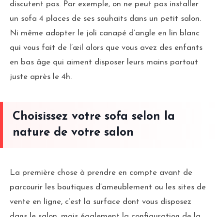
discutent pas. Par exemple, on ne peut pas installer
un sofa 4 places de ses souhaits dans un petit salon.
Ni même adopter le joli canapé d’angle en lin blanc
qui vous fait de l’œil alors que vous avez des enfants
en bas âge qui aiment disposer leurs mains partout
juste après le 4h.
Choisissez votre sofa selon la
nature de votre salon
La première chose à prendre en compte avant de
parcourir les boutiques d’ameublement ou les sites de
vente en ligne, c’est la surface dont vous disposez
dans le salon, mais également la configuration de la