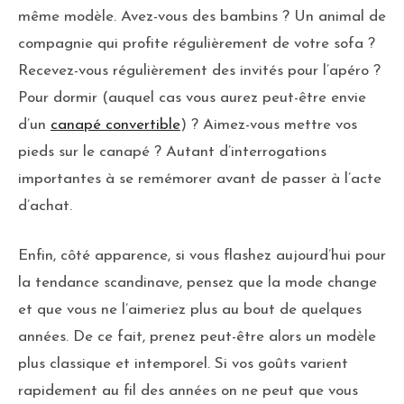
même modèle. Avez-vous des bambins ? Un animal de
compagnie qui profite régulièrement de votre sofa ?
Recevez-vous régulièrement des invités pour l’apéro ?
Pour dormir (auquel cas vous aurez peut-être envie
d’un
canapé convertible
) ? Aimez-vous mettre vos
pieds sur le canapé ? Autant d’interrogations
importantes à se remémorer avant de passer à l’acte
d’achat.
Enfin, côté apparence, si vous flashez aujourd’hui pour
la tendance scandinave, pensez que la mode change
et que vous ne l’aimeriez plus au bout de quelques
années. De ce fait, prenez peut-être alors un modèle
plus classique et intemporel. Si vos goûts varient
rapidement au fil des années on ne peut que vous