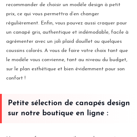
recommander de choisir un modèle design à petit
prix, ce qui vous permettra d’en changer
régulièrement. Enfin, vous pouvez aussi craquer pour
un canapé gris, authentique et indémodable, facile à
agrémenter avec un joli plaid douillet ou quelques
coussins colorés. A vous de faire votre choix tant que
le modèle vous convienne, tant au niveau du budget,
sur le plan esthétique et bien évidemment pour son
confort !
Petite sélection de canapés design
sur notre boutique en ligne :