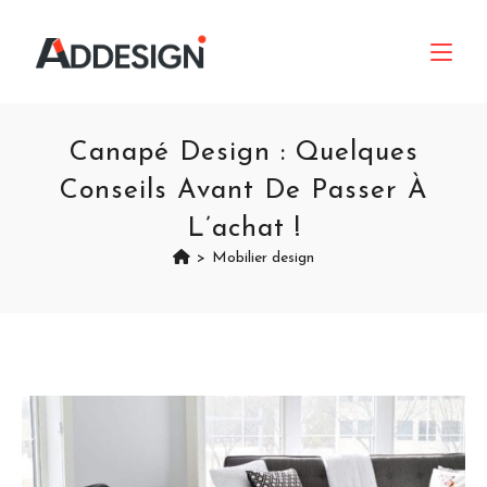
Canapé Design : Quelques
Conseils Avant De Passer À
L’achat !
>
Mobilier design