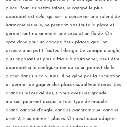
pièce. Pour les petits salons, le canapé le plus
approprié est celui qui sert à conserver une splendide
harmonie visuelle, ne prenant pas toute la place et
permettant notamment une circulation fluide. On
opte donc pour un canapé deux places, que l’on
associe à un petit fauteuil design. Le canapé d’angle,
plus imposant et plus difficile à positionner, peut être
approprié si la configuration du salon permet de le
placer dans un coin. Ainsi, il ne gêne pas la circulation
et permet de gagner des places supplémentaires. Les
grandes pièces aérées, si vous avez une grande
maison, pourront accueillir tout type de modèle :
grand canapé d’angle, canapé panoramique, canapé
droit 2, 3 ou même 4 places. On peut aussi adapter