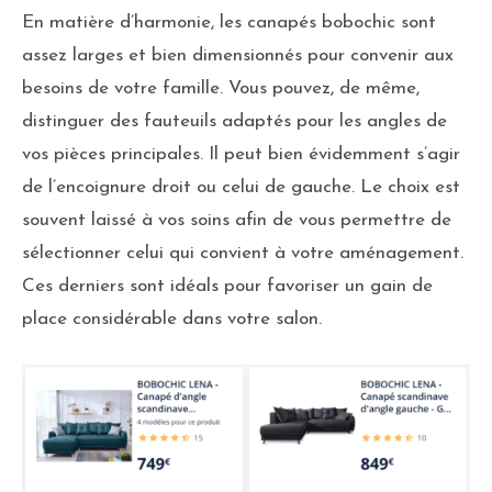
En matière d’harmonie, les canapés bobochic sont
assez larges et bien dimensionnés pour convenir aux
besoins de votre famille. Vous pouvez, de même,
distinguer des fauteuils adaptés pour les angles de
vos pièces principales. Il peut bien évidemment s’agir
de l’encoignure droit ou celui de gauche. Le choix est
souvent laissé à vos soins afin de vous permettre de
sélectionner celui qui convient à votre aménagement.
Ces derniers sont idéals pour favoriser un gain de
place considérable dans votre salon.