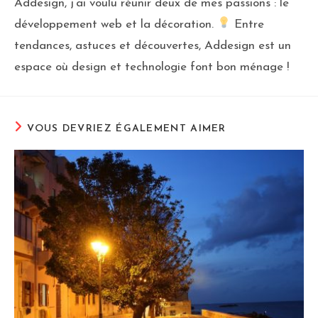
Addesign, j’ai voulu réunir deux de mes passions : le
développement web et la décoration.
Entre
tendances, astuces et découvertes, Addesign est un
espace où design et technologie font bon ménage !
VOUS DEVRIEZ ÉGALEMENT AIMER