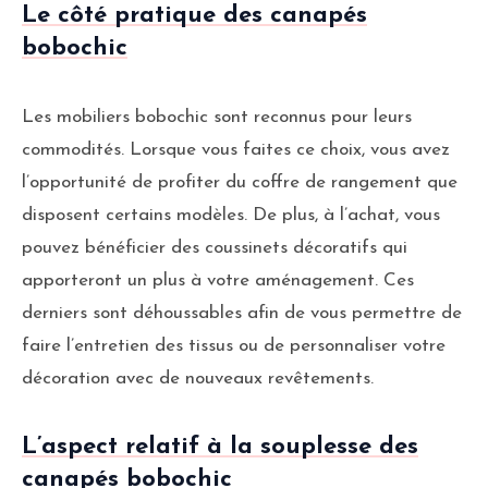
Le côté pratique des canapés
bobochic
Les mobiliers bobochic sont reconnus pour leurs
commodités. Lorsque vous faites ce choix, vous avez
l’opportunité de profiter du coffre de rangement que
disposent certains modèles. De plus, à l’achat, vous
pouvez bénéficier des coussinets décoratifs qui
apporteront un plus à votre aménagement. Ces
derniers sont déhoussables afin de vous permettre de
faire l’entretien des tissus ou de personnaliser votre
décoration avec de nouveaux revêtements.
L’aspect relatif à la souplesse des
canapés bobochic