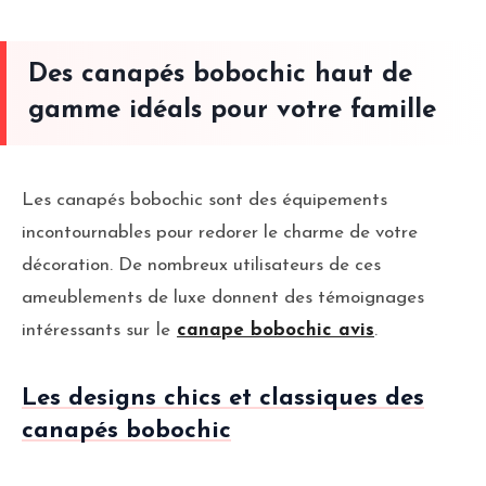
Des canapés bobochic haut de
gamme idéals pour votre famille
Les canapés bobochic sont des équipements
incontournables pour redorer le charme de votre
décoration. De nombreux utilisateurs de ces
ameublements de luxe donnent des témoignages
intéressants sur
le
canape bobochic avis
.
Les designs chics et classiques des
canapés bobochic