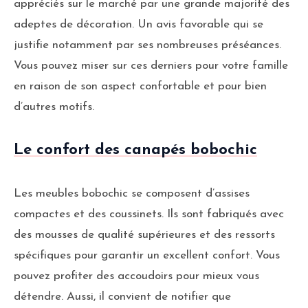
appréciés sur le marché par une grande majorité des
adeptes de décoration. Un avis favorable qui se
justifie notamment par ses nombreuses préséances.
Vous pouvez miser sur ces derniers pour votre famille
en raison de son aspect confortable et pour bien
d’autres motifs.
Le confort des canapés bobochic
Les meubles bobochic se composent d’assises
compactes et des coussinets. Ils sont fabriqués avec
des mousses de qualité supérieures et des ressorts
spécifiques pour garantir un excellent confort. Vous
pouvez profiter des accoudoirs pour mieux vous
détendre. Aussi, il convient de notifier que