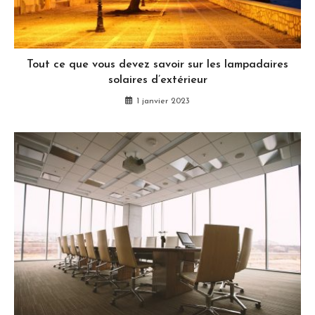
Tout ce que vous devez savoir sur les lampadaires
solaires d’extérieur
1 janvier 2023