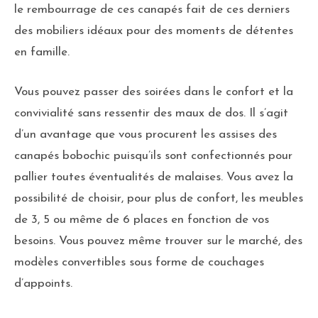
le rembourrage de ces canapés fait de ces derniers
des mobiliers idéaux pour des moments de détentes
en famille.
Vous pouvez passer des soirées dans le confort et la
convivialité sans ressentir des maux de dos. Il s’agit
d’un avantage que vous procurent les assises des
canapés bobochic puisqu’ils sont confectionnés pour
pallier toutes éventualités de malaises. Vous avez la
possibilité de choisir, pour plus de confort, les meubles
de 3, 5 ou même de 6 places en fonction de vos
besoins. Vous pouvez même trouver sur le marché, des
modèles convertibles sous forme de couchages
d’appoints.