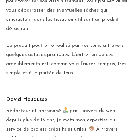
pour favoriser son assainissement. Vous pouvez aussi
vous débarrasser des éventuelles tâches qui
s’incrustent dans les tissus en utilisant un produit
détachant.
Le produit peut être réalisé par vos soins à travers
quelques astuces pratiques. L’entretien de ces
ameublements est, comme vous l’aurez compris, très
simple et à la portée de tous.
David Houdusse
Rédacteur et passionné
par l’univers du web
depuis plus de 15 ans, je mets mon expertise au
service de projets créatifs et utiles.
À travers