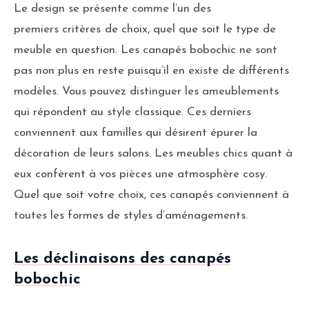
Le design se présente comme l’un des
premiers critères
de choix, quel que soit le type de
meuble en question. Les canapés bobochic ne sont
pas non plus en reste puisqu’il en existe de différents
modèles. Vous pouvez distinguer les ameublements
qui répondent au style classique. Ces derniers
conviennent aux familles qui désirent épurer la
décoration de leurs salons. Les meubles chics quant à
eux confèrent à vos pièces une atmosphère cosy.
Quel que soit votre choix, ces canapés conviennent à
toutes les formes de styles d’aménagements.
Les déclinaisons des canapés
bobochic