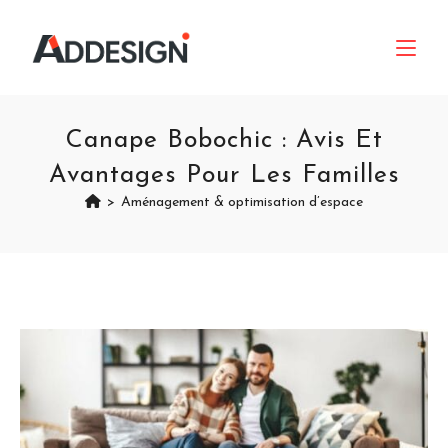
Canape Bobochic : Avis Et
Avantages Pour Les Familles
>
Aménagement & optimisation d’espace