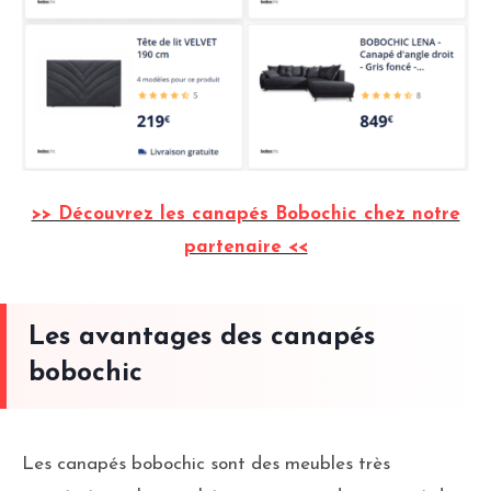
>> Découvrez les canapés Bobochic chez notre
partenaire <<
Les avantages des canapés
bobochic
Les canapés bobochic sont des meubles très