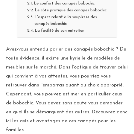
Le confort des canapés bobochic
Le côté pratique des canapés bobochic
L’aspect relatif à la souplesse des
canapés bobochic
La facilité de son entretien
Avez-vous entendu parler des canapés bobochic ? De
toute évidence, il existe une kyrielle de modèles de
meubles sur le marché. Dans l’optique de trouver celui
qui convient à vos attentes, vous pourriez vous
retrouver dans l’embarras quant au choix approprié.
Cependant, vous pouvez estimer en particulier ceux
de bobochic. Vous devez sans doute vous demander
en quoi ils se démarquent des autres. Découvrez donc
ici les avis et avantages de ces canapés pour les
familles.