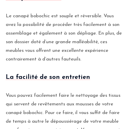
Le canapé bobochic est souple et réversible. Vous
avez la possibilité de procéder très facilement à son
assemblage et également à son dépliage. En plus, de
son dossier doté d’une grande malléabilité, ces
meubles vous offrent une excellente expérience
contrairement à d’autres fauteuils.
La facilité de son entretien
Vous pouvez facilement faire le nettoyage des tissus
qui servent de revêtements aux mousses de votre
canapé bobochic. Pour ce faire, il vous suffit de faire
de temps à autre le dépoussiérage de votre meuble